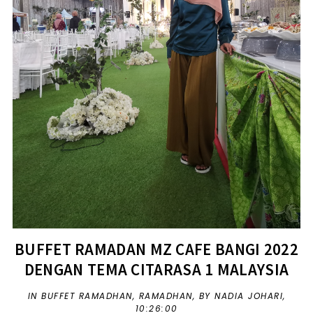
BUFFET RAMADAN MZ CAFE BANGI 2022
DENGAN TEMA CITARASA 1 MALAYSIA
IN
BUFFET RAMADHAN
,
RAMADHAN
,
BY NADIA JOHARI,
10:26:00