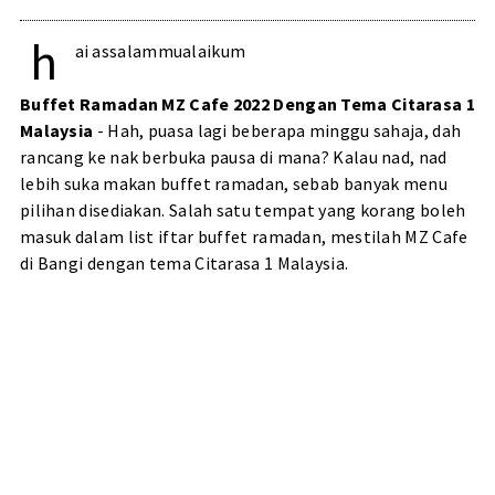
h
ai assalammualaikum
Buffet Ramadan MZ Cafe 2022 Dengan Tema Citarasa 1
Malaysia
- Hah, puasa lagi beberapa minggu sahaja, dah
rancang ke nak berbuka pausa di mana? Kalau nad, nad
lebih suka makan buffet ramadan, sebab banyak menu
pilihan disediakan. Salah satu tempat yang korang boleh
masuk dalam list iftar buffet ramadan, mestilah MZ Cafe
di Bangi dengan tema Citarasa 1 Malaysia.