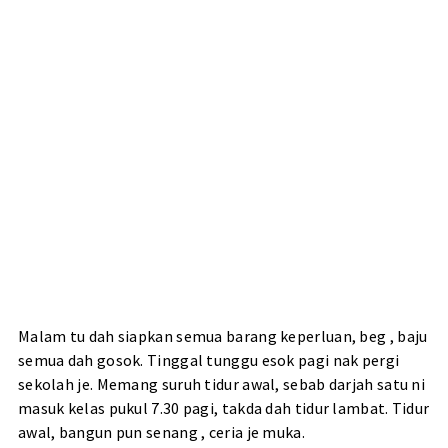
Malam tu dah siapkan semua barang keperluan, beg , baju
semua dah gosok. Tinggal tunggu esok pagi nak pergi
sekolah je. Memang suruh tidur awal, sebab darjah satu ni
masuk kelas pukul 7.30 pagi, takda dah tidur lambat. Tidur
awal, bangun pun senang , ceria je muka.