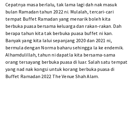
Cepatnya masa berlalu, tak lama lagi dah nak masuk
bulan Ramadan tahun 2022 ni. Mulalah, tercari-cari
tempat Buffet Ramadan yang menarik boleh kita
berbuka puasa bersama keluarga dan rakan-rakan. Dah
berapa tahun kita tak berbuka puasa buffet ni kan.
Banyak yang kita lalui sepanjang 2020 dan 2021 ni,
bermula dengan Norma baharu sehingga la ke endemik.
Alhamdulillah, tahun ni dapatla kita bersama-sama
orang tersayang berbuka puasa di luar. Salah satu tempat
yang nad nak kongsi untuk korang berbuka puasa di
Buffet Ramadan 2022 The Venue Shah Alam.