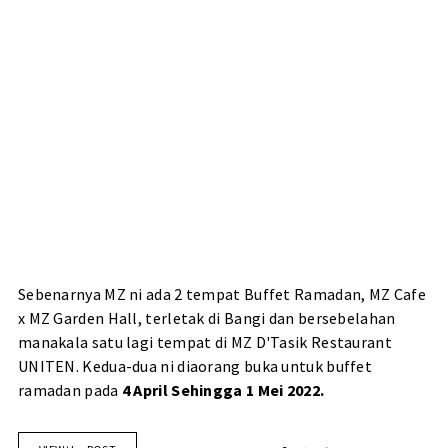
Sebenarnya MZ ni ada 2 tempat Buffet Ramadan, MZ Cafe
x MZ Garden Hall, terletak di Bangi dan bersebelahan
manakala satu lagi tempat di MZ D'Tasik Restaurant
UNITEN. Kedua-dua ni diaorang buka untuk buffet
ramadan pada
4 April Sehingga 1 Mei 2022.