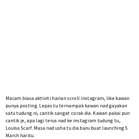
Macam biasa aktiviti harian scroll instagram, like kawan
punya posting. Lepas tu ternampak kawan nad gayakan
satu tudung ni, cantik sangat corak dia. Kawan pakai pun
cantik je, apa lagi terus nad ke instagram tudung tu,
Louisa Scarf. Masa nad usha tu dia baru buat launching 5
March haritu.