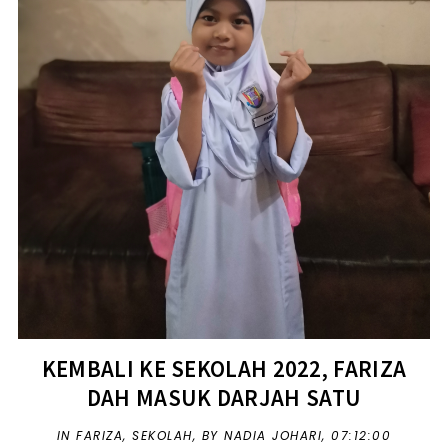
KEMBALI KE SEKOLAH 2022, FARIZA
DAH MASUK DARJAH SATU
IN
FARIZA
,
SEKOLAH
,
BY NADIA JOHARI,
07:12:00