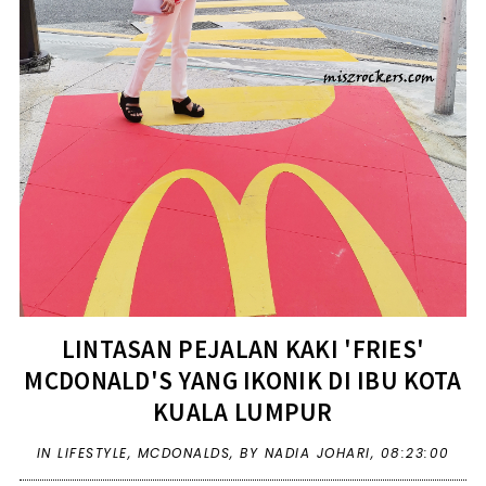
LINTASAN PEJALAN KAKI 'FRIES'
MCDONALD'S YANG IKONIK DI IBU KOTA
KUALA LUMPUR
IN
LIFESTYLE
,
MCDONALDS
,
BY NADIA JOHARI,
08:23:00