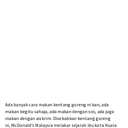
Ada banyak cara makan kentang goreng ni kan, ada
makan begitu sahaja, ada makan dengan sos, ada juga
makan dengan aiskrim. Disebabkan kentang goreng
ni, McDonald’s Malaysia melakar sejarah ibu kota Kuala