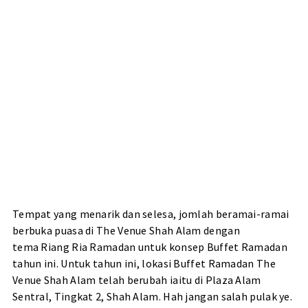
Tempat yang menarik dan selesa, jomlah beramai-ramai
berbuka puasa di The Venue Shah Alam dengan
tema Riang Ria Ramadan untuk konsep Buffet Ramadan
tahun ini. Untuk tahun ini, lokasi Buffet Ramadan The
Venue Shah Alam telah berubah iaitu di Plaza Alam
Sentral, Tingkat 2, Shah Alam. Hah jangan salah pulak ye.