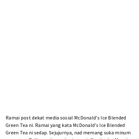
Ramai post dekat media sosial McDonald's Ice Blended
Green Tea ni. Ramai yang kata McDonald's Ice Blended
Green Tea ni sedap. Sejujurnya, nad memang suka minum