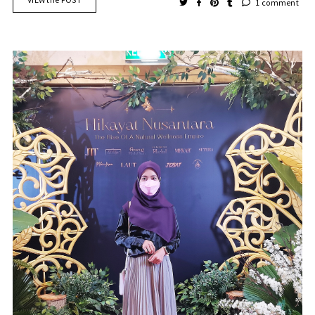
1 comment