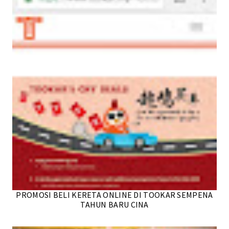
PROMOSI BELI KERETA ONLINE DI TOOKAR SEMPENA
TAHUN BARU CINA