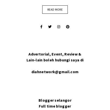
READ MORE
Advertorial, Event, Review &
Lain-lain boleh hubungi saya di
diahnetwork@gmail.com
Blogger selangor
Full time blogger