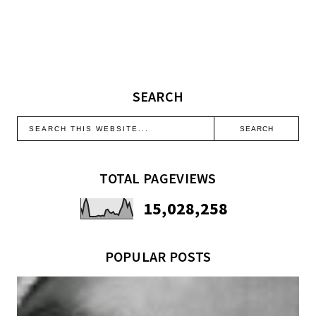
SEARCH
TOTAL PAGEVIEWS
15,028,258
POPULAR POSTS