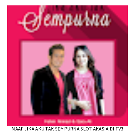
MAAF JIKA AKU TAK SEMPURNA SLOT AKASIA DI TV3