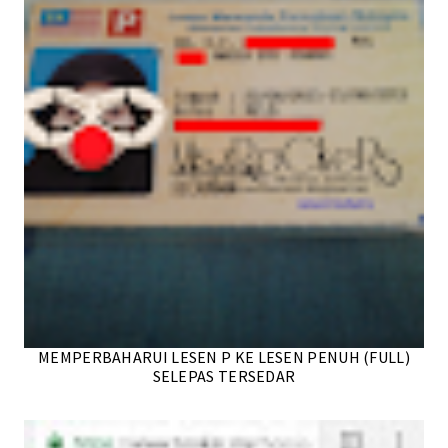
MEMPERBAHARUI LESEN P KE LESEN PENUH (FULL)
SELEPAS TERSEDAR