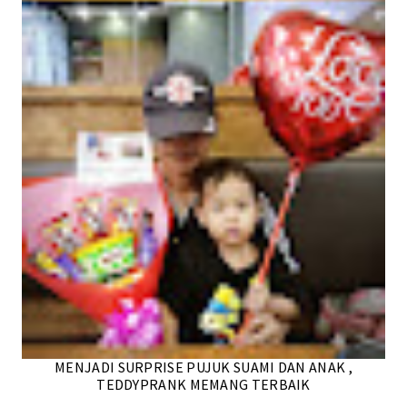
MENJADI SURPRISE PUJUK SUAMI DAN ANAK ,
TEDDYPRANK MEMANG TERBAIK