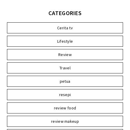
CATEGORIES
Cerita tv
Lifestyle
Review
Travel
petua
resepi
review food
review makeup