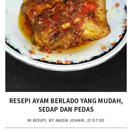
RESEPI AYAM BERLADO YANG MUDAH,
SEDAP DAN PEDAS
IN
RESEPI
,
BY NADIA JOHARI,
21:57:00