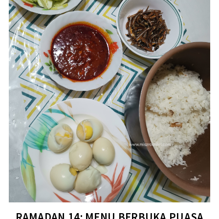
RAMADAN 14: MENU BERBUKA PUASA