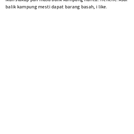
balik kampung mesti dapat barang basah, i like.