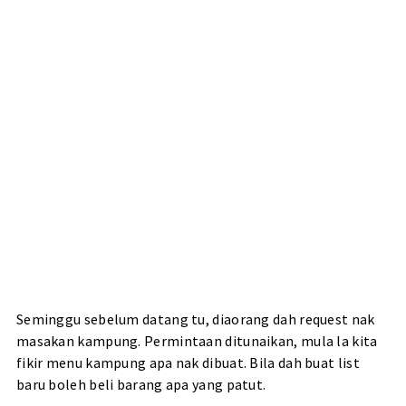
Seminggu sebelum datang tu, diaorang dah request nak
masakan kampung. Permintaan ditunaikan, mula la kita
fikir menu kampung apa nak dibuat. Bila dah buat list
baru boleh beli barang apa yang patut.