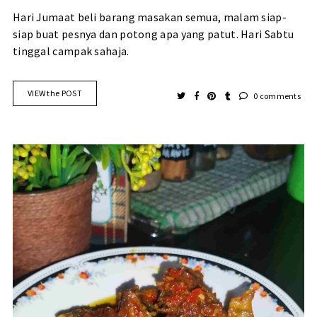
Hari Jumaat beli barang masakan semua, malam siap-
siap buat pesnya dan potong apa yang patut. Hari Sabtu
tinggal campak sahaja.
VIEW the POST
0 comments