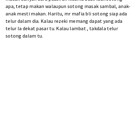
apa, tetap makan walaupun sotong masak sambal, anak-
anak mesti makan. Haritu, mr mafia bli sotong siap ada
telur dalam dia. Kalau rezeki memang dapat yang ada
telur la dekat pasar tu. Kalau lambat , takdala telur
sotong dalam tu.