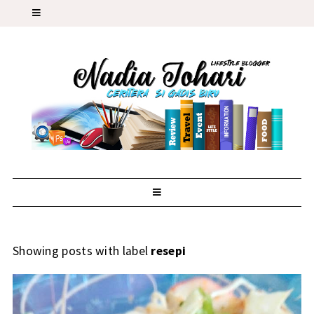
Showing posts with label
resepi