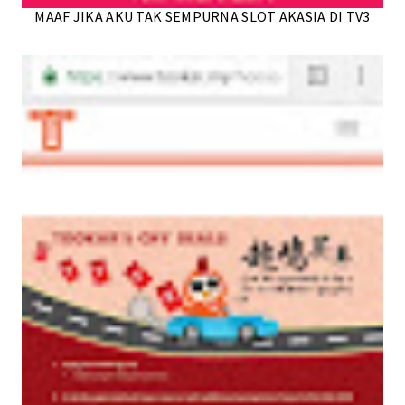
MAAF JIKA AKU TAK SEMPURNA SLOT AKASIA DI TV3