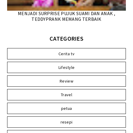
MENJADI SURPRISE PUJUK SUAMI DAN ANAK ,
TEDDYPRANK MEMANG TERBAIK
CATEGORIES
Cerita tv
Lifestyle
Review
Travel
petua
resepi