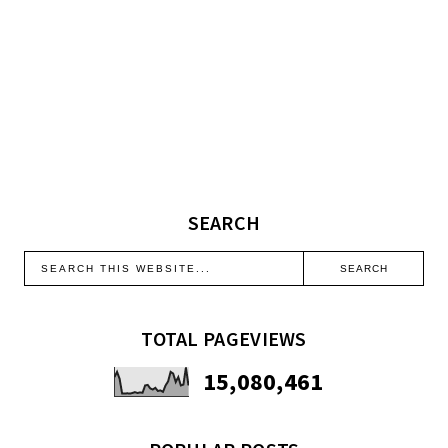
SEARCH
TOTAL PAGEVIEWS
15,080,461