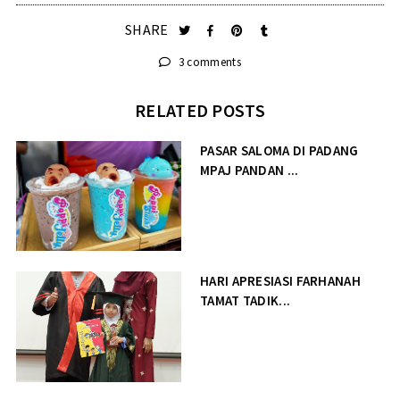
SHARE
3 comments
RELATED POSTS
PASAR SALOMA DI PADANG
MPAJ PANDAN ...
HARI APRESIASI FARHANAH
TAMAT TADIK...