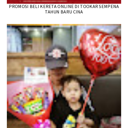
PROMOSI BELI KERETA ONLINE DI TOOKAR SEMPENA
TAHUN BARU CINA