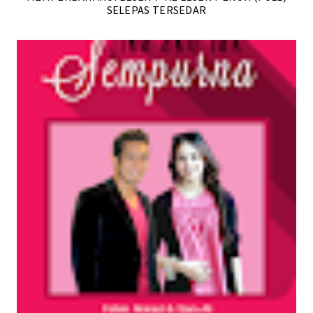
SELEPAS TERSEDAR