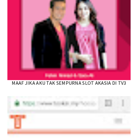
MAAF JIKA AKU TAK SEMPURNA SLOT AKASIA DI TV3