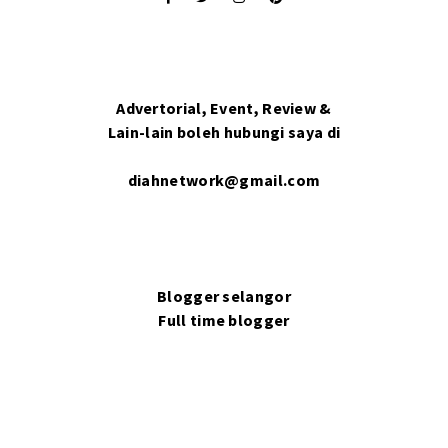
Advertorial, Event, Review &
Lain-lain boleh hubungi saya di
diahnetwork@gmail.com
Blogger selangor
Full time blogger