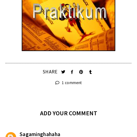
SHARE
1 comment
ADD YOUR COMMENT
Sagaminghahaha