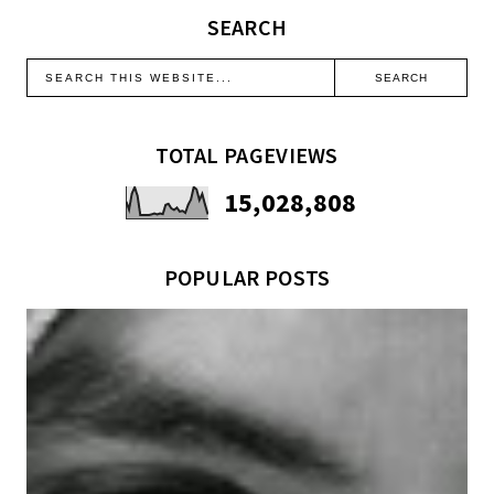
SEARCH
TOTAL PAGEVIEWS
15,028,808
POPULAR POSTS