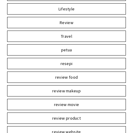
Lifestyle
Review
Travel
petua
resepi
review food
review makeup
review movie
review product
review website