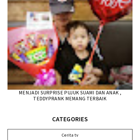
MENJADI SURPRISE PUJUK SUAMI DAN ANAK ,
TEDDYPRANK MEMANG TERBAIK
CATEGORIES
Cerita tv