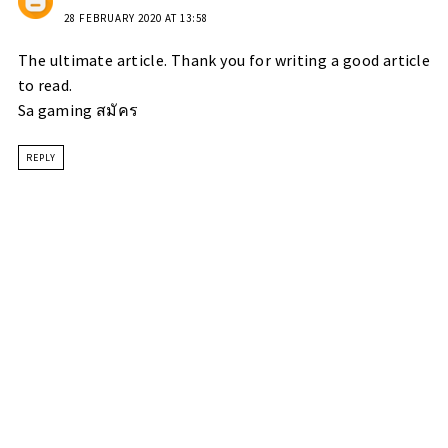
28 FEBRUARY 2020 AT 13:58
The ultimate article. Thank you for writing a good article
to read.
Sa gaming สมัคร
REPLY