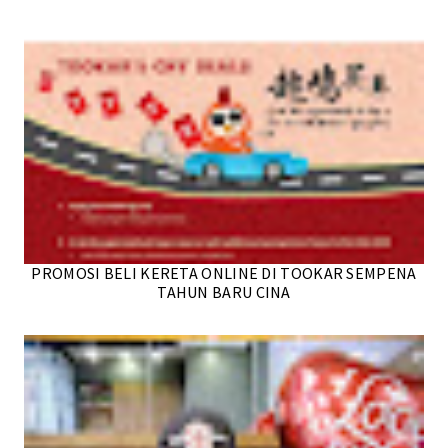
PROMOSI BELI KERETA ONLINE DI TOOKAR SEMPENA
TAHUN BARU CINA