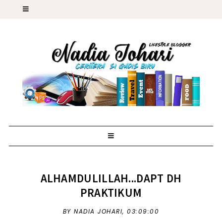
ALHAMDULILLAH...DAPT DH
PRAKTIKUM
BY NADIA JOHARI,
03:09:00