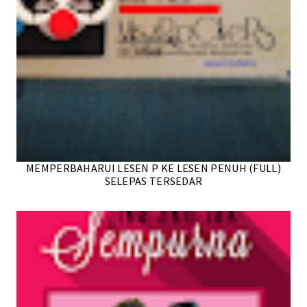
MEMPERBAHARUI LESEN P KE LESEN PENUH (FULL)
SELEPAS TERSEDAR