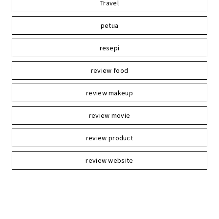
Travel
petua
resepi
review food
review makeup
review movie
review product
review website