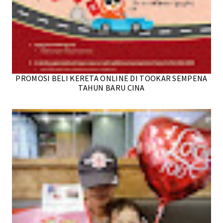
PROMOSI BELI KERETA ONLINE DI TOOKAR SEMPENA
TAHUN BARU CINA