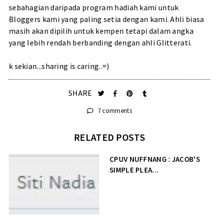
sebahagian daripada program hadiah kami untuk
Bloggers kami yang paling setia dengan kami. Ahli biasa
masih akan dipilih untuk kempen tetapi dalam angka
yang lebih rendah berbanding dengan ahli Glitterati.
k sekian...sharing is caring..=)
SHARE
7 comments
RELATED POSTS
CPUV NUFFNANG : JACOB'S
SIMPLE PLEA...