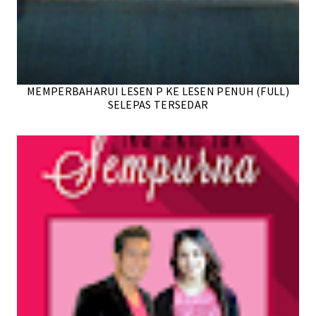
MEMPERBAHARUI LESEN P KE LESEN PENUH (FULL)
SELEPAS TERSEDAR