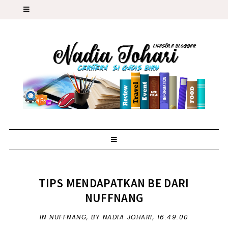
TIPS MENDAPATKAN BE DARI
NUFFNANG
IN
NUFFNANG
,
BY NADIA JOHARI,
16:49:00