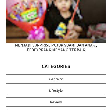
MENJADI SURPRISE PUJUK SUAMI DAN ANAK ,
TEDDYPRANK MEMANG TERBAIK
CATEGORIES
Cerita tv
Lifestyle
Review