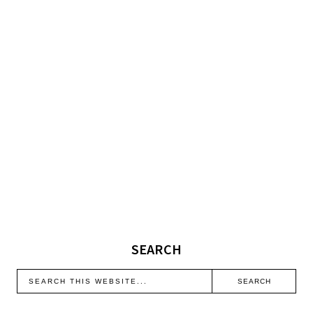
SEARCH