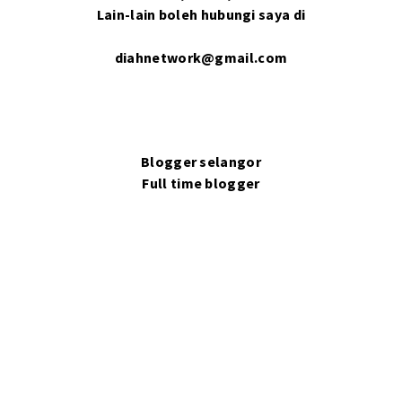
Lain-lain boleh hubungi saya di
diahnetwork@gmail.com
Blogger selangor
Full time blogger