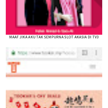
MAAF JIKA AKU TAK SEMPURNA SLOT AKASIA DI TV3