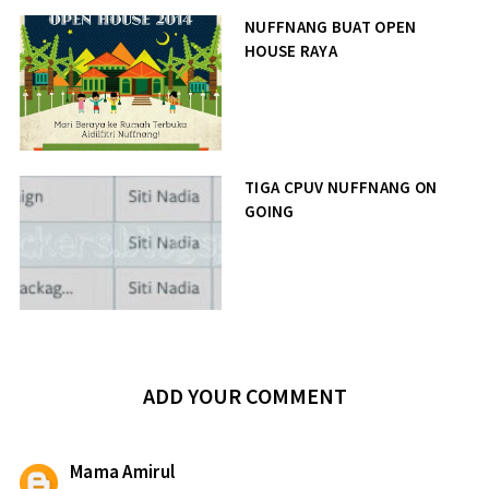
NUFFNANG BUAT OPEN
HOUSE RAYA
TIGA CPUV NUFFNANG ON
GOING
ADD YOUR COMMENT
Mama Amirul