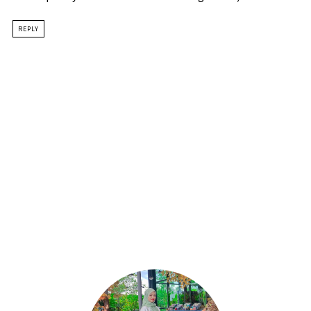
REPLY