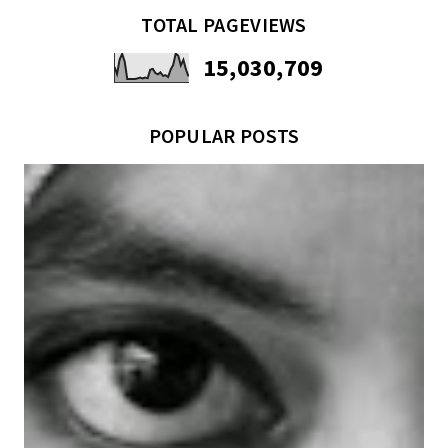
TOTAL PAGEVIEWS
15,030,709
POPULAR POSTS