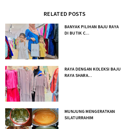
RELATED POSTS
BANYAK PILIHAN BAJU RAYA
DI BUTIK C...
RAYA DENGAN KOLEKSI BAJU
RAYA SHARA...
MUNJUNG MENGERATKAN
SILATURRAHIM