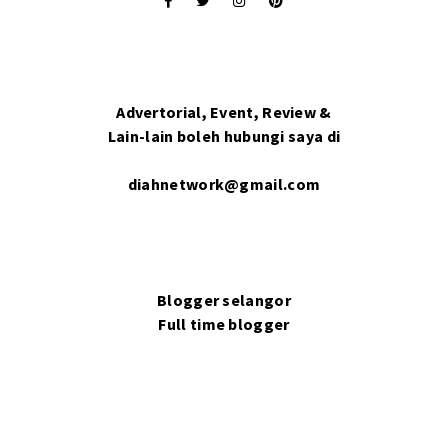
Advertorial, Event, Review &
Lain-lain boleh hubungi saya di
diahnetwork@gmail.com
Blogger selangor
Full time blogger