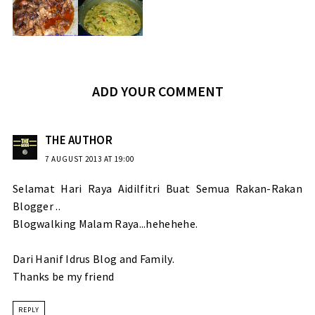
ADD YOUR COMMENT
THE AUTHOR
7 AUGUST 2013 AT 19:00
Selamat Hari Raya Aidilfitri Buat Semua Rakan-Rakan
Blogger ..
Blogwalking Malam Raya...hehehehe.
Dari Hanif Idrus Blog and Family.
Thanks be my friend
REPLY