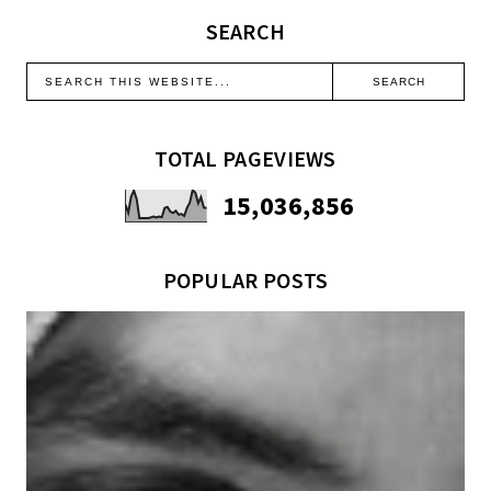
SEARCH
TOTAL PAGEVIEWS
15,036,856
POPULAR POSTS