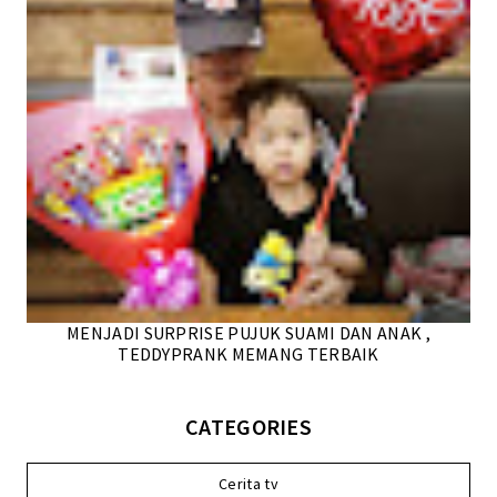
MENJADI SURPRISE PUJUK SUAMI DAN ANAK ,
TEDDYPRANK MEMANG TERBAIK
CATEGORIES
Cerita tv