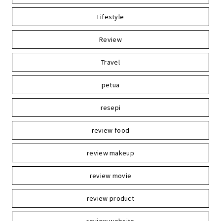
Lifestyle
Review
Travel
petua
resepi
review food
review makeup
review movie
review product