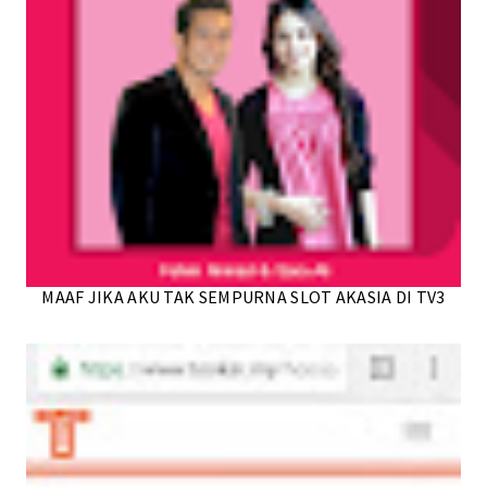
MAAF JIKA AKU TAK SEMPURNA SLOT AKASIA DI TV3