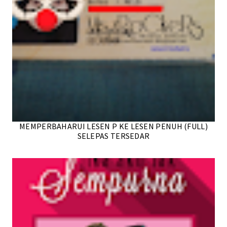
MEMPERBAHARUI LESEN P KE LESEN PENUH (FULL)
SELEPAS TERSEDAR