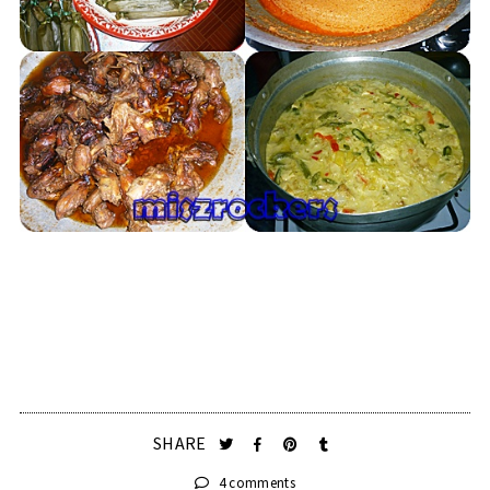
SHARE
4 comments