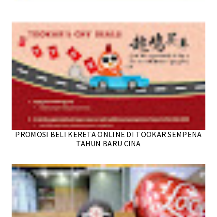
PROMOSI BELI KERETA ONLINE DI TOOKAR SEMPENA
TAHUN BARU CINA