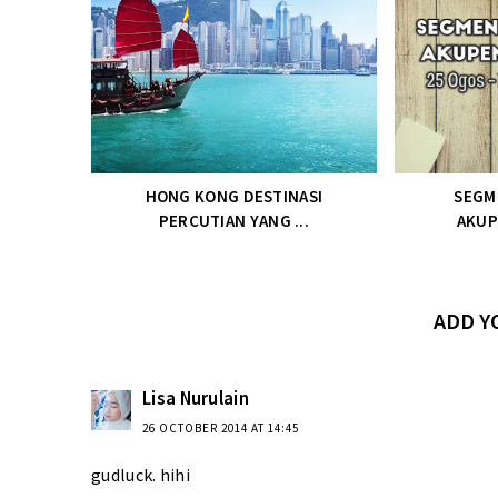
HONG KONG DESTINASI
SEGM
PERCUTIAN YANG ...
AKUP
ADD 
Lisa Nurulain
26 OCTOBER 2014 AT 14:45
gudluck. hihi