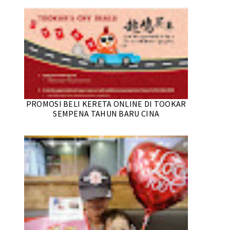
PROMOSI BELI KERETA ONLINE DI TOOKAR
SEMPENA TAHUN BARU CINA