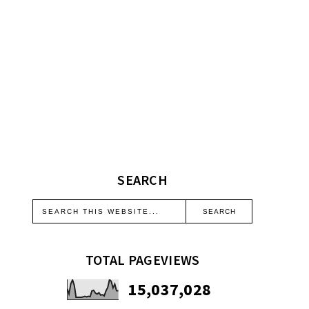
SEARCH
TOTAL PAGEVIEWS
15,037,028