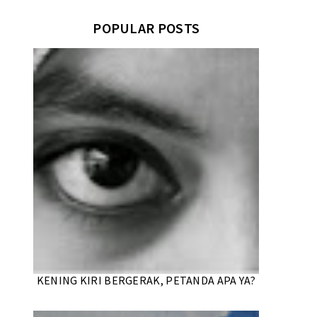
POPULAR POSTS
KENING KIRI BERGERAK, PETANDA APA YA?