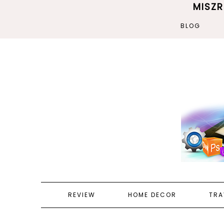
MISZ
BLOG
REVIEW
HOME DECOR
TRA