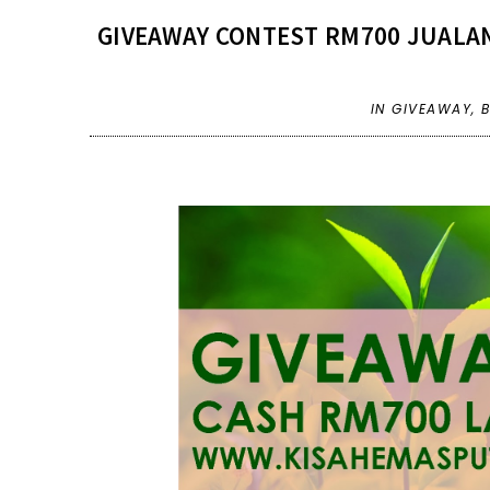
GIVEAWAY CONTEST RM700 JUALAN
IN
GIVEAWAY
,