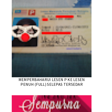
MEMPERBAHARUI LESEN P KE LESEN
PENUH (FULL) SELEPAS TERSEDAR