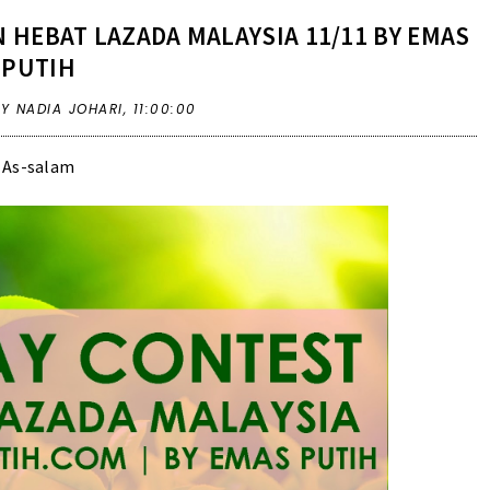
 HEBAT LAZADA MALAYSIA 11/11 BY EMAS
PUTIH
BY NADIA JOHARI,
11:00:00
As-salam