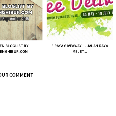
EN BLOGLIST BY
" RAYA GIVEAWAY : JUALAN RAYA
ENGHIBUR.COM
MELET...
YOUR COMMENT