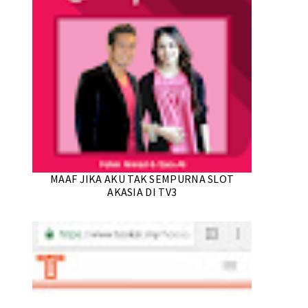
MAAF JIKA AKU TAK SEMPURNA SLOT
AKASIA DI TV3