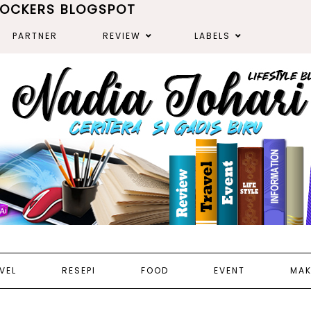
ROCKERS BLOGSPOT
PARTNER
REVIEW
LABELS
VEL
RESEPI
FOOD
EVENT
MAK