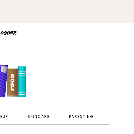
EUP
SKINCARE
PARENTING