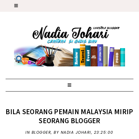
BILA SEORANG PEMAIN MALAYSIA MIRIP
SEORANG BLOGGER
IN
BLOGGER
,
BY NADIA JOHARI,
23:25:00