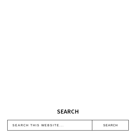
SEARCH