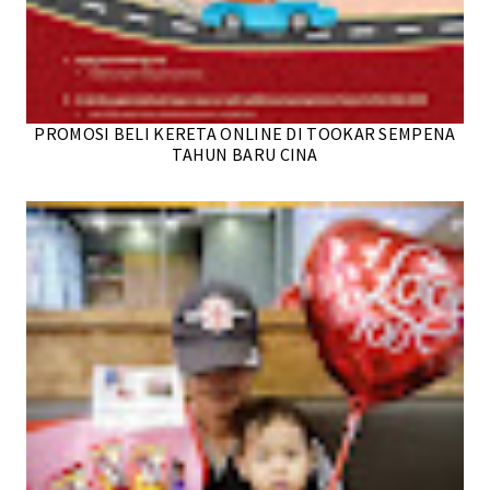
PROMOSI BELI KERETA ONLINE DI TOOKAR SEMPENA
TAHUN BARU CINA