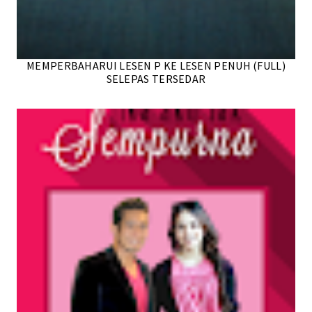
MEMPERBAHARUI LESEN P KE LESEN PENUH (FULL)
SELEPAS TERSEDAR