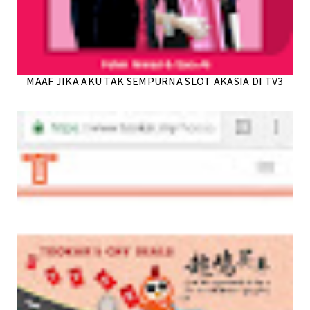
MAAF JIKA AKU TAK SEMPURNA SLOT AKASIA DI TV3