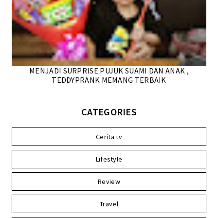
MENJADI SURPRISE PUJUK SUAMI DAN ANAK ,
TEDDYPRANK MEMANG TERBAIK
CATEGORIES
Cerita tv
Lifestyle
Review
Travel