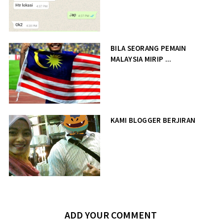
BILA SEORANG PEMAIN
MALAYSIA MIRIP ...
KAMI BLOGGER BERJIRAN
ADD YOUR COMMENT