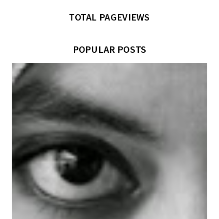
TOTAL PAGEVIEWS
POPULAR POSTS