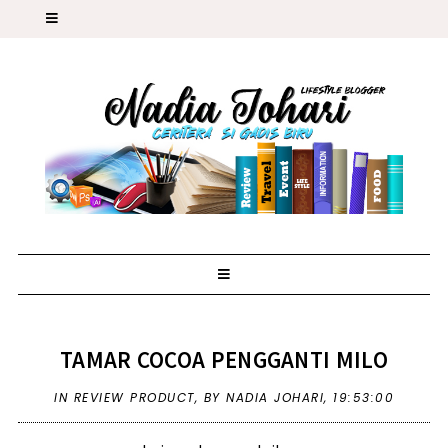
TAMAR COCOA PENGGANTI MILO
IN
REVIEW PRODUCT
,
BY NADIA JOHARI,
19:53:00