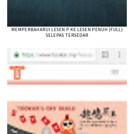
MEMPERBAHARUI LESEN P KE LESEN PENUH (FULL)
SELEPAS TERSEDAR