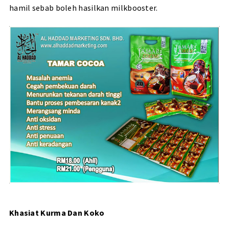
hamil sebab boleh hasilkan milkbooster.
Khasiat Kurma Dan Koko