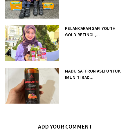
PELANCARAN SAFI YOUTH
GOLD RETINOL,...
MADU SAFFRON ASLI UNTUK
IMUNITI BAD...
ADD YOUR COMMENT