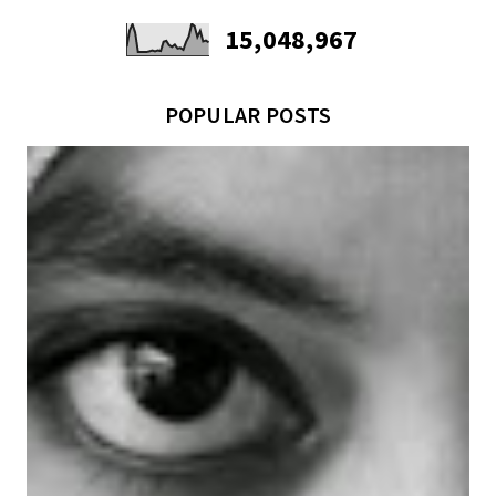
15,048,967
POPULAR POSTS