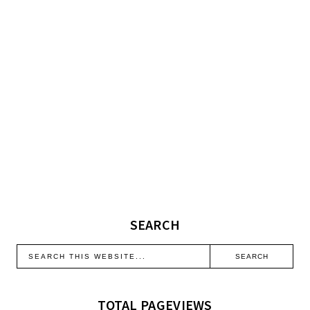
SEARCH
TOTAL PAGEVIEWS