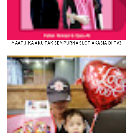
MAAF JIKA AKU TAK SEMPURNA SLOT AKASIA DI TV3