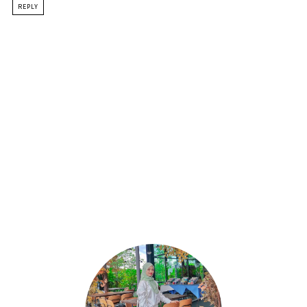
REPLY