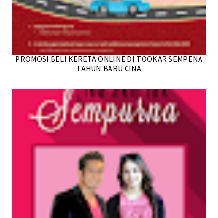
PROMOSI BELI KERETA ONLINE DI TOOKAR SEMPENA
TAHUN BARU CINA