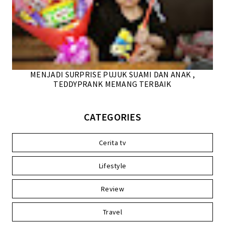
MENJADI SURPRISE PUJUK SUAMI DAN ANAK ,
TEDDYPRANK MEMANG TERBAIK
CATEGORIES
Cerita tv
Lifestyle
Review
Travel