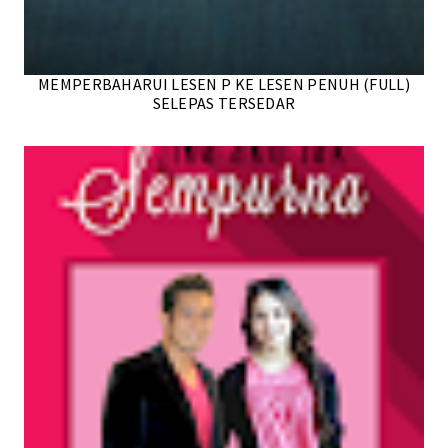
MEMPERBAHARUI LESEN P KE LESEN PENUH (FULL)
SELEPAS TERSEDAR