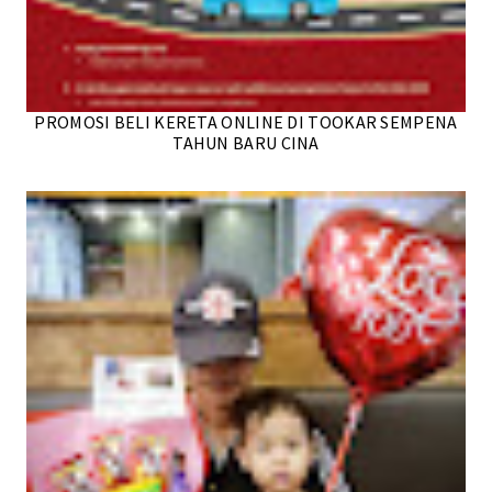
PROMOSI BELI KERETA ONLINE DI TOOKAR SEMPENA
TAHUN BARU CINA