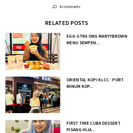
4 comments
RELATED POSTS
EGG-STRA ONG MARYYBROWN
MENU SEMPEN...
ORIENTAL KOPI KLCC : PORT
MINUM KOP...
FIRST TIME CUBA DESSERT
PISANG HIJA...