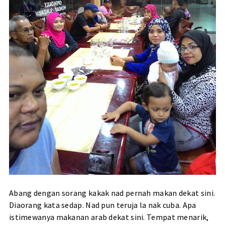
Abang dengan sorang kakak nad pernah makan dekat sini.
Diaorang kata sedap. Nad pun teruja la nak cuba. Apa
istimewanya makanan arab dekat sini. Tempat menarik,