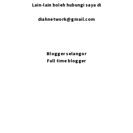
Lain-lain boleh hubungi saya di
diahnetwork@gmail.com
Blogger selangor
Full time blogger