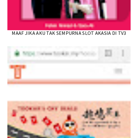
MAAF JIKA AKU TAK SEMPURNA SLOT AKASIA DI TV3