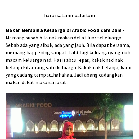
hai assalammualaikum
Makan Bersama Keluarga Di Arabic Food Zam Zam
-
Memang susah bila nak makan dekat luar sekeluarga.
Sebab ada yang sibuk, ada yang jauh. Bila dapat bersama,
memang happening sangat. Lahi-lagi keluarga yang riuh
macam keluarga nad. Hari sabtu lepas, kakak nad nak
belanja kitaorang satu keluarga. Kakak nak belanja, kami
yang cadang tempat..hahahaa. Jadi abang cadangkan
makan dekat makanan arab.