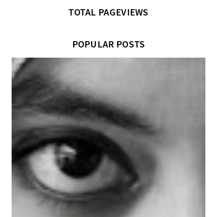
TOTAL PAGEVIEWS
POPULAR POSTS