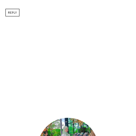
REPLY