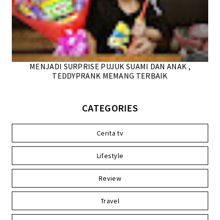
MENJADI SURPRISE PUJUK SUAMI DAN ANAK ,
TEDDYPRANK MEMANG TERBAIK
CATEGORIES
Cerita tv
Lifestyle
Review
Travel