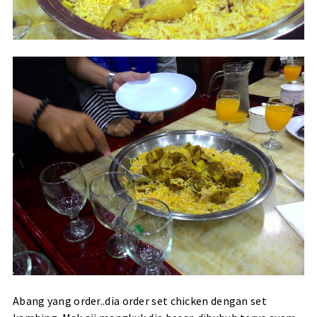
Abang yang order..dia order set chicken dengan set