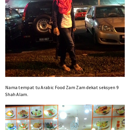
Nama tempat tu Arabic Food Zam Zam dekat seksyen 9
Shah Alam.