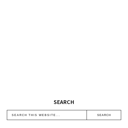
SEARCH