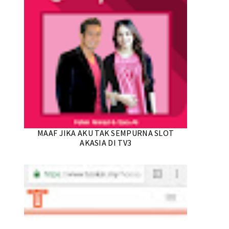
MAAF JIKA AKU TAK SEMPURNA SLOT
AKASIA DI TV3