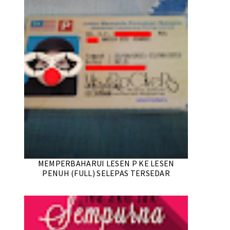
MEMPERBAHARUI LESEN P KE LESEN
PENUH (FULL) SELEPAS TERSEDAR