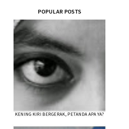
POPULAR POSTS
KENING KIRI BERGERAK, PETANDA APA YA?