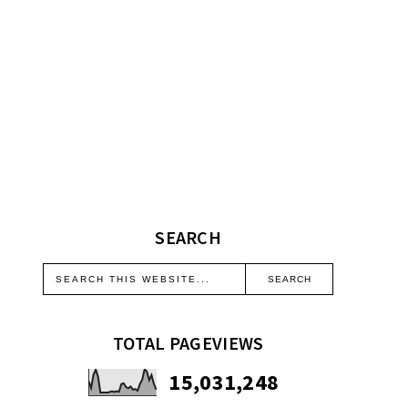
SEARCH
TOTAL PAGEVIEWS
15,031,248