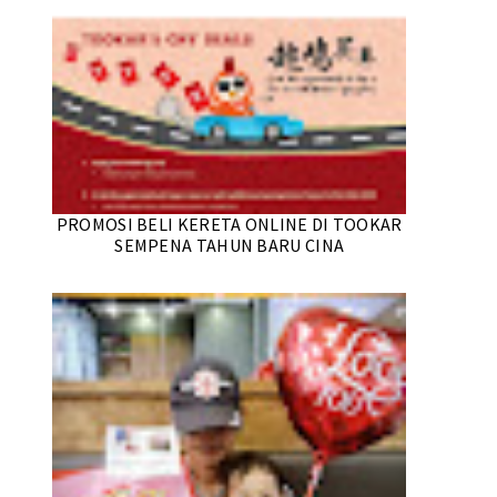
PROMOSI BELI KERETA ONLINE DI TOOKAR
SEMPENA TAHUN BARU CINA