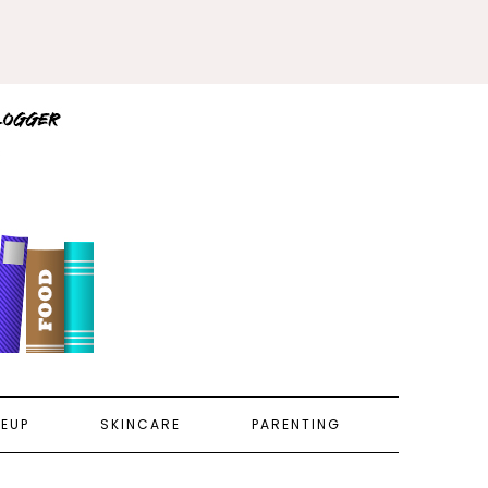
EUP
SKINCARE
PARENTING