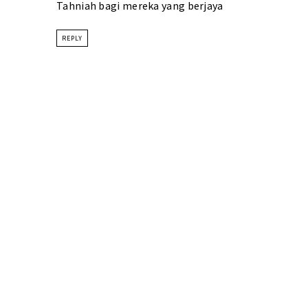
Tahniah bagi mereka yang berjaya
REPLY