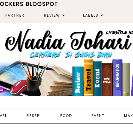
ROCKERS BLOGSPOT
PARTNER
REVIEW
LABELS
VEL
RESEPI
FOOD
EVENT
MAK