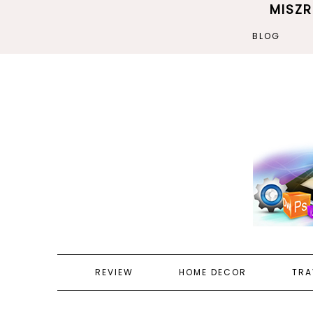
MISZ
BLOG
REVIEW
HOME DECOR
TRA