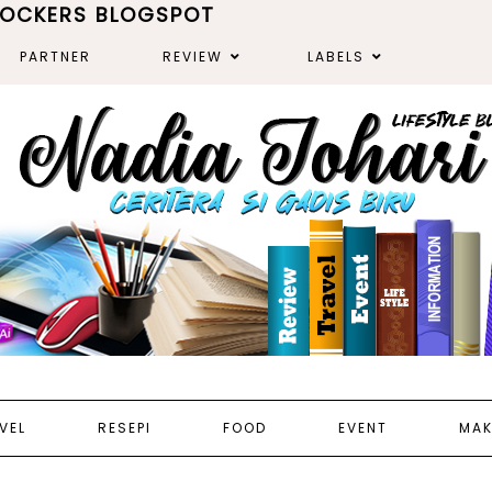
ROCKERS BLOGSPOT
PARTNER
REVIEW
LABELS
VEL
RESEPI
FOOD
EVENT
MAK