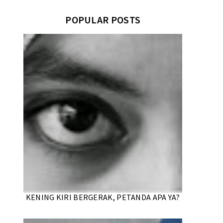
POPULAR POSTS
KENING KIRI BERGERAK, PETANDA APA YA?