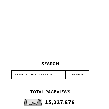
SEARCH
TOTAL PAGEVIEWS
15,027,876