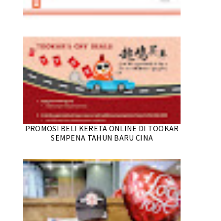
PROMOSI BELI KERETA ONLINE DI TOOKAR
SEMPENA TAHUN BARU CINA