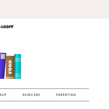
EUP
SKINCARE
PARENTING