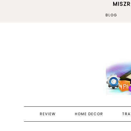
MISZ
BLOG
REVIEW
HOME DECOR
TRA