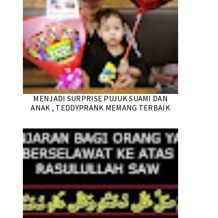
MENJADI SURPRISE PUJUK SUAMI DAN
ANAK , TEDDYPRANK MEMANG TERBAIK