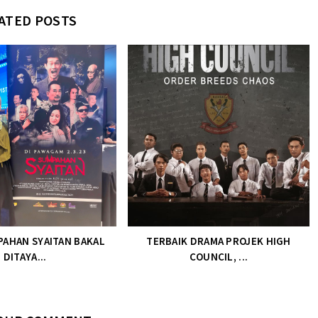
ATED POSTS
PAHAN SYAITAN BAKAL
TERBAIK DRAMA PROJEK HIGH
DITAYA...
COUNCIL, ...