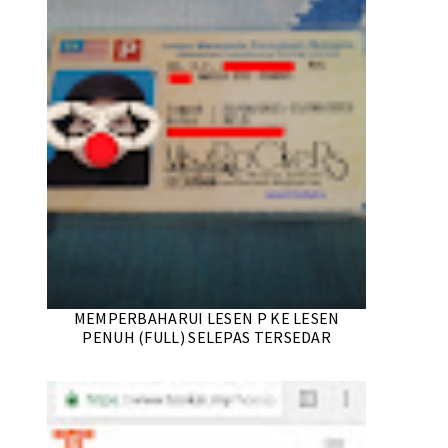
MEMPERBAHARUI LESEN P KE LESEN
PENUH (FULL) SELEPAS TERSEDAR