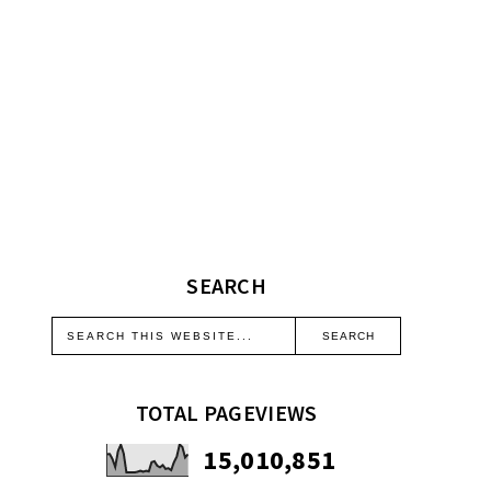
SEARCH
TOTAL PAGEVIEWS
15,010,851