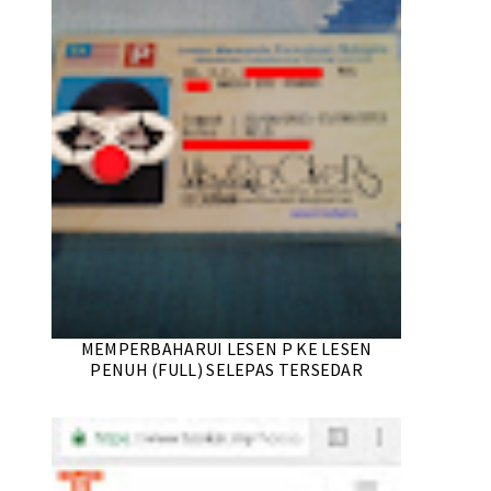
MEMPERBAHARUI LESEN P KE LESEN
PENUH (FULL) SELEPAS TERSEDAR