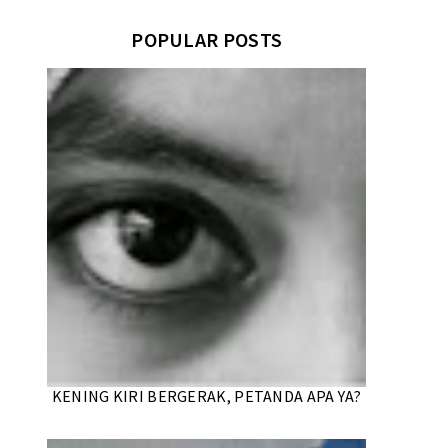
POPULAR POSTS
KENING KIRI BERGERAK, PETANDA APA YA?