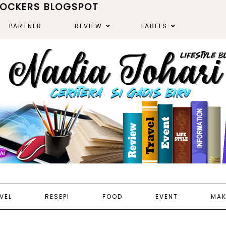
ROCKERS BLOGSPOT
PARTNER
REVIEW
LABELS
VEL
RESEPI
FOOD
EVENT
MAK