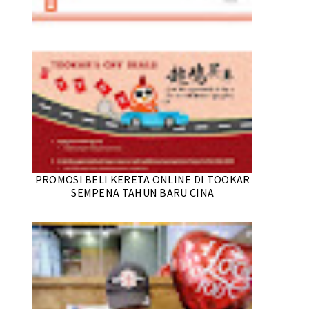
PROMOSI BELI KERETA ONLINE DI TOOKAR
SEMPENA TAHUN BARU CINA