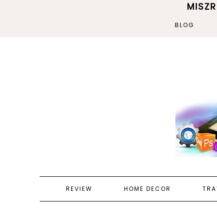
MISZ
BLOG
REVIEW
HOME DECOR
TRA