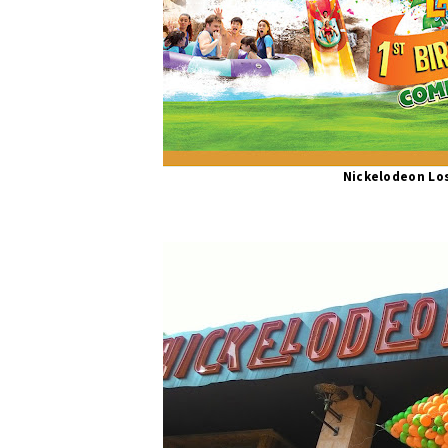
Nickelodeon Lo