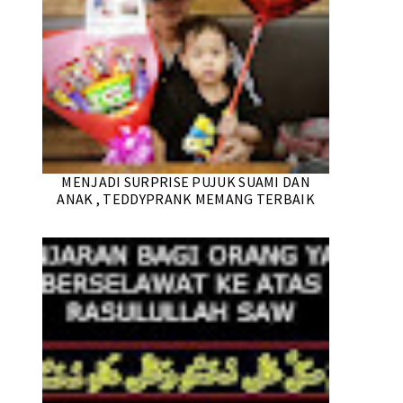
MENJADI SURPRISE PUJUK SUAMI DAN
ANAK , TEDDYPRANK MEMANG TERBAIK