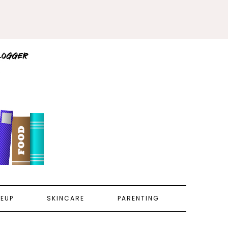
EUP
SKINCARE
PARENTING