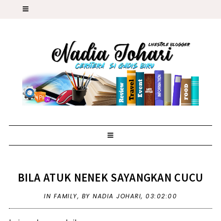
BILA ATUK NENEK SAYANGKAN CUCU
IN
FAMILY
,
BY NADIA JOHARI,
03:02:00