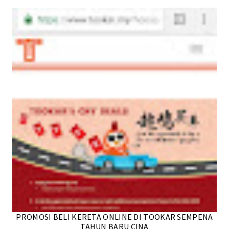
PROMOSI BELI KERETA ONLINE DI TOOKAR SEMPENA
TAHUN BARU CINA