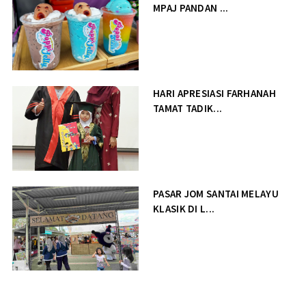
MPAJ PANDAN ...
HARI APRESIASI FARHANAH
TAMAT TADIK...
PASAR JOM SANTAI MELAYU
KLASIK DI L...