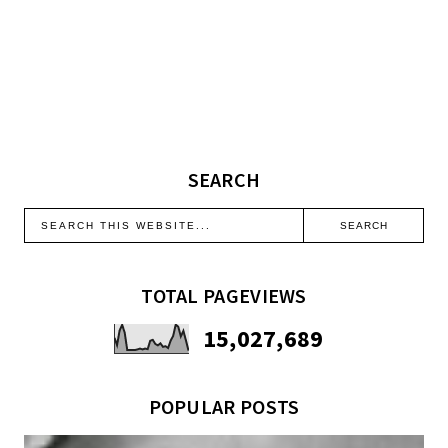
SEARCH
TOTAL PAGEVIEWS
15,027,689
POPULAR POSTS