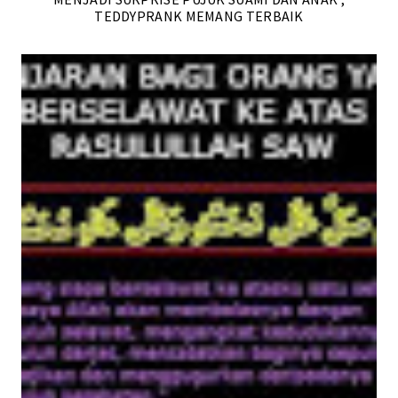
TEDDYPRANK MEMANG TERBAIK