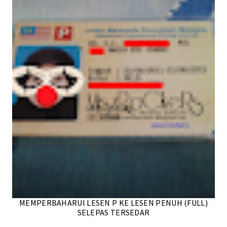
MEMPERBAHARUI LESEN P KE LESEN PENUH (FULL)
SELEPAS TERSEDAR