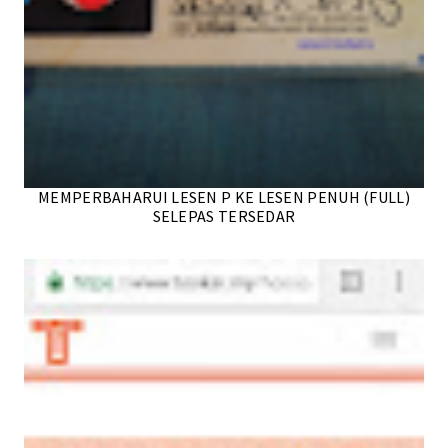
MEMPERBAHARUI LESEN P KE LESEN PENUH (FULL)
SELEPAS TERSEDAR