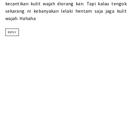
kecantikan kulit wajah diorang kan. Tapi kalau tengok
sekarang ni kebanyakan lelaki hentam saja jaga kulit
wajah. Hahaha
REPLY