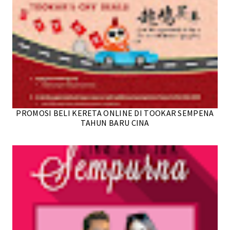
PROMOSI BELI KERETA ONLINE DI TOOKAR SEMPENA
TAHUN BARU CINA