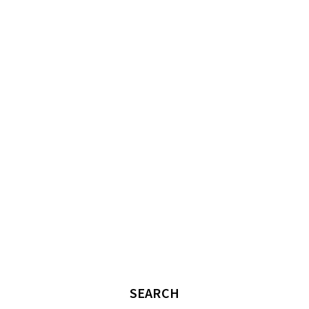
SEARCH