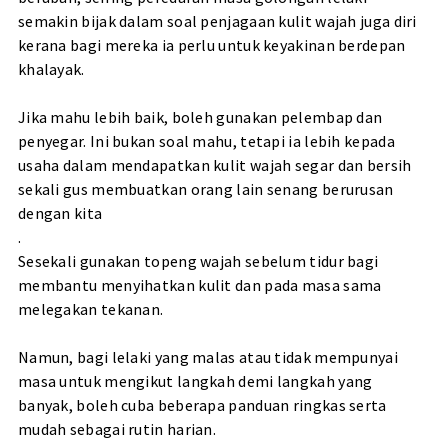
semakin bijak dalam soal penjagaan kulit wajah juga diri
kerana bagi mereka ia perlu untuk keyakinan berdepan
khalayak.
Jika mahu lebih baik, boleh gunakan pelembap dan
penyegar. Ini bukan soal mahu, tetapi ia lebih kepada
usaha dalam mendapatkan kulit wajah segar dan bersih
sekali gus membuatkan orang lain senang berurusan
dengan kita
.
Sesekali gunakan topeng wajah sebelum tidur bagi
membantu menyihatkan kulit dan pada masa sama
melegakan tekanan.
Namun, bagi lelaki yang malas atau tidak mempunyai
masa untuk mengikut langkah demi langkah yang
banyak, boleh cuba beberapa panduan ringkas serta
mudah sebagai rutin harian.