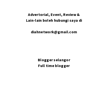
Advertorial, Event, Review &
Lain-lain boleh hubungi saya di
diahnetwork@gmail.com
Blogger selangor
Full time blogger