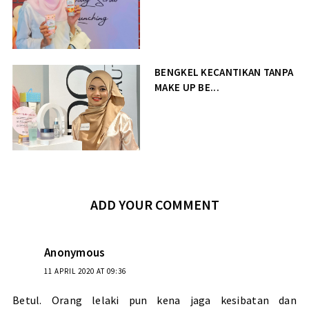
BENGKEL KECANTIKAN TANPA
MAKE UP BE...
ADD YOUR COMMENT
Anonymous
11 APRIL 2020 AT 09:36
Betul. Orang lelaki pun kena jaga kesibatan dan