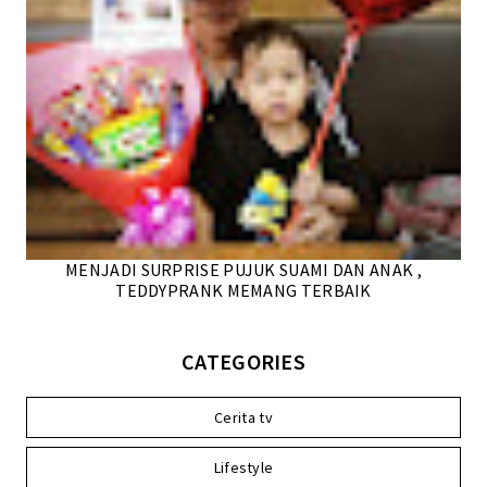
MENJADI SURPRISE PUJUK SUAMI DAN ANAK ,
TEDDYPRANK MEMANG TERBAIK
CATEGORIES
Cerita tv
Lifestyle