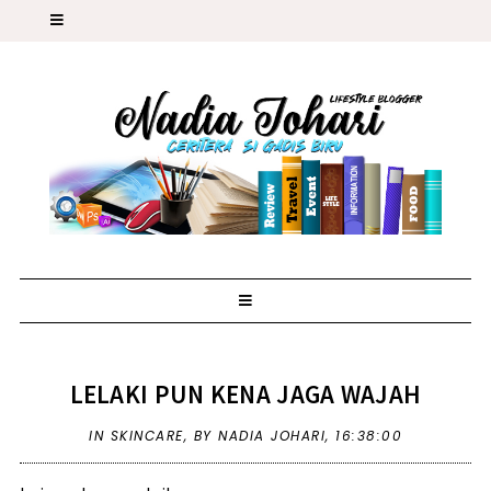
LELAKI PUN KENA JAGA WAJAH
IN
SKINCARE
,
BY NADIA JOHARI,
16:38:00