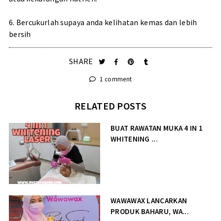
6. Bercukurlah supaya anda kelihatan kemas dan lebih
bersih
SHARE
1 comment
RELATED POSTS
BUAT RAWATAN MUKA 4 IN 1
WHITENING ...
WAWAWAX LANCARKAN
PRODUK BAHARU, WA...