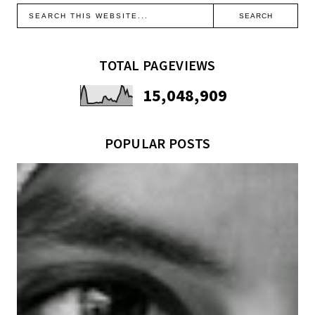
TOTAL PAGEVIEWS
15,048,909
POPULAR POSTS