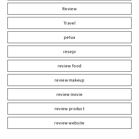
Review
Travel
petua
resepi
review food
review makeup
review movie
review product
review website