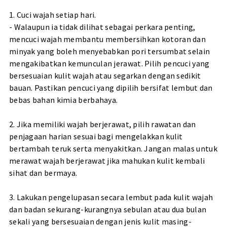
1. Cuci wajah setiap hari.
- Walaupun ia tidak dilihat sebagai perkara penting,
mencuci wajah membantu membersihkan kotoran dan
minyak yang boleh menyebabkan pori tersumbat selain
mengakibatkan kemunculan jerawat. Pilih pencuci yang
bersesuaian kulit wajah atau segarkan dengan sedikit
bauan. Pastikan pencuci yang dipilih bersifat lembut dan
bebas bahan kimia berbahaya.
2. Jika memiliki wajah berjerawat, pilih rawatan dan
penjagaan harian sesuai bagi mengelakkan kulit
bertambah teruk serta menyakitkan. Jangan malas untuk
merawat wajah berjerawat jika mahukan kulit kembali
sihat dan bermaya.
3. Lakukan pengelupasan secara lembut pada kulit wajah
dan badan sekurang-kurangnya sebulan atau dua bulan
sekali yang bersesuaian dengan jenis kulit masing-