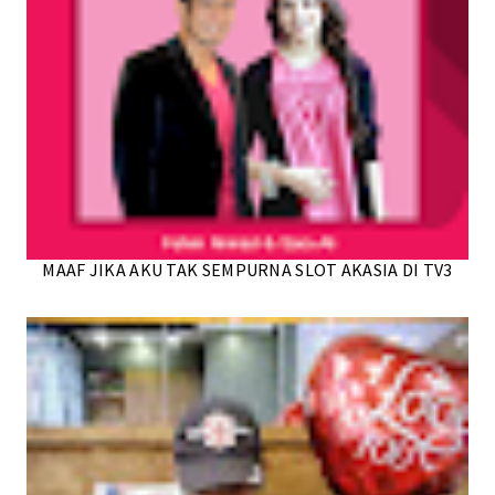
MAAF JIKA AKU TAK SEMPURNA SLOT AKASIA DI TV3