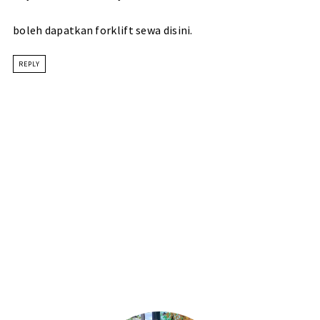
boleh dapatkan forklift sewa disini.
REPLY