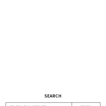
SEARCH