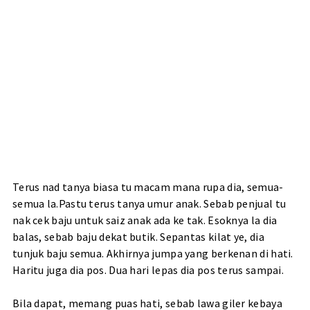
Terus nad tanya biasa tu macam mana rupa dia, semua-
semua la.Pastu terus tanya umur anak. Sebab penjual tu
nak cek baju untuk saiz anak ada ke tak. Esoknya la dia
balas, sebab baju dekat butik. Sepantas kilat ye, dia
tunjuk baju semua. Akhirnya jumpa yang berkenan di hati.
Haritu juga dia pos. Dua hari lepas dia pos terus sampai.
Bila dapat, memang puas hati, sebab lawa giler kebaya