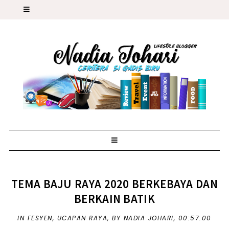
TEMA BAJU RAYA 2020 BERKEBAYA DAN
BERKAIN BATIK
IN
FESYEN
,
UCAPAN RAYA
,
BY NADIA JOHARI,
00:57:00