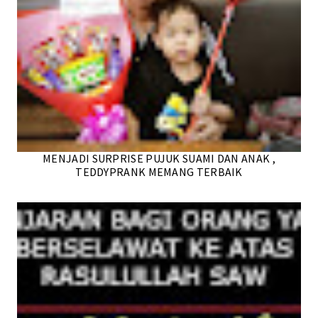
MENJADI SURPRISE PUJUK SUAMI DAN ANAK ,
TEDDYPRANK MEMANG TERBAIK