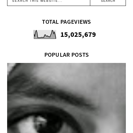
TOTAL PAGEVIEWS
15,025,679
POPULAR POSTS