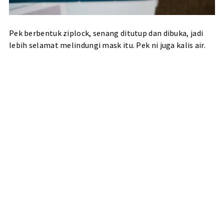
Pek berbentuk ziplock, senang ditutup dan dibuka, jadi
lebih selamat melindungi mask itu. Pek ni juga kalis air.