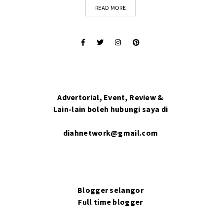
READ MORE
Advertorial, Event, Review &
Lain-lain boleh hubungi saya di
diahnetwork@gmail.com
Blogger selangor
Full time blogger