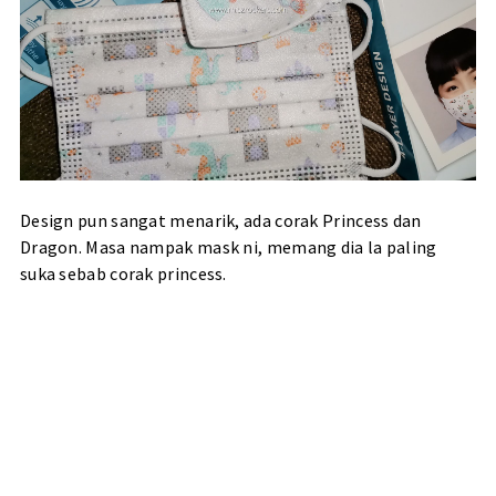
Design pun sangat menarik, ada corak Princess dan
Dragon. Masa nampak mask ni, memang dia la paling
suka sebab corak princess.