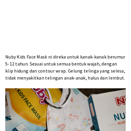
Nuby Kids Face Mask ni direka untuk kanak-kanak berumur
5-12 tahun. Sesuai untuk semua bentuk wajah, dengan
klip hidung dan contour wrap. Gelung telinga yang selesa,
tidak menyakitkan telingan anak-anak, halus dan lembut.