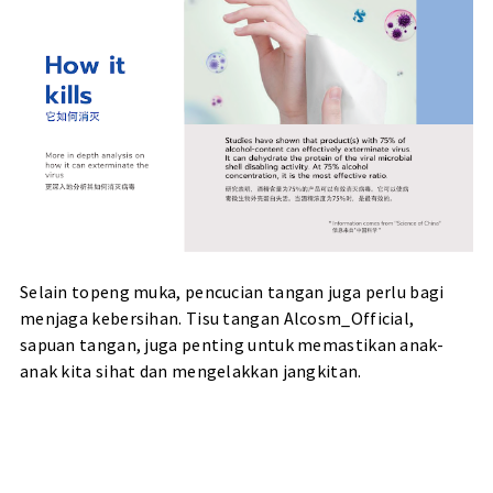
Selain topeng muka, pencucian tangan juga perlu bagi
menjaga kebersihan. Tisu tangan Alcosm_Official,
sapuan tangan, juga penting untuk memastikan anak-
anak kita sihat dan mengelakkan jangkitan.