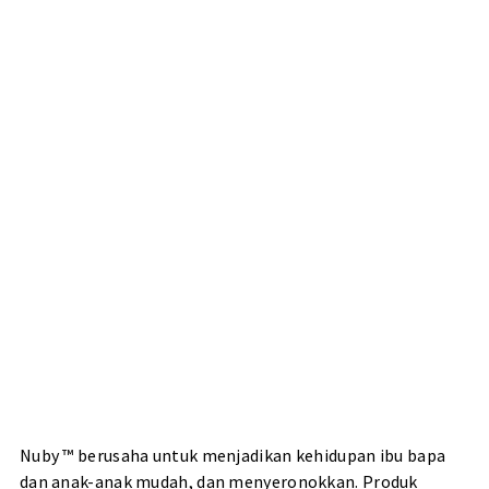
Nuby ™ berusaha untuk menjadikan kehidupan ibu bapa
dan anak-anak mudah, dan menyeronokkan. Produk