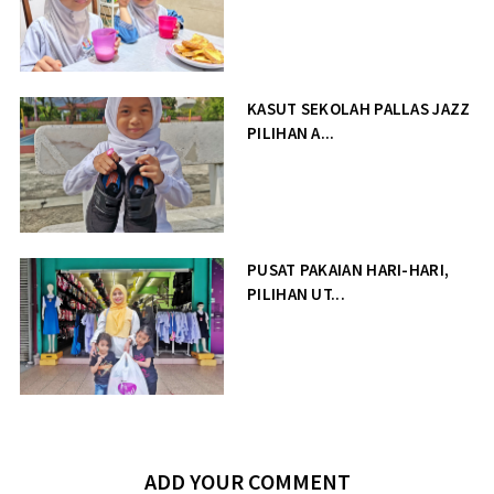
KASUT SEKOLAH PALLAS JAZZ
PILIHAN A...
PUSAT PAKAIAN HARI-HARI,
PILIHAN UT...
ADD YOUR COMMENT