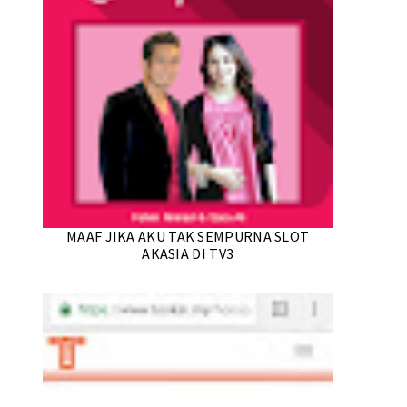
MAAF JIKA AKU TAK SEMPURNA SLOT
AKASIA DI TV3