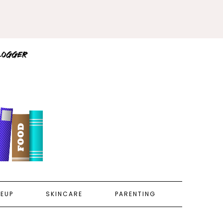
EUP
SKINCARE
PARENTING