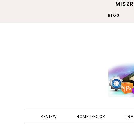
MISZ
BLOG
REVIEW
HOME DECOR
TRA