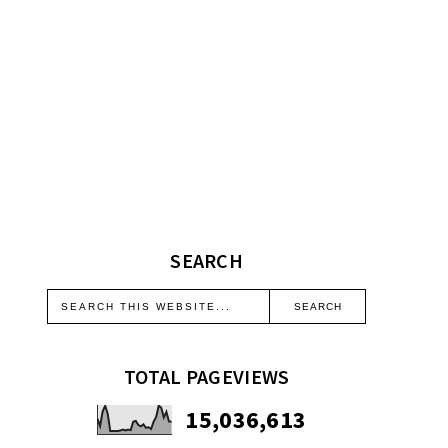
SEARCH
TOTAL PAGEVIEWS
15,036,613