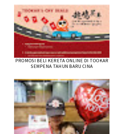
PROMOSI BELI KERETA ONLINE DI TOOKAR
SEMPENA TAHUN BARU CINA