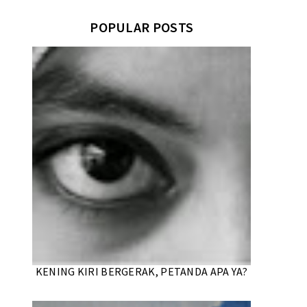
POPULAR POSTS
KENING KIRI BERGERAK, PETANDA APA YA?