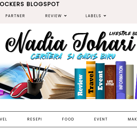
ROCKERS BLOGSPOT
PARTNER
REVIEW
LABELS
VEL
RESEPI
FOOD
EVENT
MAK