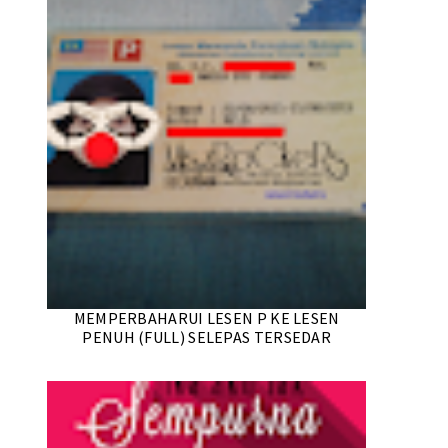
MEMPERBAHARUI LESEN P KE LESEN
PENUH (FULL) SELEPAS TERSEDAR