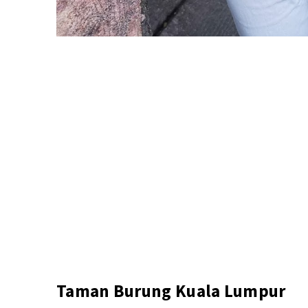
Taman Burung Kuala Lumpur