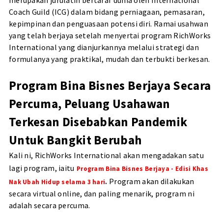
Coach Guild (ICG) dalam bidang perniagaan, pemasaran,
kepimpinan dan penguasaan potensi diri. Ramai usahwan
yang telah berjaya setelah menyertai program RichWorks
International yang dianjurkannya melalui strategi dan
formulanya yang praktikal, mudah dan terbukti berkesan.
Program Bina Bisnes Berjaya Secara
Percuma,
Peluang Usahawan
Terkesan Disebabkan Pandemik
Untuk Bangkit Berubah
Kali ni, RichWorks International akan mengadakan satu
lagi program, iaitu
Program Bina Bisnes Berjaya - Edisi Khas
Program akan dilakukan
Nak Ubah Hidup selama 3 hari
.
secara virtual online, dan paling menarik, program ni
adalah secara percuma.