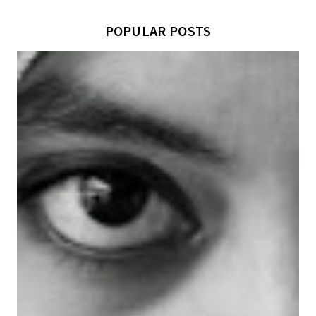
POPULAR POSTS