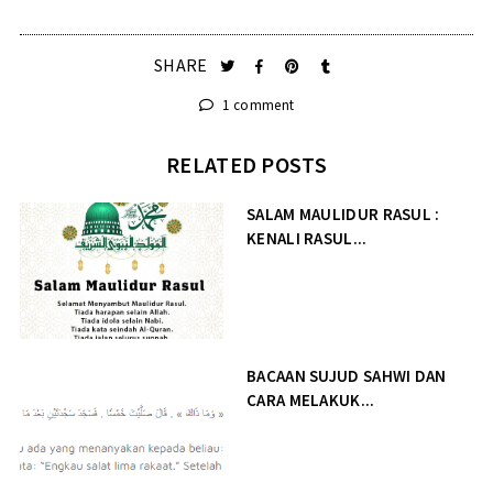
SHARE
1 comment
RELATED POSTS
SALAM MAULIDUR RASUL :
KENALI RASUL...
BACAAN SUJUD SAHWI DAN
CARA MELAKUK...