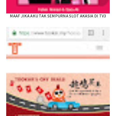
MAAF JIKA AKU TAK SEMPURNA SLOT AKASIA DI TV3