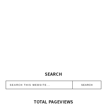
SEARCH
TOTAL PAGEVIEWS