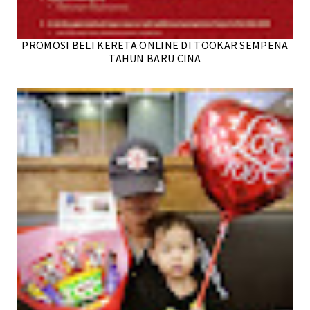
PROMOSI BELI KERETA ONLINE DI TOOKAR SEMPENA
TAHUN BARU CINA