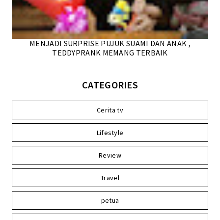
MENJADI SURPRISE PUJUK SUAMI DAN ANAK ,
TEDDYPRANK MEMANG TERBAIK
CATEGORIES
Cerita tv
Lifestyle
Review
Travel
petua