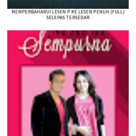
MEMPERBAHARUI LESEN P KE LESEN PENUH (FULL)
SELEPAS TERSEDAR