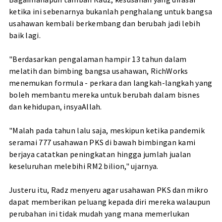
ketika ini sebenarnya bukanlah penghalang untuk bangsa
usahawan kembali berkembang dan berubah jadi lebih
baik lagi.
"Berdasarkan pengalaman hampir 13 tahun dalam
melatih dan bimbing bangsa usahawan, RichWorks
menemukan formula - perkara dan langkah-langkah yang
boleh membantu mereka untuk berubah dalam bisnes
dan kehidupan, insyaAllah.
"Malah pada tahun lalu saja, meskipun ketika pandemik
seramai 777 usahawan PKS di bawah bimbingan kami
berjaya catatkan peningkatan hingga jumlah jualan
keseluruhan melebihi RM2 bilion," ujarnya.
Justeru itu, Radz menyeru agar usahawan PKS dan mikro
dapat memberikan peluang kepada diri mereka walaupun
perubahan ini tidak mudah yang mana memerlukan