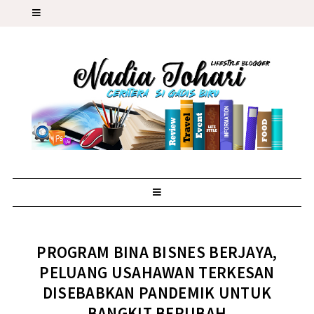
PROGRAM BINA BISNES BERJAYA,
PELUANG USAHAWAN TERKESAN
DISEBABKAN PANDEMIK UNTUK
BANGKIT BERUBAH