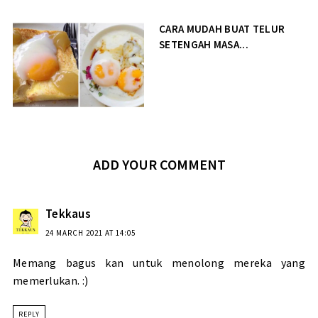
CARA MUDAH BUAT TELUR
SETENGAH MASA...
ADD YOUR COMMENT
Tekkaus
24 MARCH 2021 AT 14:05
Memang bagus kan untuk menolong mereka yang
memerlukan. :)
REPLY