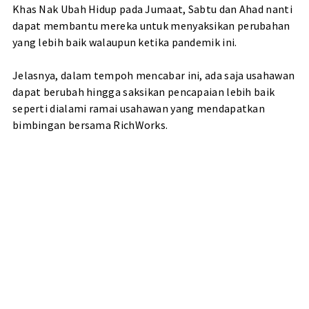
Khas Nak Ubah Hidup pada Jumaat, Sabtu dan Ahad nanti
dapat membantu mereka untuk menyaksikan perubahan
yang lebih baik walaupun ketika pandemik ini.
Jelasnya, dalam tempoh mencabar ini, ada saja usahawan
dapat berubah hingga saksikan pencapaian lebih baik
seperti dialami ramai usahawan yang mendapatkan
bimbingan bersama RichWorks.