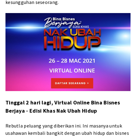
kesungguhan seseorang.
Tinggal 2 hari lagi, Virtual Online Bina Bisnes
Berjaya - Edisi Khas Nak Ubah Hidup
Rebutla peluang yang diberikan ini. Ini masanya untuk
usahawan kembali bangkit dengan ubah hidup dan bisnes