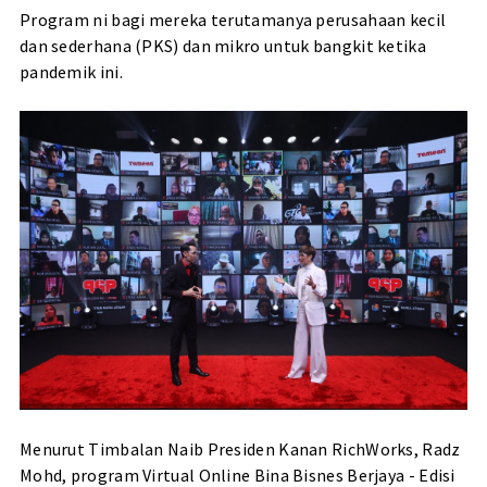
Program ni bagi mereka terutamanya perusahaan kecil
dan sederhana (PKS) dan mikro untuk bangkit ketika
pandemik ini.
Menurut Timbalan Naib Presiden Kanan RichWorks, Radz
Mohd, program Virtual Online Bina Bisnes Berjaya - Edisi