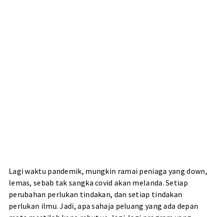
Lagi waktu pandemik, mungkin ramai peniaga yang down,
lemas, sebab tak sangka covid akan melanda. Setiap
perubahan perlukan tindakan, dan setiap tindakan
perlukan ilmu. Jadi, apa sahaja peluang yang ada depan