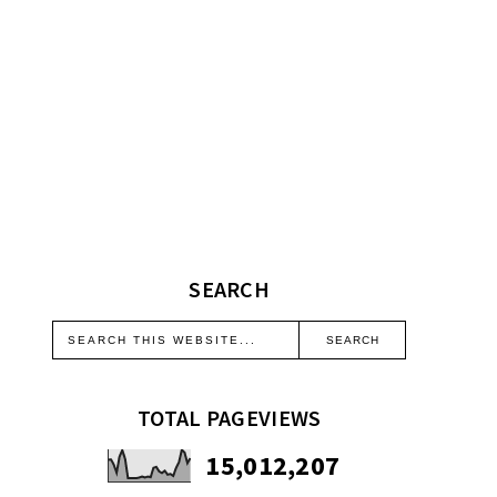
SEARCH
TOTAL PAGEVIEWS
15,012,207