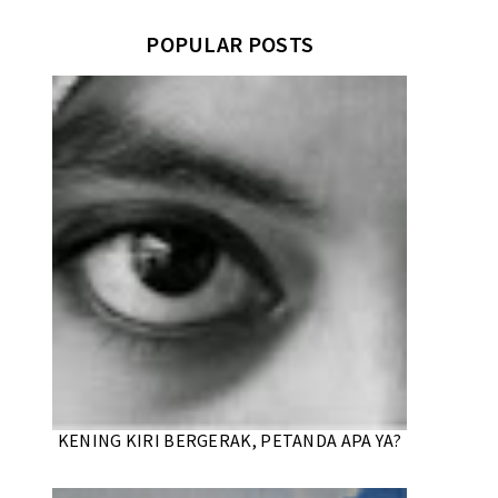
POPULAR POSTS
KENING KIRI BERGERAK, PETANDA APA YA?