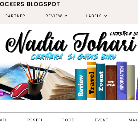
ROCKERS BLOGSPOT
PARTNER
REVIEW
LABELS
VEL
RESEPI
FOOD
EVENT
MAK