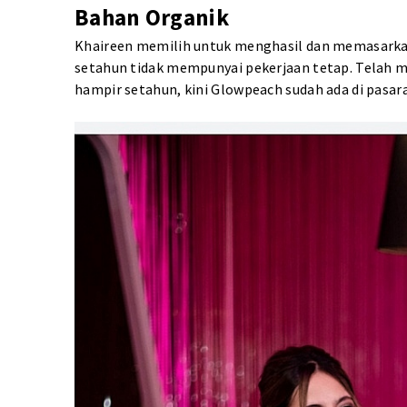
Bahan Organik
Khaireen memilih untuk menghasil dan memasarkan
setahun tidak mempunyai pekerjaan tetap. Telah
hampir setahun, kini Glowpeach sudah ada di pasar