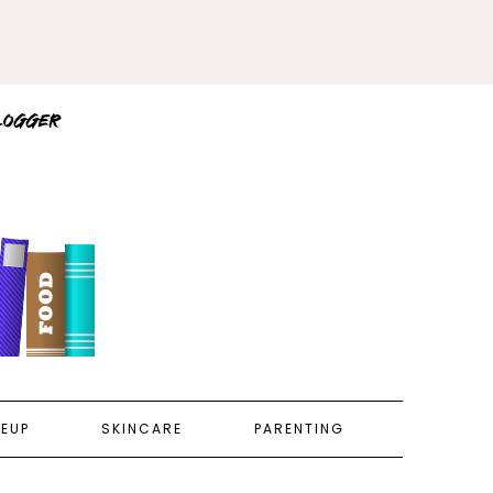
EUP
SKINCARE
PARENTING