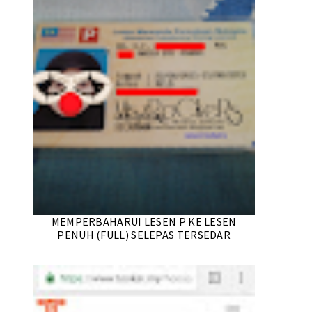
MEMPERBAHARUI LESEN P KE LESEN
PENUH (FULL) SELEPAS TERSEDAR