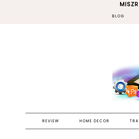
MISZ
BLOG
REVIEW
HOME DECOR
TRA