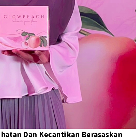
ihatan Dan Kecantikan Berasaskan