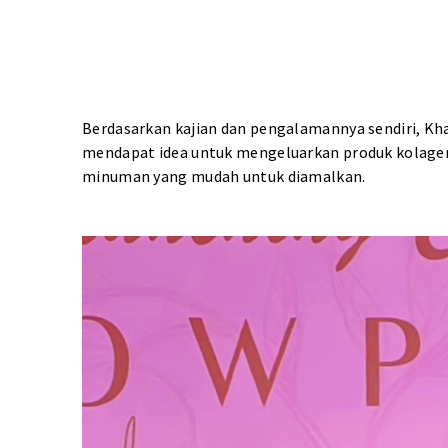
Berdasarkan kajian dan pengalamannya sendiri, Kh
mendapat idea untuk mengeluarkan produk kolagen
minuman yang mudah untuk diamalkan.