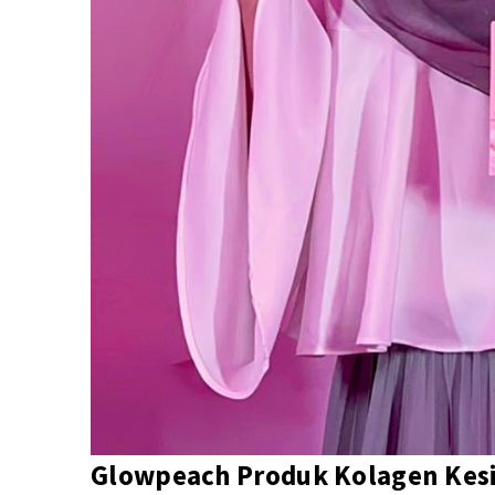
Glowpeach Produk Kolagen Kes