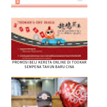
PROMOSI BELI KERETA ONLINE DI TOOKAR
SEMPENA TAHUN BARU CINA