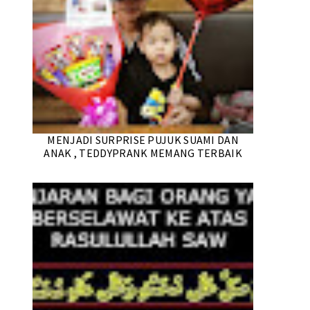
MENJADI SURPRISE PUJUK SUAMI DAN
ANAK , TEDDYPRANK MEMANG TERBAIK