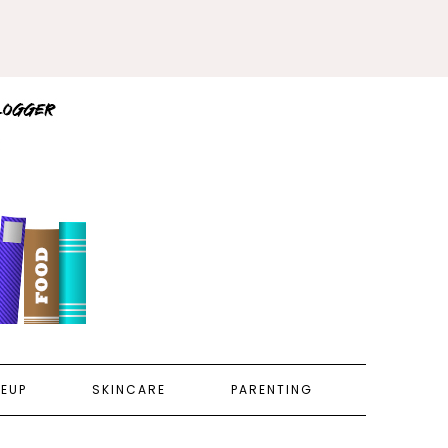
EUP
SKINCARE
PARENTING