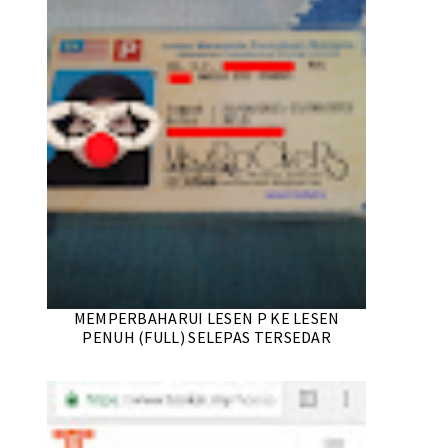
MEMPERBAHARUI LESEN P KE LESEN
PENUH (FULL) SELEPAS TERSEDAR