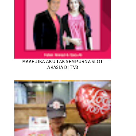
MAAF JIKA AKU TAK SEMPURNA SLOT
AKASIA DI TV3