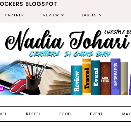
ROCKERS BLOGSPOT
PARTNER
REVIEW
LABELS
VEL
RESEPI
FOOD
EVENT
MAK