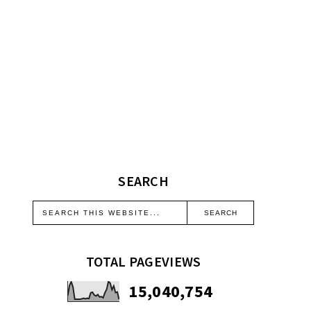
SEARCH
TOTAL PAGEVIEWS
15,040,754