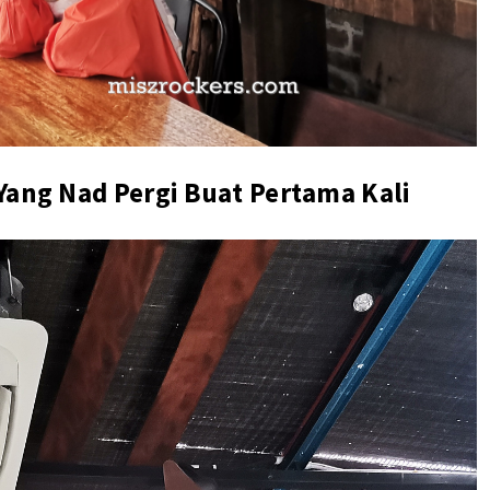
Yang Nad Pergi Buat Pertama Kali