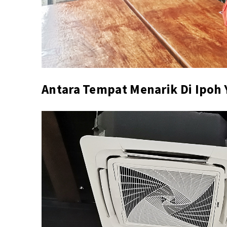
Antara Tempat Menarik Di Ipoh 