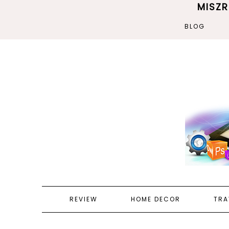
MISZ
BLOG
REVIEW
HOME DECOR
TRA