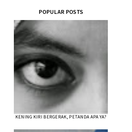
POPULAR POSTS
KENING KIRI BERGERAK, PETANDA APA YA?