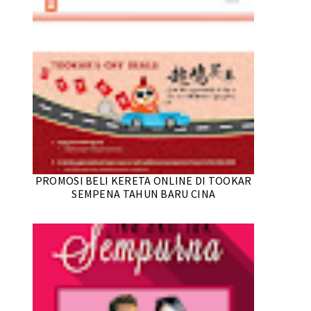
PROMOSI BELI KERETA ONLINE DI TOOKAR
SEMPENA TAHUN BARU CINA