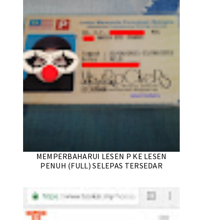
MEMPERBAHARUI LESEN P KE LESEN
PENUH (FULL) SELEPAS TERSEDAR