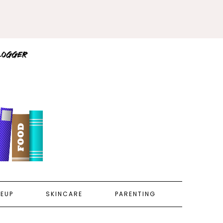
EUP
SKINCARE
PARENTING