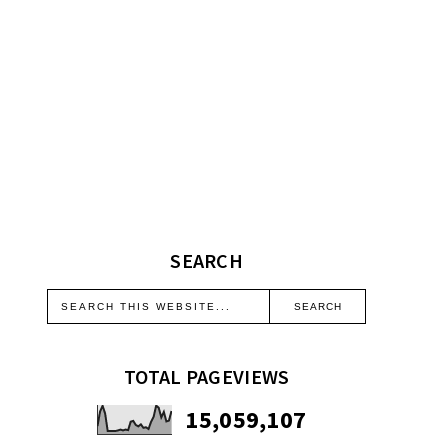
SEARCH
TOTAL PAGEVIEWS
15,059,107