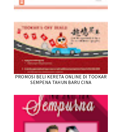
PROMOSI BELI KERETA ONLINE DI TOOKAR
SEMPENA TAHUN BARU CINA