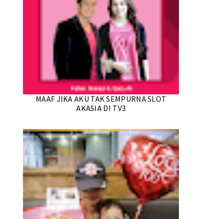
MAAF JIKA AKU TAK SEMPURNA SLOT
AKASIA DI TV3