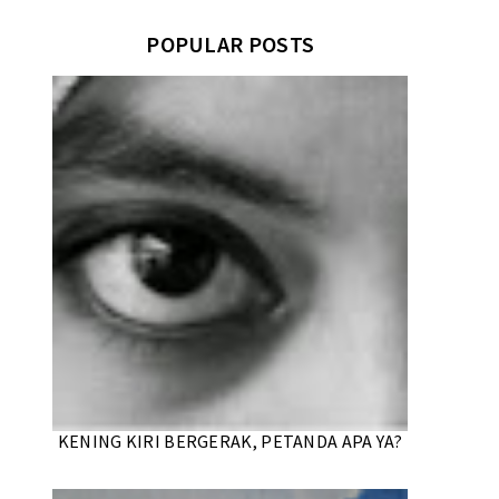
POPULAR POSTS
KENING KIRI BERGERAK, PETANDA APA YA?