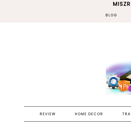
MISZ
BLOG
REVIEW
HOME DECOR
TRA