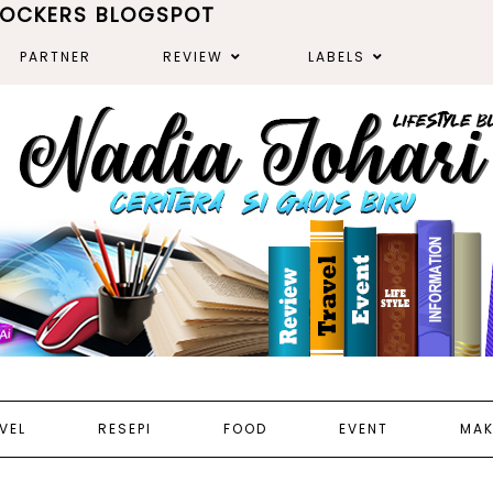
ROCKERS BLOGSPOT
PARTNER
REVIEW
LABELS
VEL
RESEPI
FOOD
EVENT
MAK