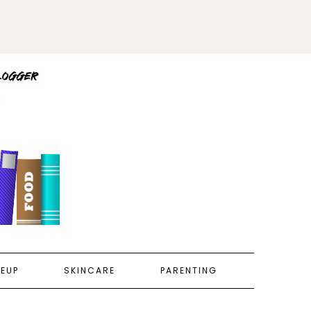
EUP
SKINCARE
PARENTING