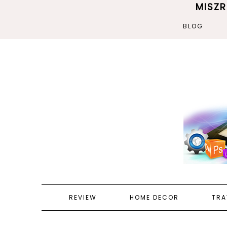
MISZ
BLOG
REVIEW
HOME DECOR
TRA