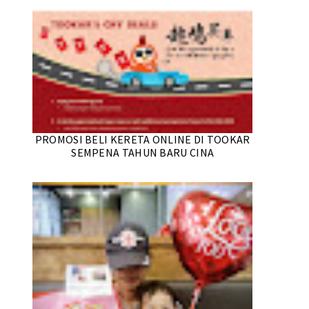
PROMOSI BELI KERETA ONLINE DI TOOKAR
SEMPENA TAHUN BARU CINA