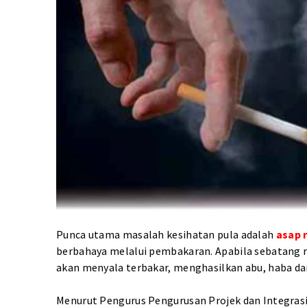
Punca utama masalah kesihatan pula adalah
asap 
berbahaya melalui pembakaran. Apabila sebatang r
akan menyala terbakar, menghasilkan abu, haba da
Menurut Pengurus Pengurusan Projek dan Integrasi