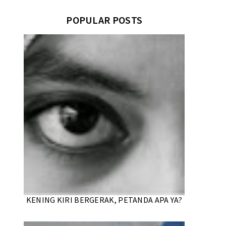
POPULAR POSTS
KENING KIRI BERGERAK, PETANDA APA YA?