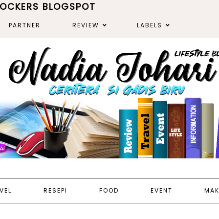
ROCKERS BLOGSPOT
PARTNER
REVIEW
LABELS
VEL
RESEPI
FOOD
EVENT
MAK