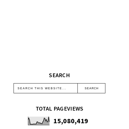
SEARCH
TOTAL PAGEVIEWS
15,080,419