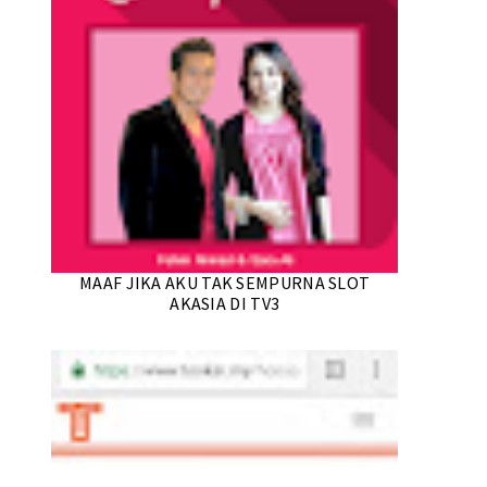
MAAF JIKA AKU TAK SEMPURNA SLOT
AKASIA DI TV3