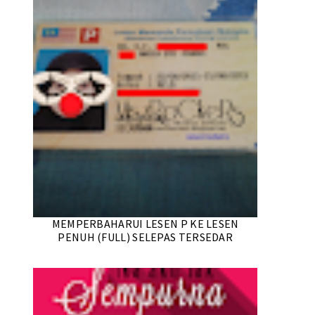
MEMPERBAHARUI LESEN P KE LESEN
PENUH (FULL) SELEPAS TERSEDAR