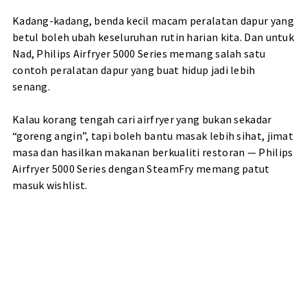
Kadang-kadang, benda kecil macam peralatan dapur yang
betul boleh ubah keseluruhan rutin harian kita. Dan untuk
Nad, Philips Airfryer 5000 Series memang salah satu
contoh peralatan dapur yang buat hidup jadi lebih
senang.
Kalau korang tengah cari airfryer yang bukan sekadar
“goreng angin”, tapi boleh bantu masak lebih sihat, jimat
masa dan hasilkan makanan berkualiti restoran — Philips
Airfryer 5000 Series dengan SteamFry memang patut
masuk wishlist.