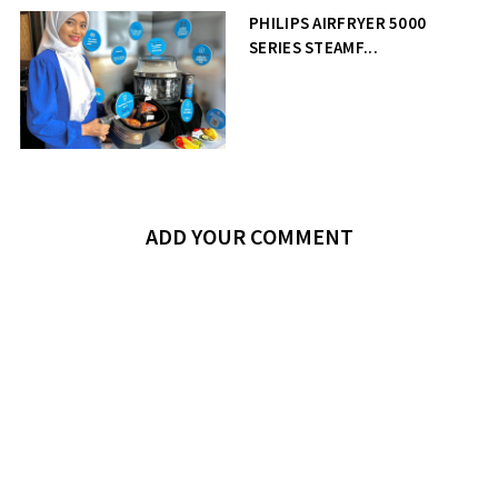
PHILIPS AIRFRYER 5000
SERIES STEAMF...
ADD YOUR COMMENT