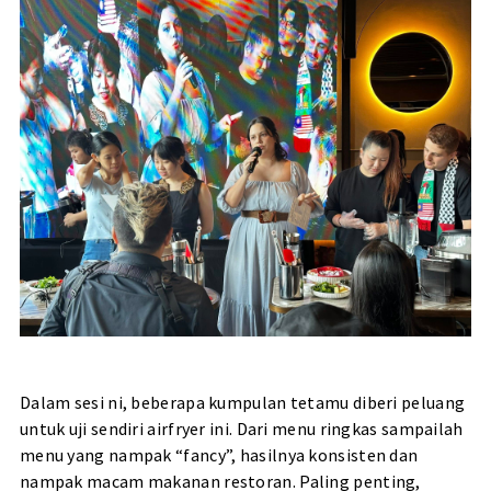
Dalam sesi ni, beberapa kumpulan tetamu diberi peluang
untuk uji sendiri airfryer ini. Dari menu ringkas sampailah
menu yang nampak “fancy”, hasilnya konsisten dan
nampak macam makanan restoran. Paling penting,