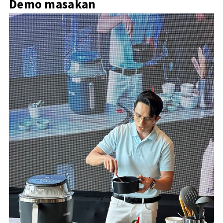
Demo masakan