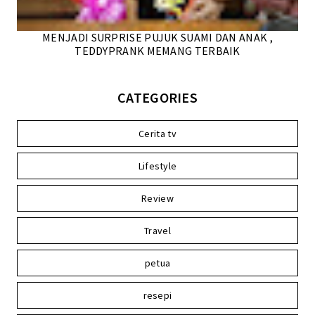
MENJADI SURPRISE PUJUK SUAMI DAN ANAK ,
TEDDYPRANK MEMANG TERBAIK
CATEGORIES
Cerita tv
Lifestyle
Review
Travel
petua
resepi