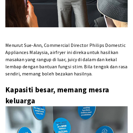
Menurut Sue-Ann, Commercial Director Philips Domestic
Appliances Malaysia, airfryer ini direka untuk hasilkan
masakan yang rangup di luar, juicy di dalam dan kekal
lembap dengan bantuan fungsi stim. Bila tengok dan rasa
sendiri, memang boleh bezakan hasilnya.
Kapasiti besar, memang mesra
keluarga