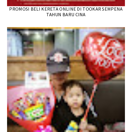
PROMOSI BELI KERETA ONLINE DI TOOKAR SEMPENA
TAHUN BARU CINA