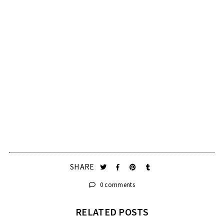
SHARE
0 comments
RELATED POSTS