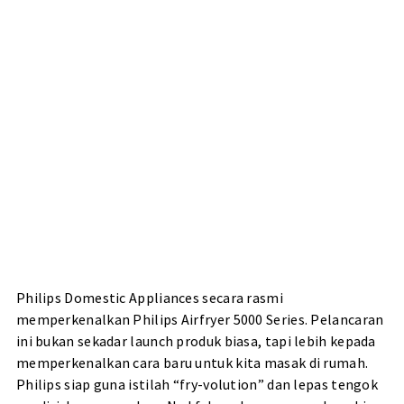
Philips Domestic Appliances secara rasmi
memperkenalkan Philips Airfryer 5000 Series. Pelancaran
ini bukan sekadar launch produk biasa, tapi lebih kepada
memperkenalkan cara baru untuk kita masak di rumah.
Philips siap guna istilah “fry-volution” dan lepas tengok