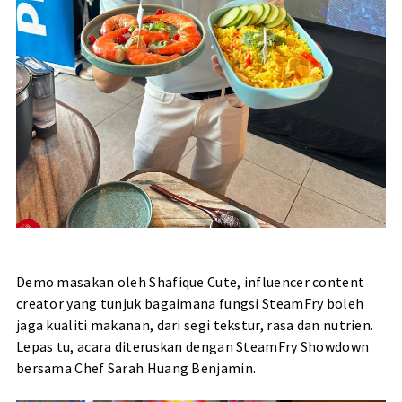
Demo masakan oleh Shafique Cute, influencer content
creator yang tunjuk bagaimana fungsi SteamFry boleh
jaga kualiti makanan, dari segi tekstur, rasa dan nutrien.
Lepas tu, acara diteruskan dengan SteamFry Showdown
bersama Chef Sarah Huang Benjamin.