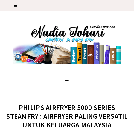
PHILIPS AIRFRYER 5000 SERIES
STEAMFRY : AIRFRYER PALING VERSATIL
UNTUK KELUARGA MALAYSIA