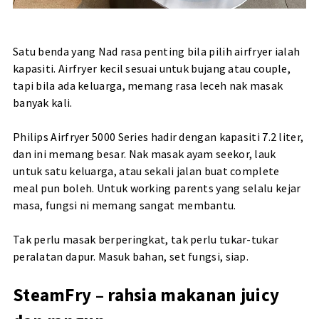
Satu benda yang Nad rasa penting bila pilih airfryer ialah
kapasiti. Airfryer kecil sesuai untuk bujang atau couple,
tapi bila ada keluarga, memang rasa leceh nak masak
banyak kali.
Philips Airfryer 5000 Series hadir dengan kapasiti 7.2 liter,
dan ini memang besar. Nak masak ayam seekor, lauk
untuk satu keluarga, atau sekali jalan buat complete
meal pun boleh. Untuk working parents yang selalu kejar
masa, fungsi ni memang sangat membantu.
Tak perlu masak berperingkat, tak perlu tukar-tukar
peralatan dapur. Masuk bahan, set fungsi, siap.
SteamFry – rahsia makanan juicy