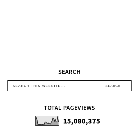
SEARCH
TOTAL PAGEVIEWS
15,080,375