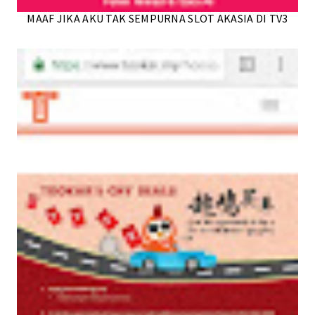
MAAF JIKA AKU TAK SEMPURNA SLOT AKASIA DI TV3