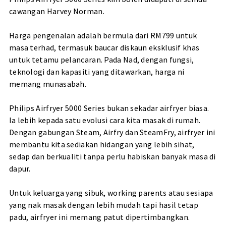
cawangan Harvey Norman.
Harga pengenalan adalah bermula dari RM799 untuk
masa terhad, termasuk baucar diskaun eksklusif khas
untuk tetamu pelancaran. Pada Nad, dengan fungsi,
teknologi dan kapasiti yang ditawarkan, harga ni
memang munasabah.
Philips Airfryer 5000 Series bukan sekadar airfryer biasa.
Ia lebih kepada satu evolusi cara kita masak di rumah.
Dengan gabungan Steam, Airfry dan SteamFry, airfryer ini
membantu kita sediakan hidangan yang lebih sihat,
sedap dan berkualiti tanpa perlu habiskan banyak masa di
dapur.
Untuk keluarga yang sibuk, working parents atau sesiapa
yang nak masak dengan lebih mudah tapi hasil tetap
padu, airfryer ini memang patut dipertimbangkan.