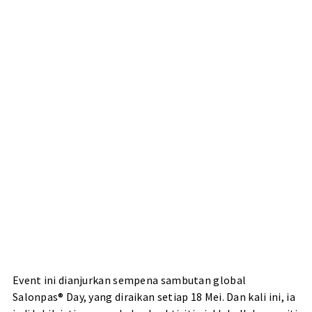
Event ini dianjurkan sempena sambutan global
Salonpas® Day, yang diraikan setiap 18 Mei. Dan kali ini, ia