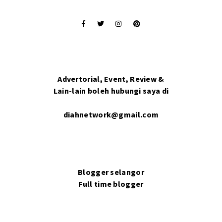
Advertorial, Event, Review &
Lain-lain boleh hubungi saya di
diahnetwork@gmail.com
Blogger selangor
Full time blogger