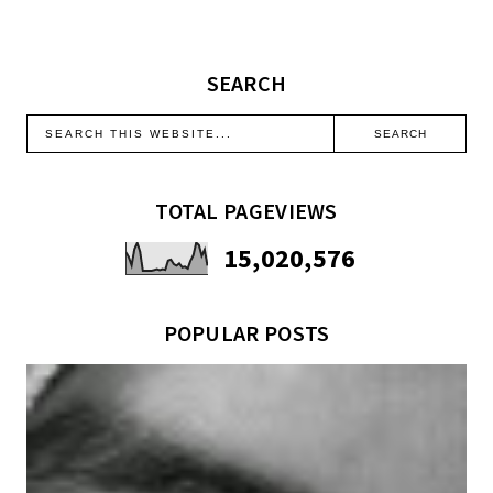
SEARCH
TOTAL PAGEVIEWS
15,020,576
POPULAR POSTS