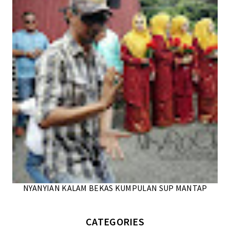
NYANYIAN KALAM BEKAS KUMPULAN SUP MANTAP
CATEGORIES