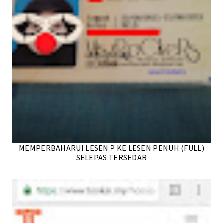
MEMPERBAHARUI LESEN P KE LESEN PENUH (FULL)
SELEPAS TERSEDAR