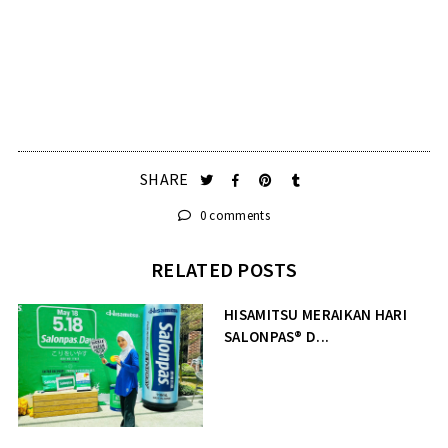
SHARE
0 comments
RELATED POSTS
HISAMITSU MERAIKAN HARI
SALONPAS® D...