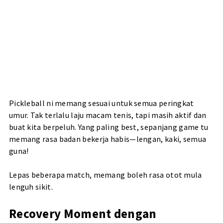
Pickleball ni memang sesuai untuk semua peringkat
umur. Tak terlalu laju macam tenis, tapi masih aktif dan
buat kita berpeluh. Yang paling best, sepanjang game tu
memang rasa badan bekerja habis—lengan, kaki, semua
guna!
Lepas beberapa match, memang boleh rasa otot mula
lenguh sikit.
Recovery Moment dengan