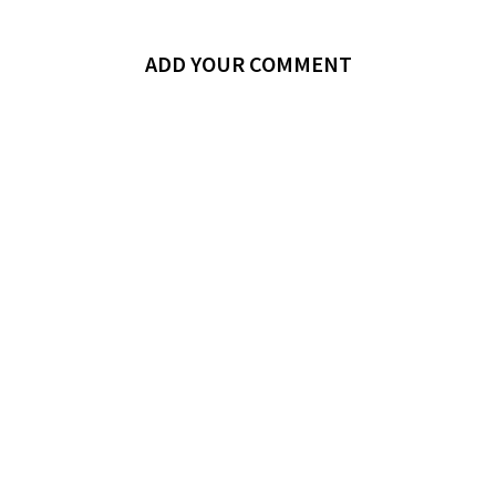
ADD YOUR COMMENT