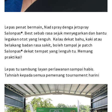
Lepas penat bermain, Nad spray denga jetspray
Salonpas®. Best sebab rasa sejuk menyegarkan dan bantu
legakan otot yang lenguh. Kalau dekat bahu, kaki atau
belakang badan rasa sakit, boleh tampal je patch
Salonpas® dekat tempat yang lenguh tu. Memang
praktikal!
Lepas tu sambung layan perlawanan sampai habis.
Tahniah kepada semua pemenang tournament harini