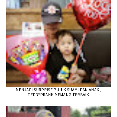
MENJADI SURPRISE PUJUK SUAMI DAN ANAK ,
TEDDYPRANK MEMANG TERBAIK