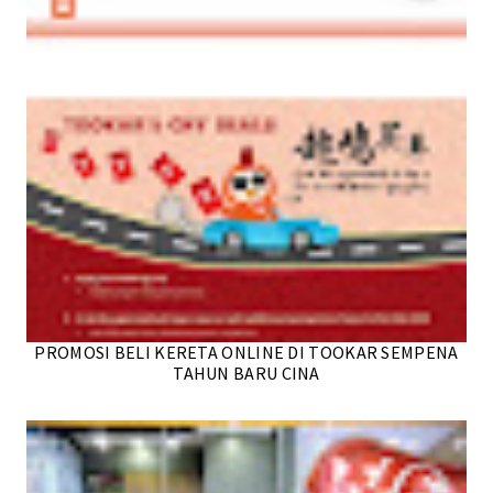
PROMOSI BELI KERETA ONLINE DI TOOKAR SEMPENA
TAHUN BARU CINA