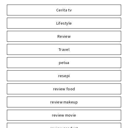
Cerita tv
Lifestyle
Review
Travel
petua
resepi
review food
review makeup
review movie