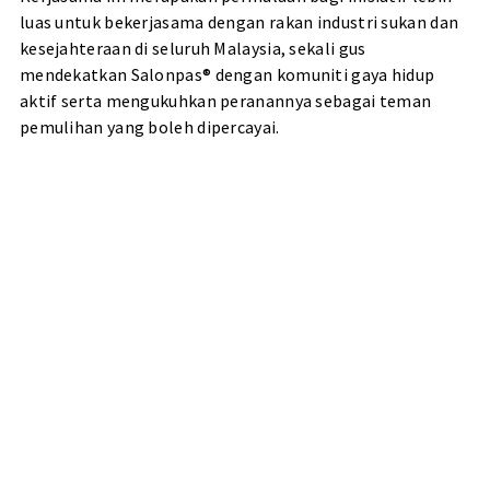
luas untuk bekerjasama dengan rakan industri sukan dan
kesejahteraan di seluruh Malaysia, sekali gus
mendekatkan Salonpas® dengan komuniti gaya hidup
aktif serta mengukuhkan peranannya sebagai teman
pemulihan yang boleh dipercayai.