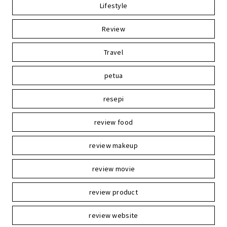
Lifestyle
Review
Travel
petua
resepi
review food
review makeup
review movie
review product
review website