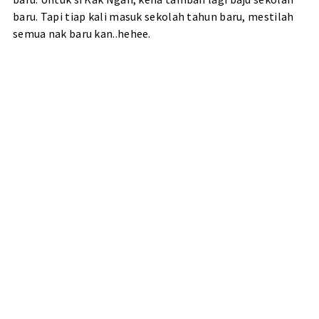
baru. Tapi tiap kali masuk sekolah tahun baru, mestilah
semua nak baru kan..hehee.