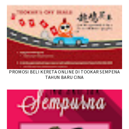
PROMOSI BELI KERETA ONLINE DI TOOKAR SEMPENA
TAHUN BARU CINA