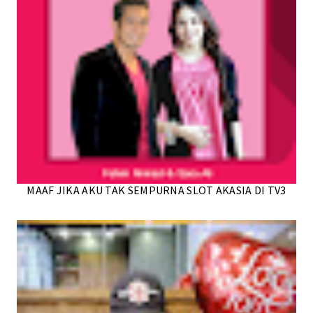
MAAF JIKA AKU TAK SEMPURNA SLOT AKASIA DI TV3