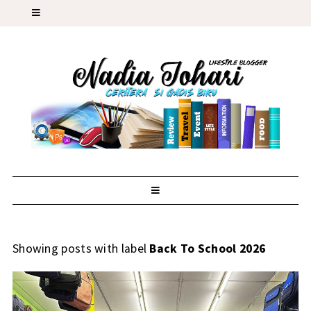
Showing posts with label
Back To School 2026