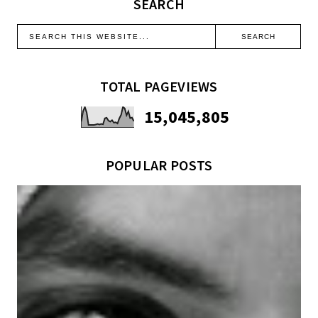
SEARCH
TOTAL PAGEVIEWS
15,045,805
POPULAR POSTS