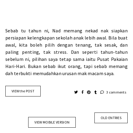
Sebab tu tahun ni, Nad memang nekad nak siapkan
persiapan kelengkapan sekolah anak lebih awal. Bila buat
awal, kita boleh pilih dengan tenang, tak sesak, dan
paling penting, tak stress. Dan seperti tahun-tahun
sebelum ni, pilihan saya tetap sama iaitu Pusat Pakaian
Hari-Hari. Bukan sebab ikut orang, tapi sebab memang
dah terbukti memudahkan urusan mak macam saya.
VIEW the POST
3 comments
OLD ENTRIES
VIEW MOBILE VERSION