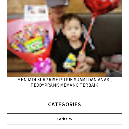
MENJADI SURPRISE PUJUK SUAMI DAN ANAK ,
TEDDYPRANK MEMANG TERBAIK
CATEGORIES
Cerita tv