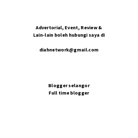
Advertorial, Event, Review &
Lain-lain boleh hubungi saya di
diahnetwork@gmail.com
Blogger selangor
Full time blogger