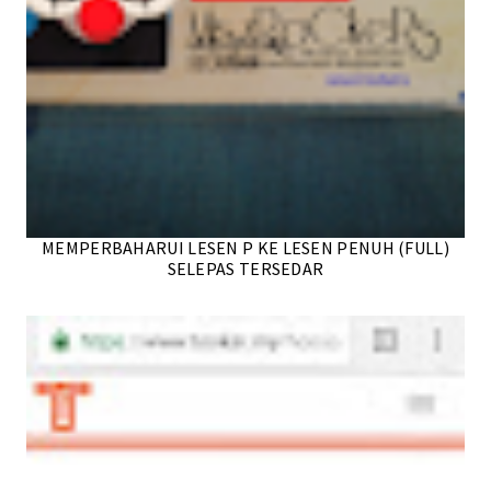
MEMPERBAHARUI LESEN P KE LESEN PENUH (FULL)
SELEPAS TERSEDAR