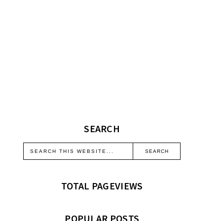
SEARCH
TOTAL PAGEVIEWS
POPULAR POSTS