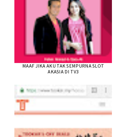
MAAF JIKA AKU TAK SEMPURNA SLOT
AKASIA DI TV3