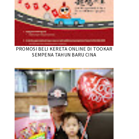
PROMOSI BELI KERETA ONLINE DI TOOKAR
SEMPENA TAHUN BARU CINA