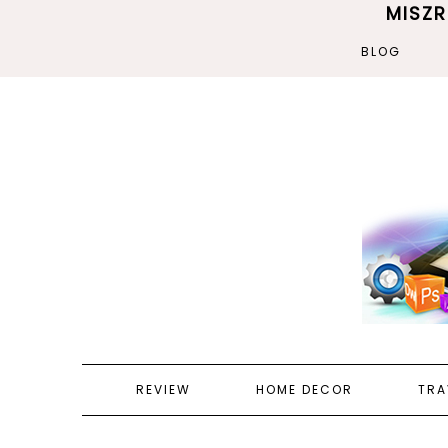
MISZ
BLOG
REVIEW
HOME DECOR
TRA