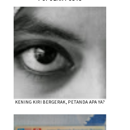
KENING KIRI BERGERAK, PETANDA APA YA?