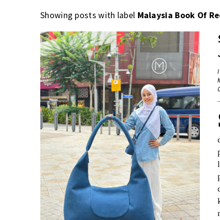
Showing posts with label
Malaysia Book Of Re