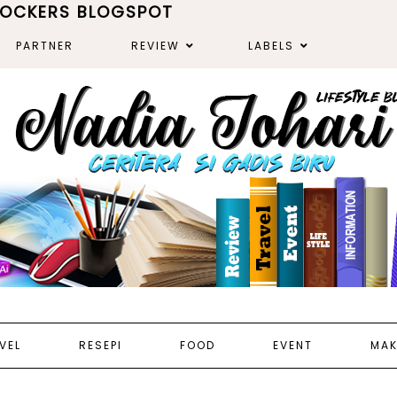
ROCKERS BLOGSPOT
PARTNER
REVIEW
LABELS
VEL
RESEPI
FOOD
EVENT
MAK