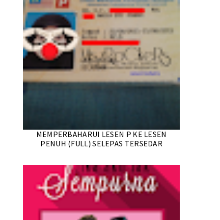
MEMPERBAHARUI LESEN P KE LESEN
PENUH (FULL) SELEPAS TERSEDAR