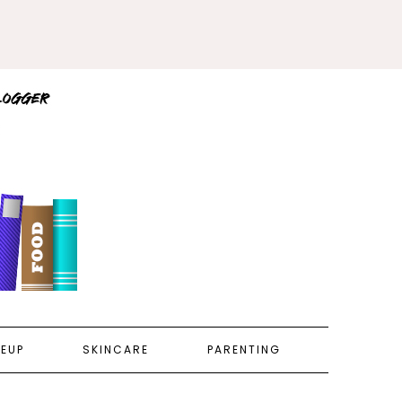
EUP
SKINCARE
PARENTING