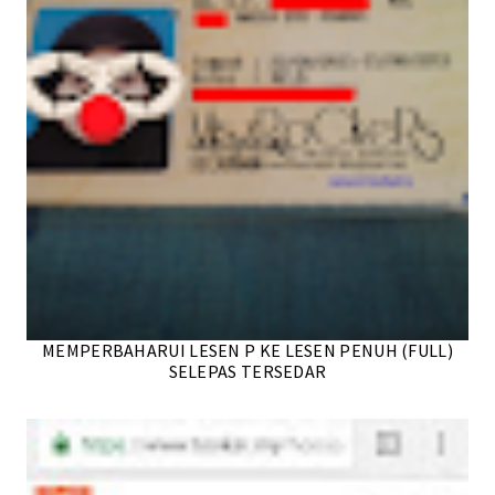
MEMPERBAHARUI LESEN P KE LESEN PENUH (FULL)
SELEPAS TERSEDAR