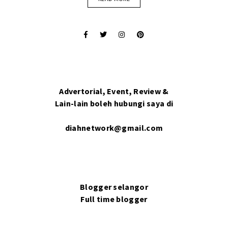
Advertorial, Event, Review &
Lain-lain boleh hubungi saya di
diahnetwork@gmail.com
Blogger selangor
Full time blogger