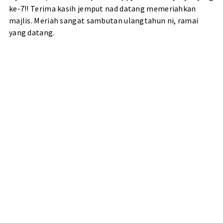
ke-7!! Terima kasih jemput nad datang memeriahkan
majlis. Meriah sangat sambutan ulangtahun ni, ramai
yang datang.