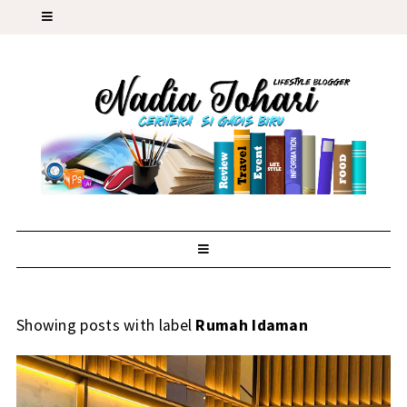
Showing posts with label
Rumah Idaman