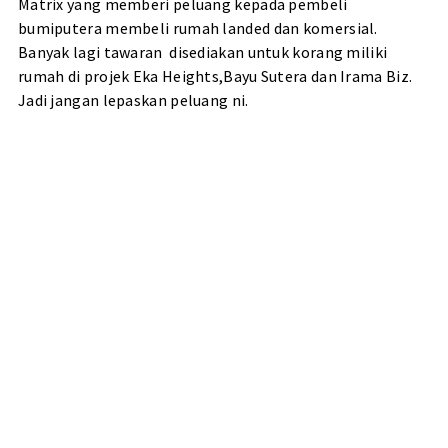
Matrix yang memberi peluang kepada pembeli
bumiputera membeli rumah landed dan komersial.
Banyak lagi tawaran disediakan untuk korang miliki
rumah di projek Eka Heights,Bayu Sutera dan Irama Biz.
Jadi jangan lepaskan peluang ni.