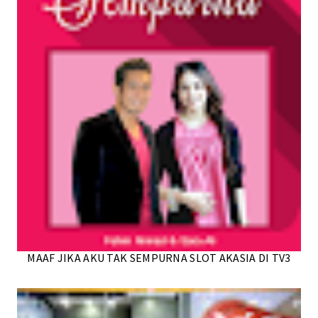
MAAF JIKA AKU TAK SEMPURNA SLOT AKASIA DI TV3