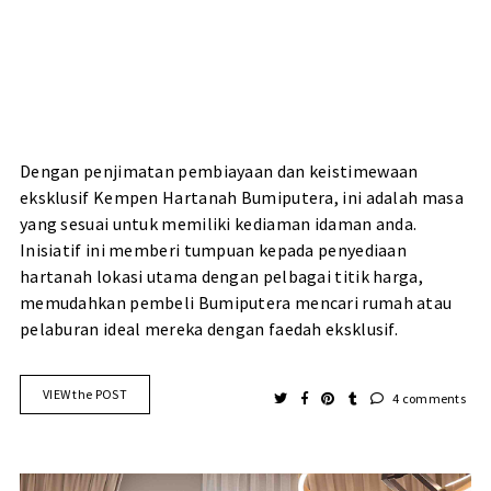
Dengan penjimatan pembiayaan dan keistimewaan
eksklusif Kempen Hartanah Bumiputera, ini adalah masa
yang sesuai untuk memiliki kediaman idaman anda.
Inisiatif ini memberi tumpuan kepada penyediaan
hartanah lokasi utama dengan pelbagai titik harga,
memudahkan pembeli Bumiputera mencari rumah atau
pelaburan ideal mereka dengan faedah eksklusif.
VIEW the POST
4 comments