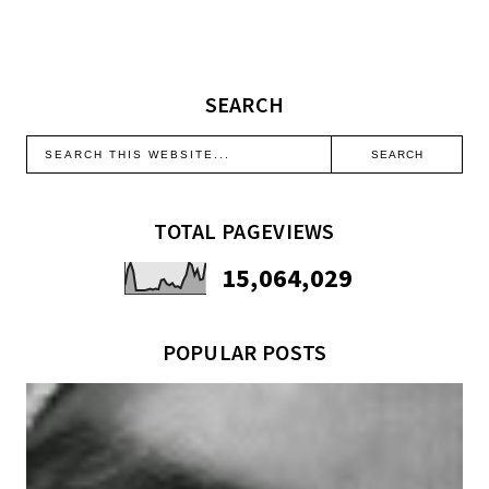
SEARCH
TOTAL PAGEVIEWS
15,064,029
POPULAR POSTS