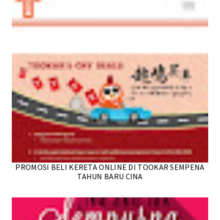
PROMOSI BELI KERETA ONLINE DI TOOKAR SEMPENA
TAHUN BARU CINA