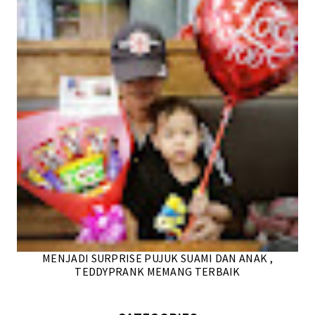
MENJADI SURPRISE PUJUK SUAMI DAN ANAK ,
TEDDYPRANK MEMANG TERBAIK