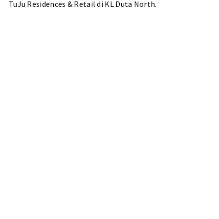
TuJu Residences & Retail di KL Duta North.