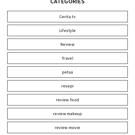
CATEGORIES
Cerita tv
Lifestyle
Review
Travel
petua
resepi
review food
review makeup
review movie