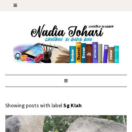
Showing posts with label
Sg Klah