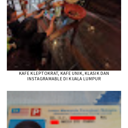
KAFE KLEPTOKRAT, KAFE UNIK, KLASIK DAN
INSTAGRAMABLE DI KUALA LUMPUR