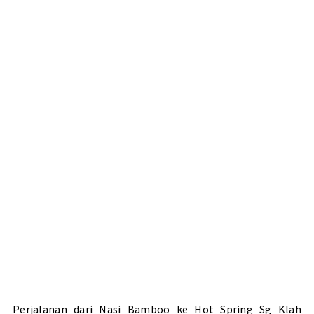
Perjalanan dari Nasi Bamboo ke Hot Spring Sg Klah