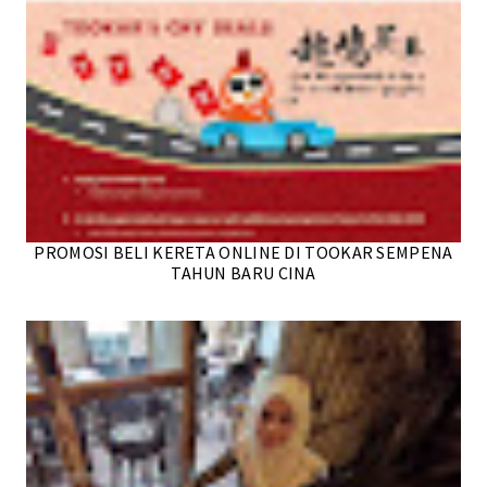
PROMOSI BELI KERETA ONLINE DI TOOKAR SEMPENA
TAHUN BARU CINA