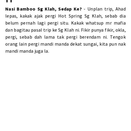
Nasi Bamboo Sg Klah, Sedap Ke?
- Unplan trip, Ahad
lepas, kakak ajak pergi Hot Spring Sg Klah, sebab dia
belum pernah lagi pergi situ. Kakak whatsup mr mafia
dan bagitau pasal trip ke Sg Klah ni. Fikir punya fikir, okla,
pergi, sebab dah lama tak pergi berendam ni. Tengok
orang lain pergi mandi manda dekat sungai, kita pun nak
mandi manda juga la.