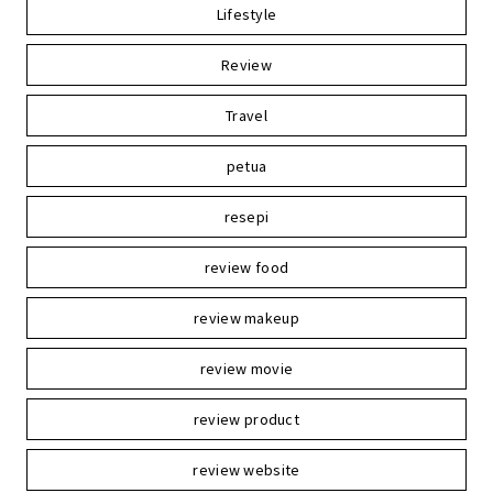
Lifestyle
Review
Travel
petua
resepi
review food
review makeup
review movie
review product
review website