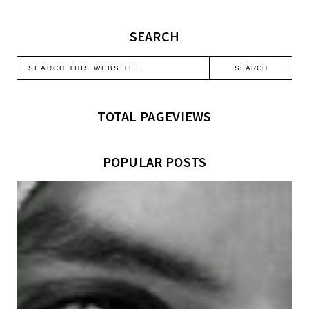
SEARCH
TOTAL PAGEVIEWS
POPULAR POSTS