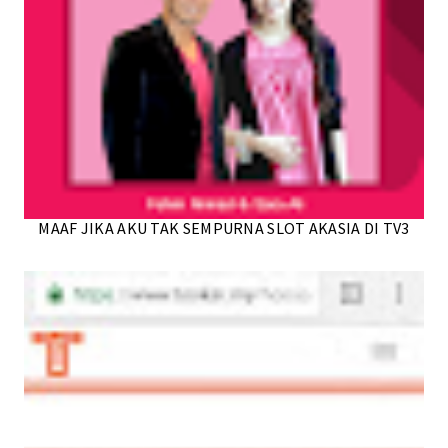
MAAF JIKA AKU TAK SEMPURNA SLOT AKASIA DI TV3