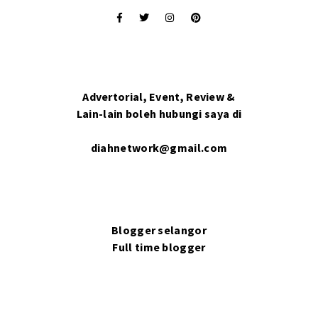
Advertorial, Event, Review &
Lain-lain boleh hubungi saya di
diahnetwork@gmail.com
Blogger selangor
Full time blogger