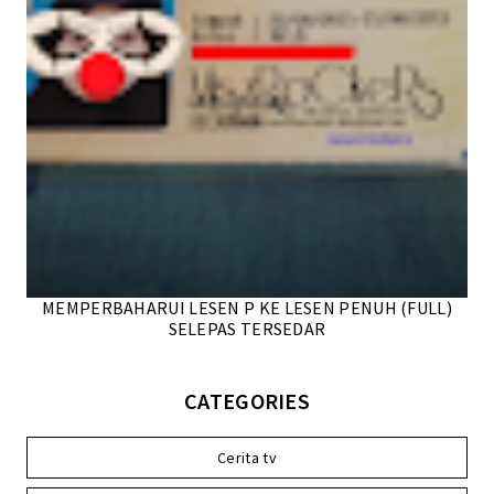
MEMPERBAHARUI LESEN P KE LESEN PENUH (FULL)
SELEPAS TERSEDAR
CATEGORIES
Cerita tv