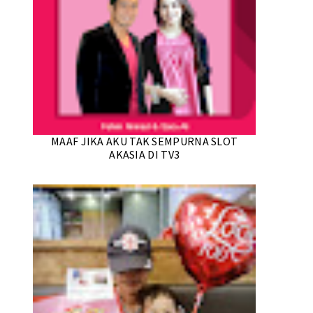
MAAF JIKA AKU TAK SEMPURNA SLOT
AKASIA DI TV3