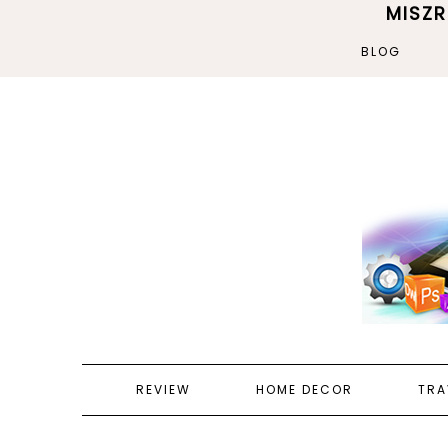
MISZ
BLOG
REVIEW
HOME DECOR
TRA