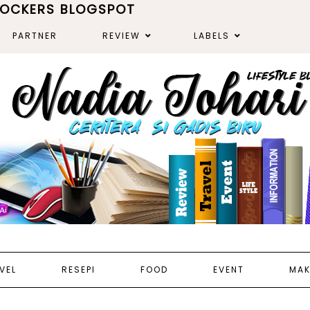
ROCKERS BLOGSPOT
PARTNER
REVIEW
LABELS
VEL
RESEPI
FOOD
EVENT
MAK