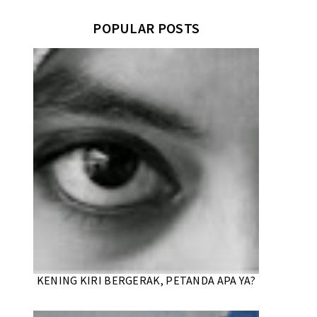
POPULAR POSTS
KENING KIRI BERGERAK, PETANDA APA YA?