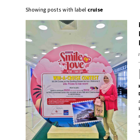
Showing posts with label
cruise