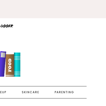
EUP
SKINCARE
PARENTING