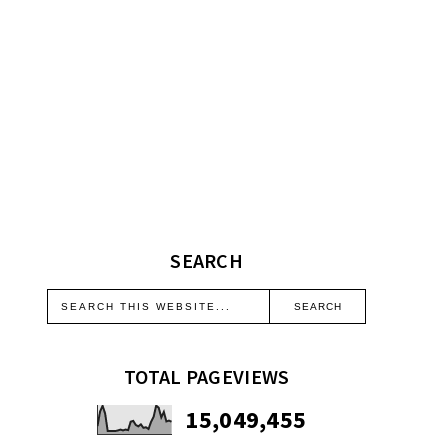
SEARCH
TOTAL PAGEVIEWS
15,049,455