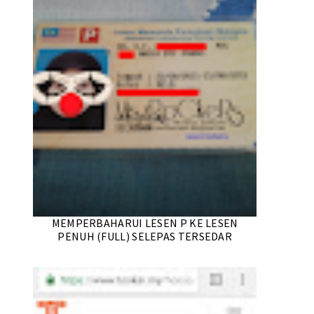
MEMPERBAHARUI LESEN P KE LESEN
PENUH (FULL) SELEPAS TERSEDAR