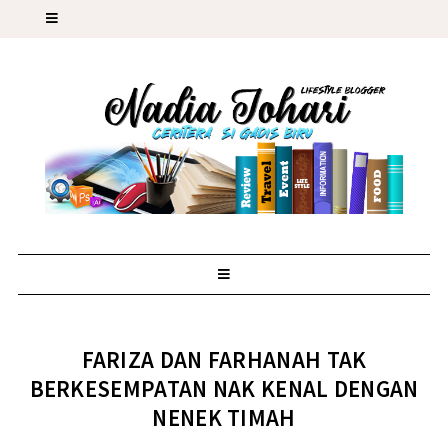
FARIZA DAN FARHANAH TAK
BERKESEMPATAN NAK KENAL DENGAN
NENEK TIMAH