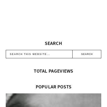
SEARCH
TOTAL PAGEVIEWS
POPULAR POSTS