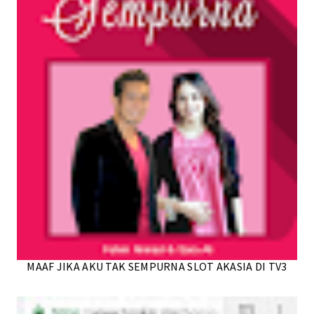
MAAF JIKA AKU TAK SEMPURNA SLOT AKASIA DI TV3