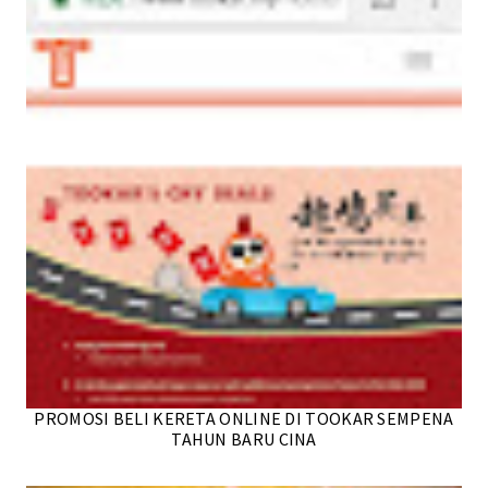
PROMOSI BELI KERETA ONLINE DI TOOKAR SEMPENA
TAHUN BARU CINA