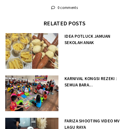
0 comments
RELATED POSTS
IDEA POTLUCK JAMUAN
SEKOLAH ANAK
KARNIVAL KONGSI REZEKI :
SEMUA BARA...
FARIZA SHOOTING VIDEO MV
LAGU RAYA