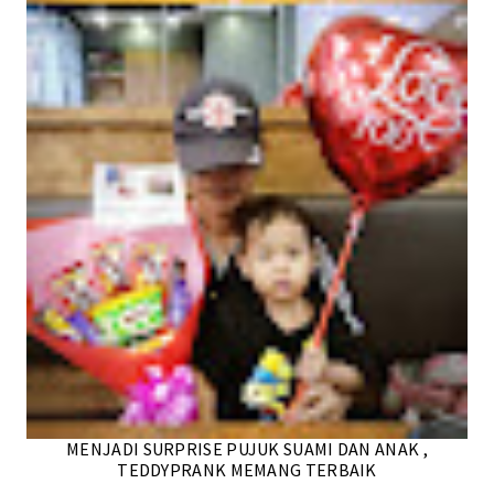
MENJADI SURPRISE PUJUK SUAMI DAN ANAK ,
TEDDYPRANK MEMANG TERBAIK