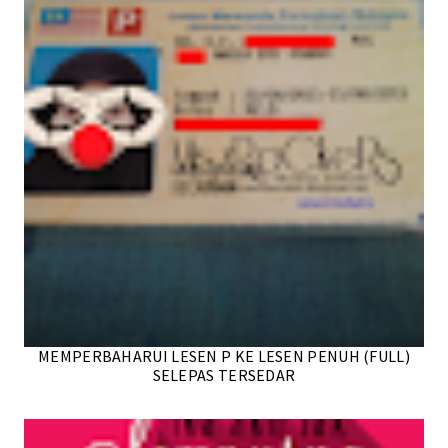
MEMPERBAHARUI LESEN P KE LESEN PENUH (FULL)
SELEPAS TERSEDAR