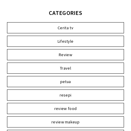
CATEGORIES
Cerita tv
Lifestyle
Review
Travel
petua
resepi
review food
review makeup