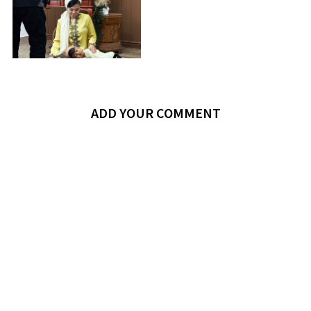
ADD YOUR COMMENT