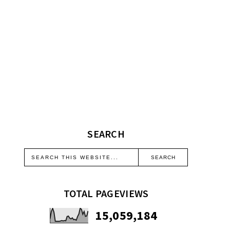
SEARCH
TOTAL PAGEVIEWS
15,059,184