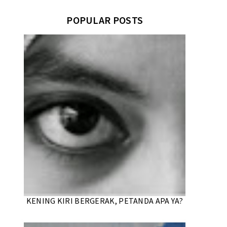
POPULAR POSTS
KENING KIRI BERGERAK, PETANDA APA YA?