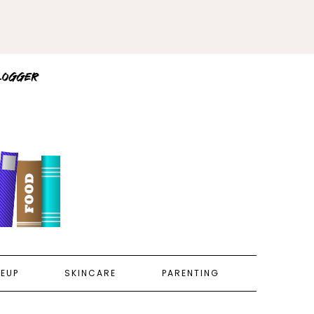
EUP
SKINCARE
PARENTING