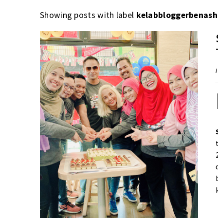
Showing posts with label
kelabbloggerbenash