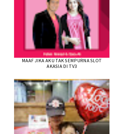
MAAF JIKA AKU TAK SEMPURNA SLOT
AKASIA DI TV3