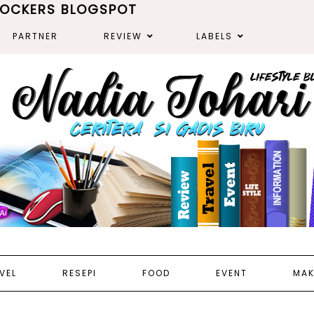
ROCKERS BLOGSPOT
PARTNER
REVIEW
LABELS
VEL
RESEPI
FOOD
EVENT
MAK