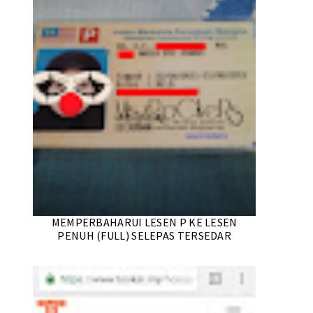
MEMPERBAHARUI LESEN P KE LESEN
PENUH (FULL) SELEPAS TERSEDAR