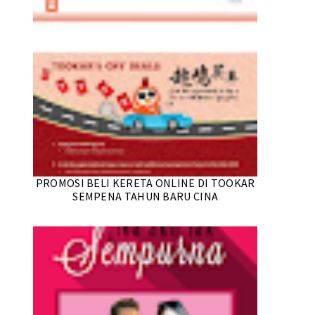
PROMOSI BELI KERETA ONLINE DI TOOKAR
SEMPENA TAHUN BARU CINA