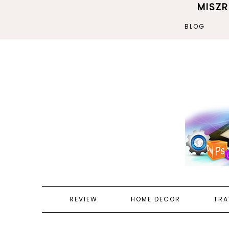
MISZ
BLOG
REVIEW
HOME DECOR
TRA