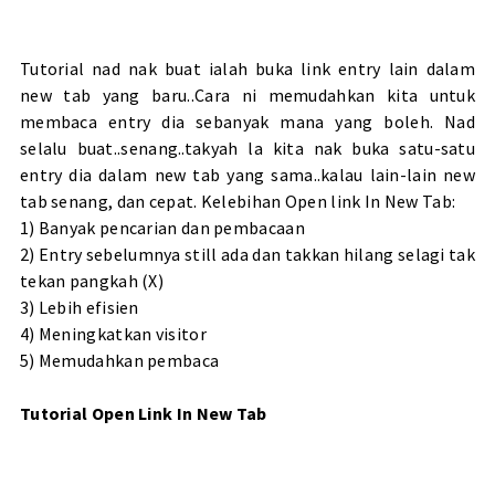
Tutorial nad nak buat ialah buka link entry lain dalam
new tab yang baru..Cara ni memudahkan kita untuk
membaca entry dia sebanyak mana yang boleh. Nad
selalu buat..senang..takyah la kita nak buka satu-satu
entry dia dalam new tab yang sama..kalau lain-lain new
tab senang, dan cepat. Kelebihan Open link In New Tab:
1) Banyak pencarian dan pembacaan
2) Entry sebelumnya still ada dan takkan hilang selagi tak
tekan pangkah (X)
3) Lebih efisien
4) Meningkatkan visitor
5) Memudahkan pembaca
Tutorial Open Link In New Tab