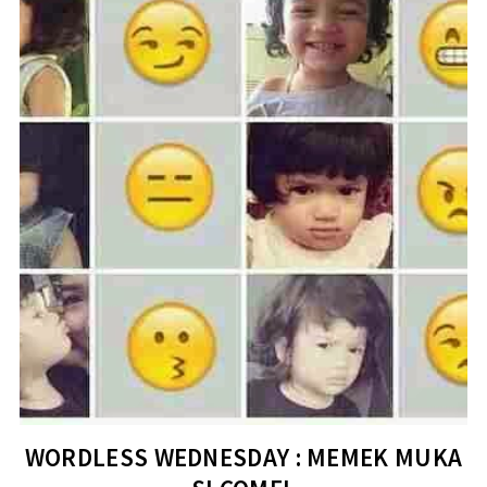
WORDLESS WEDNESDAY : MEMEK MUKA