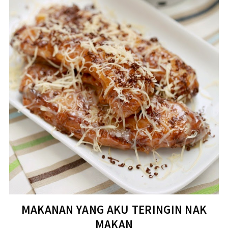
MAKANAN YANG AKU TERINGIN NAK
MAKAN