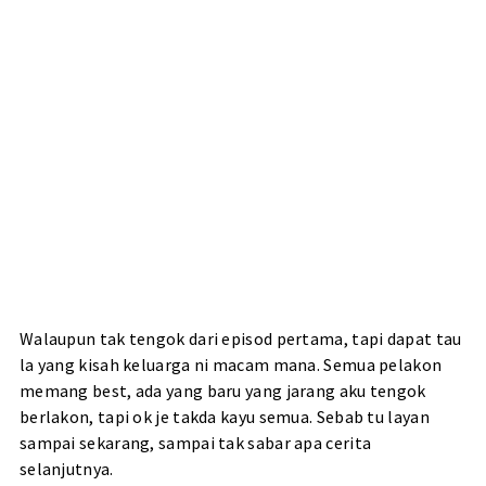
Walaupun tak tengok dari episod pertama, tapi dapat tau
la yang kisah keluarga ni macam mana. Semua pelakon
memang best, ada yang baru yang jarang aku tengok
berlakon, tapi ok je takda kayu semua. Sebab tu layan
sampai sekarang, sampai tak sabar apa cerita
selanjutnya.