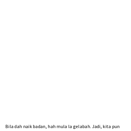
Bila dah naik badan, hah mula la gelabah. Jadi, kita pun