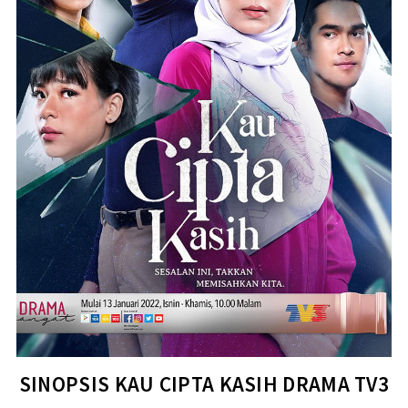
SINOPSIS KAU CIPTA KASIH DRAMA TV3