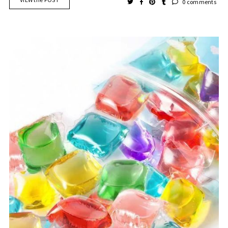
0 comments