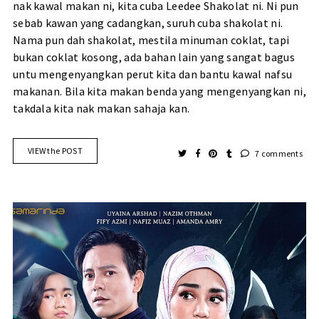
nak kawal makan ni, kita cuba Leedee Shakolat ni. Ni pun
sebab kawan yang cadangkan, suruh cuba shakolat ni.
Nama pun dah shakolat, mestila minuman coklat, tapi
bukan coklat kosong, ada bahan lain yang sangat bagus
untu mengenyangkan perut kita dan bantu kawal nafsu
makanan. Bila kita makan benda yang mengenyangkan ni,
takdala kita nak makan sahaja kan.
VIEW the POST
7 comments