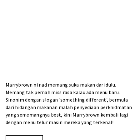
Marrybrown ni nad memang suka makan dari dulu.
Memang tak pernah miss rasa kalau ada menu baru.
Sinonim dengan slogan 'something different', bermula
dari hidangan makanan malah penyediaan perkhidmatan
yang sememangnya best, kini Marrybrown kembali lagi
dengan menu telur masin mereka yang terkenal!