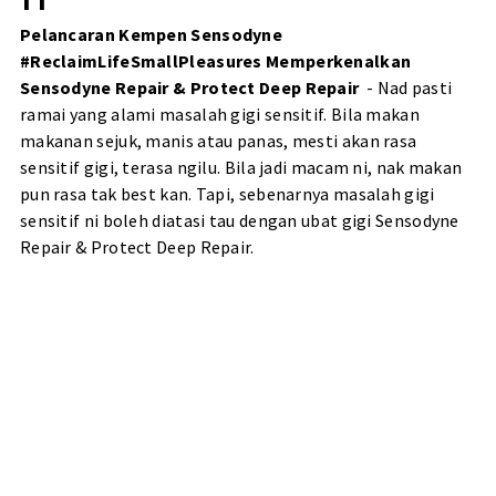
Pelancaran Kempen Sensodyne
#ReclaimLifeSmallPleasures Memperkenalkan
Sensodyne Repair & Protect Deep Repair
- Nad pasti
ramai yang alami masalah gigi sensitif. Bila makan
makanan sejuk, manis atau panas, mesti akan rasa
sensitif gigi, terasa ngilu. Bila jadi macam ni, nak makan
pun rasa tak best kan. Tapi, sebenarnya masalah gigi
sensitif ni boleh diatasi tau dengan ubat gigi Sensodyne
Repair & Protect Deep Repair.