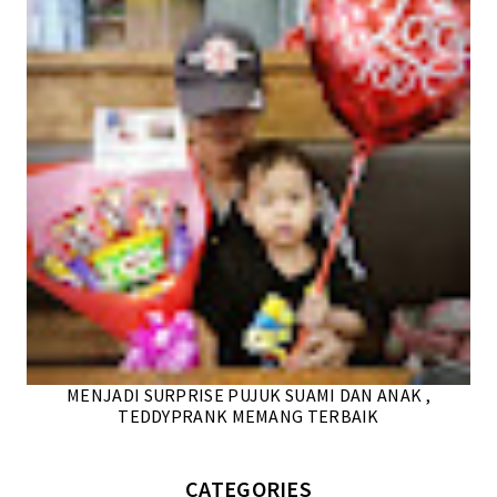
MENJADI SURPRISE PUJUK SUAMI DAN ANAK ,
TEDDYPRANK MEMANG TERBAIK
CATEGORIES