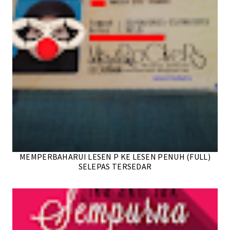
MEMPERBAHARUI LESEN P KE LESEN PENUH (FULL)
SELEPAS TERSEDAR