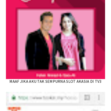
MAAF JIKA AKU TAK SEMPURNA SLOT AKASIA DI TV3