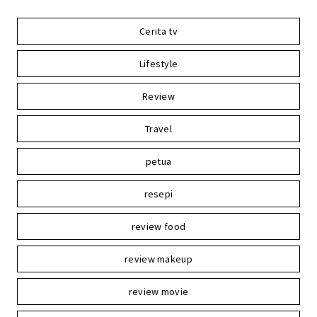
Cerita tv
Lifestyle
Review
Travel
petua
resepi
review food
review makeup
review movie