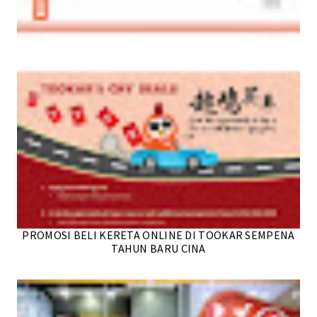
PROMOSI BELI KERETA ONLINE DI TOOKAR SEMPENA
TAHUN BARU CINA