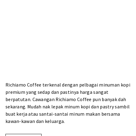
Richiamo Coffee terkenal dengan pelbagai minuman kopi
premium yang sedap dan pastinya harga sangat
berpatutan. Cawangan Richiamo Coffee pun banyak dah
sekarang. Mudah nak lepak minum kopi dan pastry sambil
buat kerja atau santai-santai minum makan bersama
kawan-kawan dan keluarga.