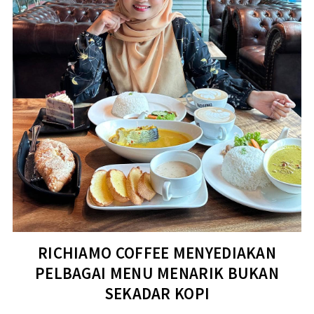
RICHIAMO COFFEE MENYEDIAKAN
PELBAGAI MENU MENARIK BUKAN
SEKADAR KOPI