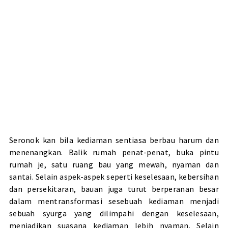
Seronok kan bila kediaman sentiasa berbau harum dan
menenangkan. Balik rumah penat-penat, buka pintu
rumah je, satu ruang bau yang mewah, nyaman dan
santai. Selain aspek-aspek seperti keselesaan, kebersihan
dan persekitaran, bauan juga turut berperanan besar
dalam mentransformasi sesebuah kediaman menjadi
sebuah syurga yang dilimpahi dengan keselesaan,
menjadikan suasana kediaman lebih nyaman. Selain