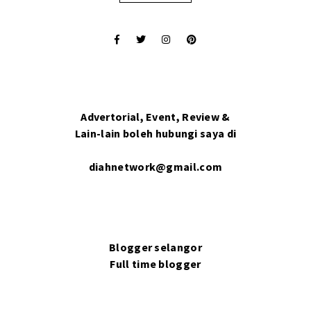
Advertorial, Event, Review &
Lain-lain boleh hubungi saya di
diahnetwork@gmail.com
Blogger selangor
Full time blogger