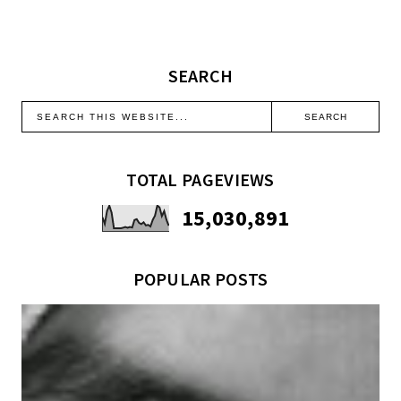
SEARCH
TOTAL PAGEVIEWS
15,030,891
POPULAR POSTS