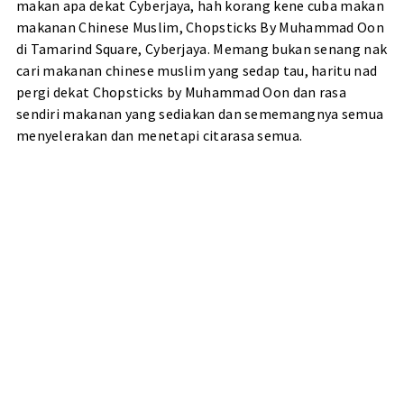
makan apa dekat Cyberjaya, hah korang kene cuba makan
makanan Chinese Muslim, Chopsticks By Muhammad Oon
di Tamarind Square, Cyberjaya. Memang bukan senang nak
cari makanan chinese muslim yang sedap tau, haritu nad
pergi dekat Chopsticks by Muhammad Oon dan rasa
sendiri makanan yang sediakan dan sememangnya semua
menyelerakan dan menetapi citarasa semua.