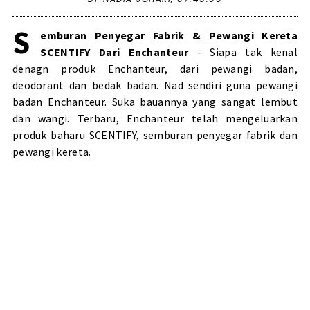
S
emburan Penyegar Fabrik & Pewangi Kereta
SCENTIFY Dari Enchanteur
- Siapa tak kenal
denagn produk Enchanteur, dari pewangi badan,
deodorant dan bedak badan. Nad sendiri guna pewangi
badan Enchanteur. Suka bauannya yang sangat lembut
dan wangi. Terbaru, Enchanteur telah mengeluarkan
produk baharu SCENTIFY, semburan penyegar fabrik dan
pewangi kereta.