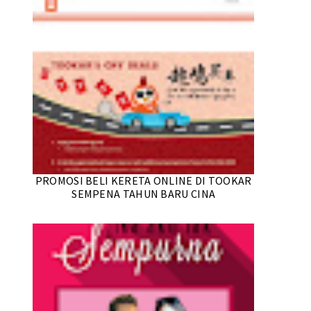
PROMOSI BELI KERETA ONLINE DI TOOKAR
SEMPENA TAHUN BARU CINA