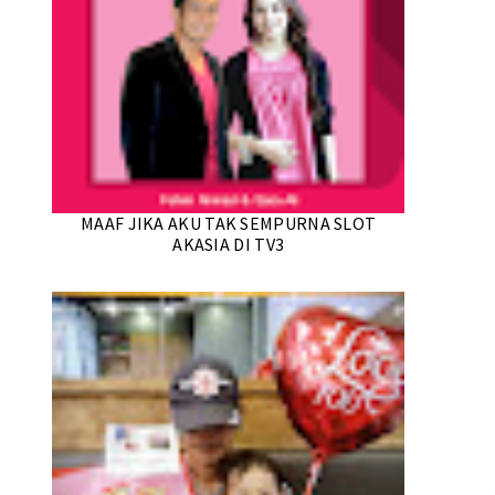
MAAF JIKA AKU TAK SEMPURNA SLOT
AKASIA DI TV3