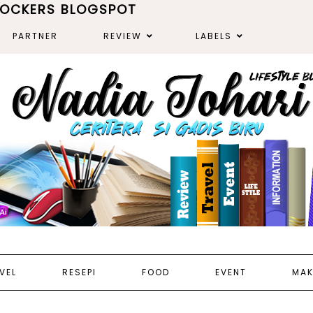
ROCKERS BLOGSPOT
PARTNER
REVIEW
LABELS
VEL
RESEPI
FOOD
EVENT
MAK