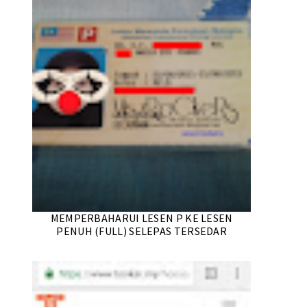
MEMPERBAHARUI LESEN P KE LESEN
PENUH (FULL) SELEPAS TERSEDAR