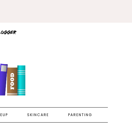
EUP
SKINCARE
PARENTING