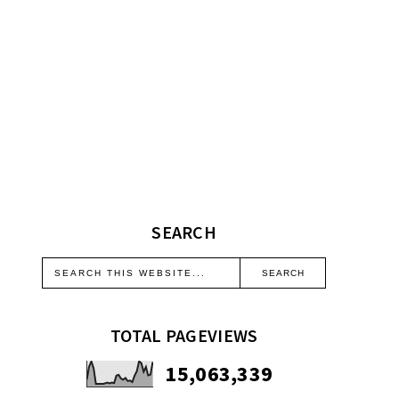
SEARCH
TOTAL PAGEVIEWS
15,063,339