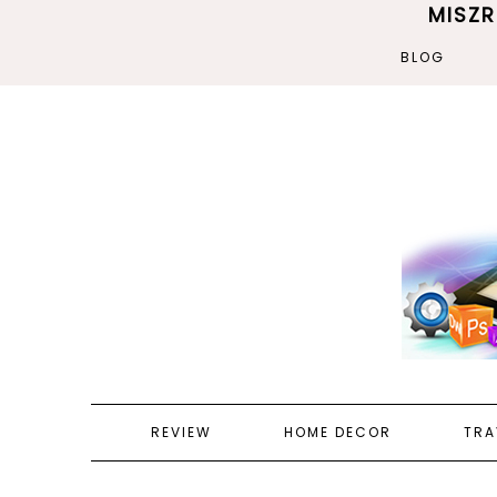
MISZ
BLOG
REVIEW
HOME DECOR
TRA