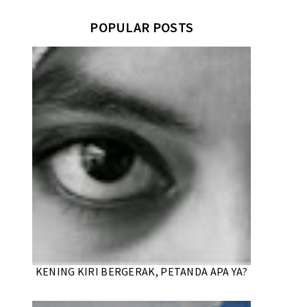
POPULAR POSTS
KENING KIRI BERGERAK, PETANDA APA YA?