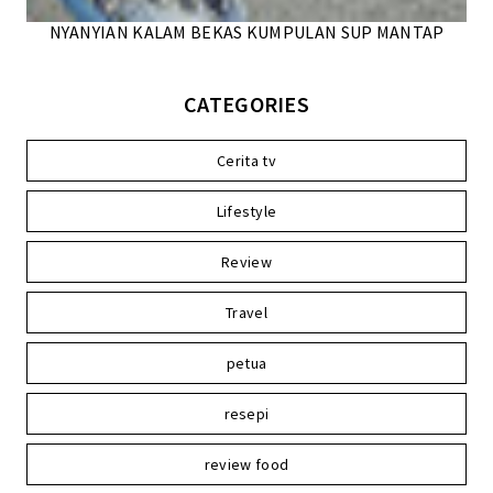
NYANYIAN KALAM BEKAS KUMPULAN SUP MANTAP
CATEGORIES
Cerita tv
Lifestyle
Review
Travel
petua
resepi
review food