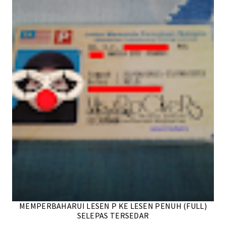
MEMPERBAHARUI LESEN P KE LESEN PENUH (FULL)
SELEPAS TERSEDAR