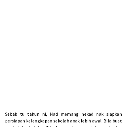
Sebab tu tahun ni, Nad memang nekad nak siapkan
persiapan kelengkapan sekolah anak lebih awal. Bila buat