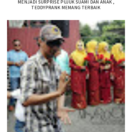
MENJADI SURPRISE PUJUK SUAMI DAN ANAK ,
TEDDYPRANK MEMANG TERBAIK