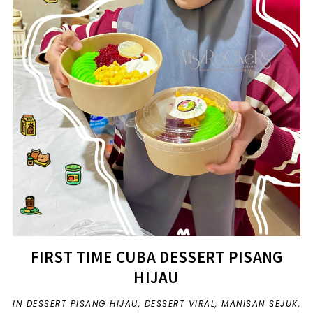
FIRST TIME CUBA DESSERT PISANG
HIJAU
IN
DESSERT PISANG HIJAU
,
DESSERT VIRAL
,
MANISAN SEJUK
,