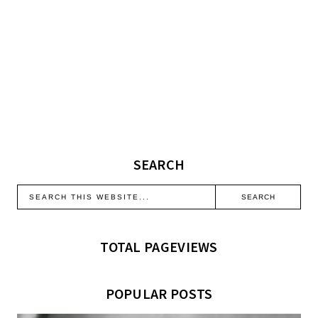
SEARCH
TOTAL PAGEVIEWS
POPULAR POSTS