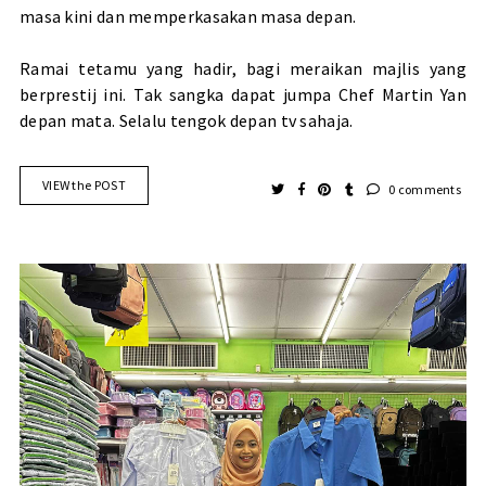
masa kini dan memperkasakan masa depan.
Ramai tetamu yang hadir, bagi meraikan majlis yang
berprestij ini. Tak sangka dapat jumpa Chef Martin Yan
depan mata. Selalu tengok depan tv sahaja.
VIEW the POST
0 comments