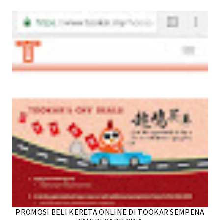
PROMOSI BELI KERETA ONLINE DI TOOKAR SEMPENA