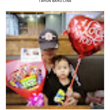
TAHUN BARU CINA