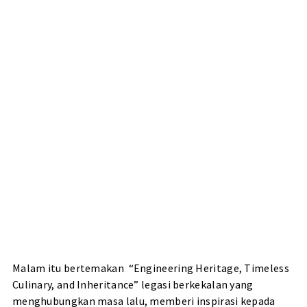
Malam itu bertemakan “Engineering Heritage, Timeless
Culinary, and Inheritance” legasi berkekalan yang
menghubungkan masa lalu, memberi inspirasi kepada