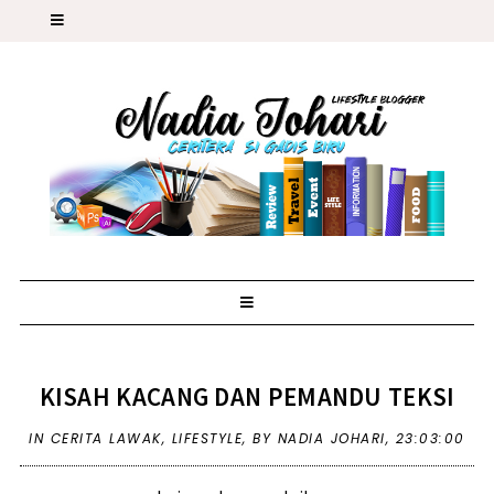
KISAH KACANG DAN PEMANDU TEKSI
IN
CERITA LAWAK
,
LIFESTYLE
,
BY NADIA JOHARI,
23:03:00