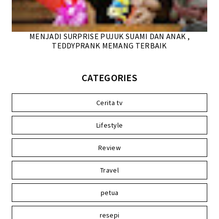
MENJADI SURPRISE PUJUK SUAMI DAN ANAK ,
TEDDYPRANK MEMANG TERBAIK
CATEGORIES
Cerita tv
Lifestyle
Review
Travel
petua
resepi