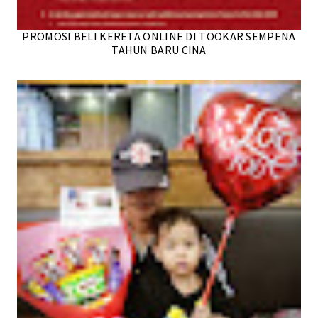
PROMOSI BELI KERETA ONLINE DI TOOKAR SEMPENA
TAHUN BARU CINA