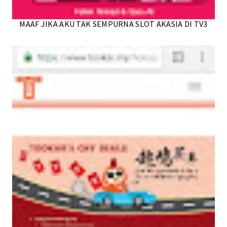
MAAF JIKA AKU TAK SEMPURNA SLOT AKASIA DI TV3