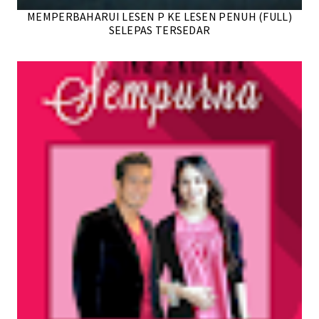
MEMPERBAHARUI LESEN P KE LESEN PENUH (FULL)
SELEPAS TERSEDAR