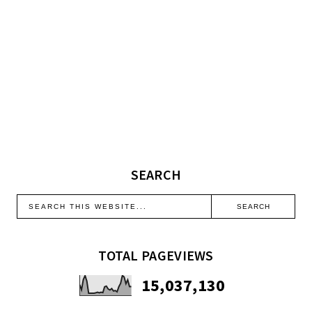
SEARCH
TOTAL PAGEVIEWS
15,037,130