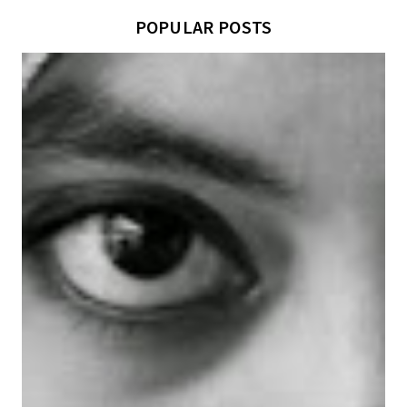
POPULAR POSTS