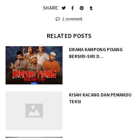
SHARE
1 comment
RELATED POSTS
DRAMA KAMPONG PISANG
BERSIRI-SIRI D...
KISAH KACANG DAN PEMANDU
TEKSI