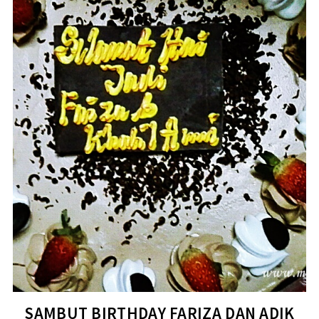
SAMBUT BIRTHDAY FARIZA DAN ADIK