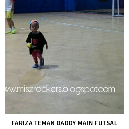
FARIZA TEMAN DADDY MAIN FUTSAL