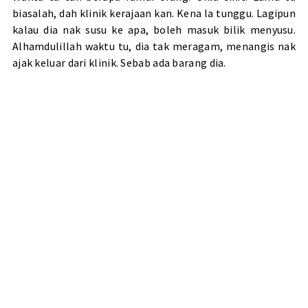
biasalah, dah klinik kerajaan kan. Kena la tunggu. Lagipun
kalau dia nak susu ke apa, boleh masuk bilik menyusu.
Alhamdulillah waktu tu, dia tak meragam, menangis nak
ajak keluar dari klinik. Sebab ada barang dia.