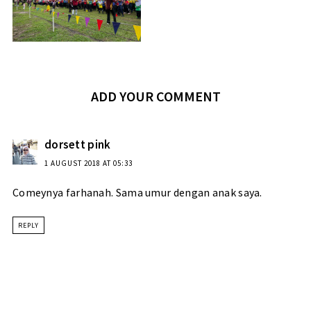
ADD YOUR COMMENT
dorsett pink
1 AUGUST 2018 AT 05:33
Comeynya farhanah. Sama umur dengan anak saya.
REPLY