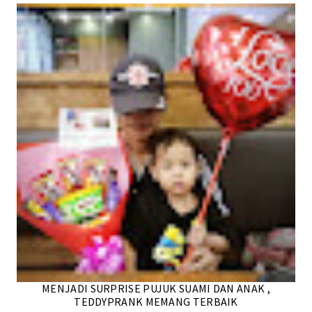
MENJADI SURPRISE PUJUK SUAMI DAN ANAK ,
TEDDYPRANK MEMANG TERBAIK