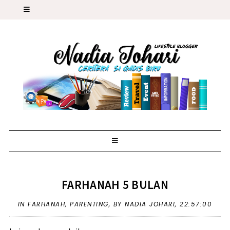
FARHANAH 5 BULAN
IN
FARHANAH
,
PARENTING
,
BY NADIA JOHARI,
22:57:00