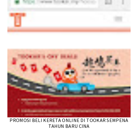
PROMOSI BELI KERETA ONLINE DI TOOKAR SEMPENA
TAHUN BARU CINA