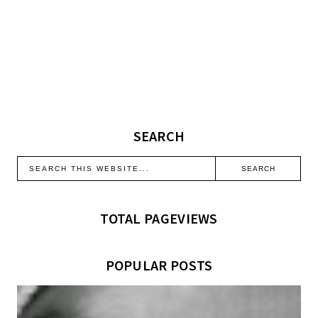
SEARCH
TOTAL PAGEVIEWS
POPULAR POSTS