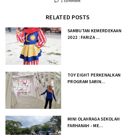
1 comment
RELATED POSTS
SAMBUTAN KEMERDEKAAN
2022 : FARIZA ...
TOY EIGHT PERKENALKAN
PROGRAM SARIN...
MINI OLAHRAGA SEKOLAH
FARHANAH - ME...