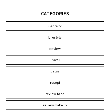
CATEGORIES
Cerita tv
Lifestyle
Review
Travel
petua
resepi
review food
review makeup