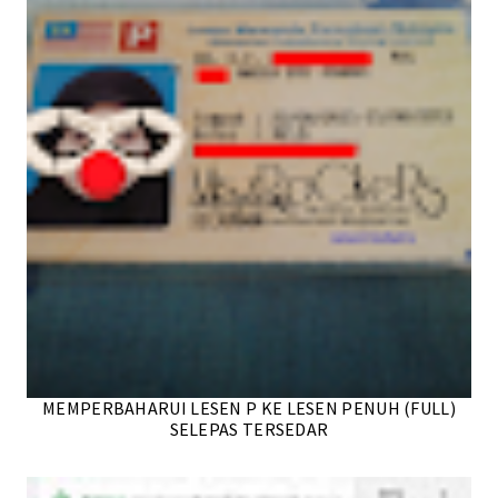
MEMPERBAHARUI LESEN P KE LESEN PENUH (FULL)
SELEPAS TERSEDAR