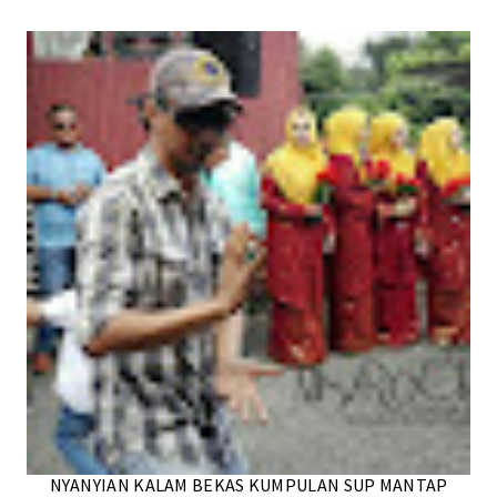
NYANYIAN KALAM BEKAS KUMPULAN SUP MANTAP