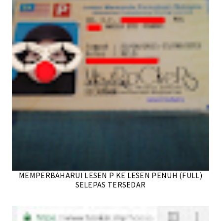
MEMPERBAHARUI LESEN P KE LESEN PENUH (FULL)
SELEPAS TERSEDAR