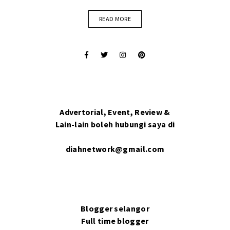
READ MORE
Advertorial, Event, Review &
Lain-lain boleh hubungi saya di
diahnetwork@gmail.com
Blogger selangor
Full time blogger