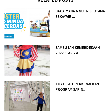
BAGAIMANA 6 NUTRISI UTAMA
ESKAYVIE ...
SAMBUTAN KEMERDEKAAN
2022 : FARIZA ...
TOY EIGHT PERKENALKAN
PROGRAM SARIN...