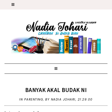
BANYAK AKAL BUDAK NI
IN
PARENTING
,
BY NADIA JOHARI,
21:29:00