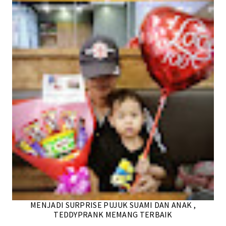
MENJADI SURPRISE PUJUK SUAMI DAN ANAK ,
TEDDYPRANK MEMANG TERBAIK