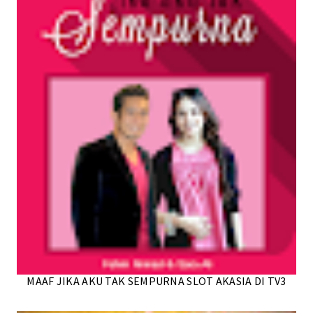
MAAF JIKA AKU TAK SEMPURNA SLOT AKASIA DI TV3