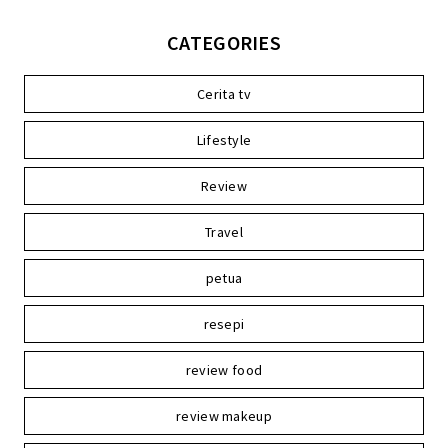
CATEGORIES
Cerita tv
Lifestyle
Review
Travel
petua
resepi
review food
review makeup