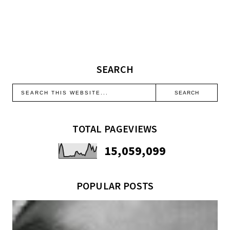
SEARCH
TOTAL PAGEVIEWS
15,059,099
POPULAR POSTS