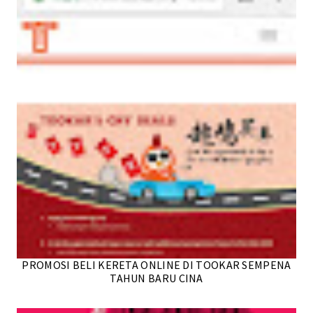
PROMOSI BELI KERETA ONLINE DI TOOKAR SEMPENA
TAHUN BARU CINA