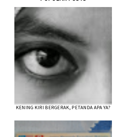
KENING KIRI BERGERAK, PETANDA APA YA?