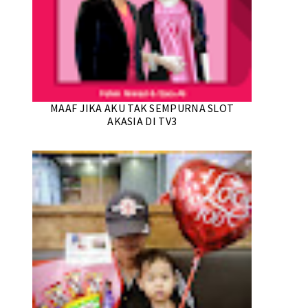
MAAF JIKA AKU TAK SEMPURNA SLOT
AKASIA DI TV3