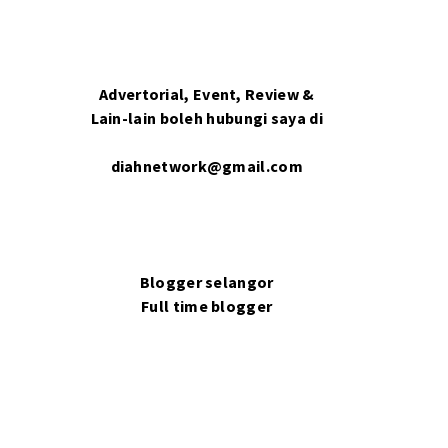
Advertorial, Event, Review &
Lain-lain boleh hubungi saya di
diahnetwork@gmail.com
Blogger selangor
Full time blogger