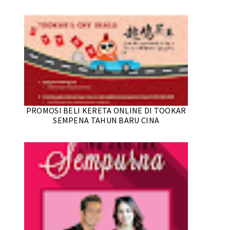
PROMOSI BELI KERETA ONLINE DI TOOKAR
SEMPENA TAHUN BARU CINA