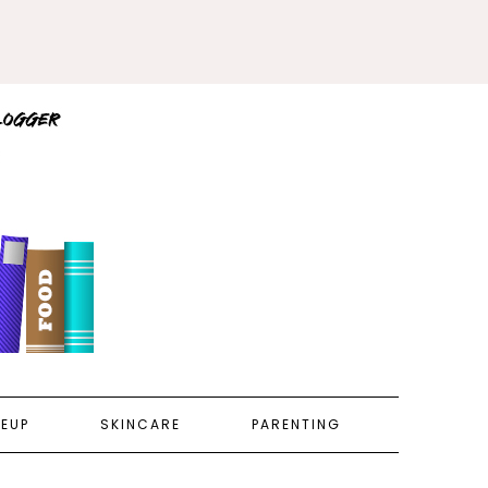
EUP
SKINCARE
PARENTING