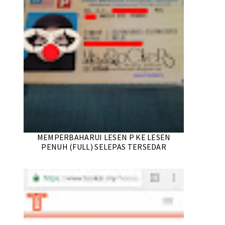
MEMPERBAHARUI LESEN P KE LESEN
PENUH (FULL) SELEPAS TERSEDAR