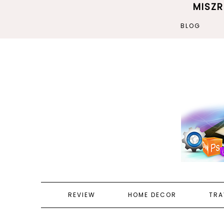
MISZ
BLOG
REVIEW
HOME DECOR
TRA