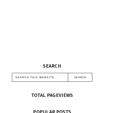
SEARCH
TOTAL PAGEVIEWS
POPULAR POSTS