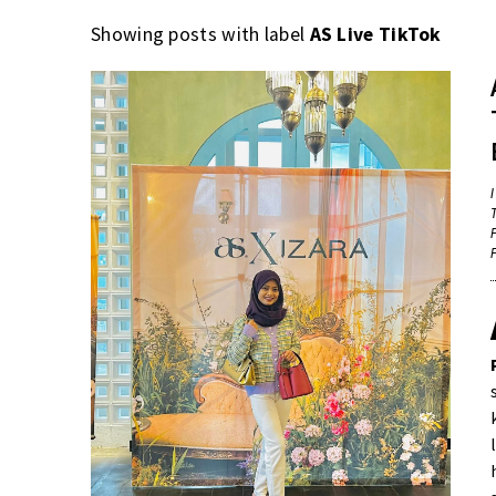
Showing posts with label
AS Live TikTok