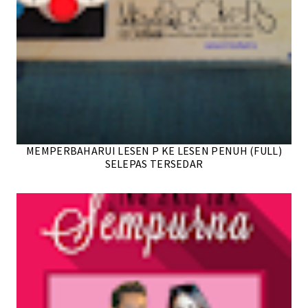
MEMPERBAHARUI LESEN P KE LESEN PENUH (FULL)
SELEPAS TERSEDAR