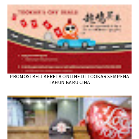
PROMOSI BELI KERETA ONLINE DI TOOKAR SEMPENA
TAHUN BARU CINA