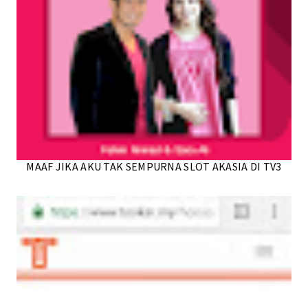
MAAF JIKA AKU TAK SEMPURNA SLOT AKASIA DI TV3