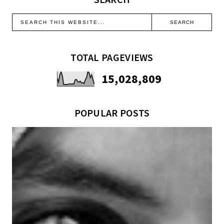
TOTAL PAGEVIEWS
15,028,809
POPULAR POSTS