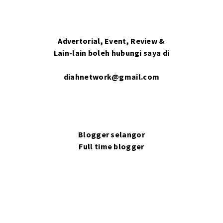
Advertorial, Event, Review &
Lain-lain boleh hubungi saya di
diahnetwork@gmail.com
Blogger selangor
Full time blogger