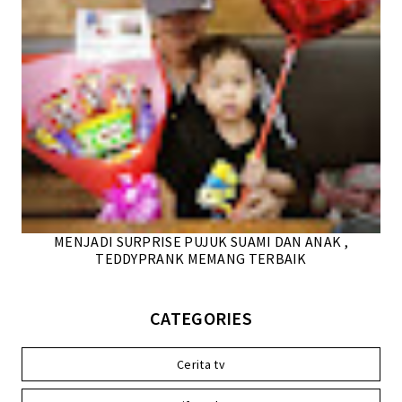
MENJADI SURPRISE PUJUK SUAMI DAN ANAK ,
TEDDYPRANK MEMANG TERBAIK
CATEGORIES
Cerita tv