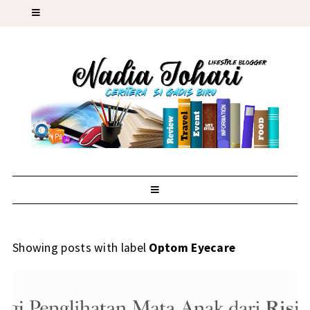
Showing posts with label
Optom Eyecare