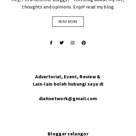
thoughts and opinions. EnjoY read my blog
READ MORE
Advertorial, Event, Review &
Lain-lain boleh hubungi saya di
diahnetwork@gmail.com
Blogger selangor