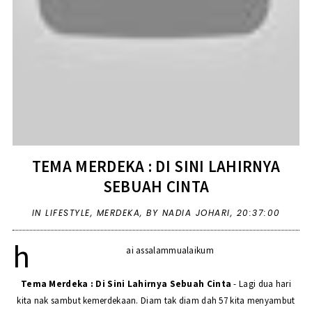
TEMA MERDEKA : DI SINI LAHIRNYA
SEBUAH CINTA
IN
LIFESTYLE
,
MERDEKA
,
BY NADIA JOHARI,
20:37:00
h
ai assalammualaikum
Tema Merdeka : Di Sini Lahirnya Sebuah Cinta
- Lagi dua hari
kita nak sambut kemerdekaan. Diam tak diam dah 57 kita menyambut