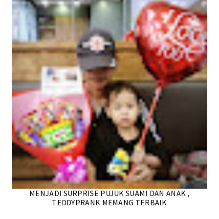
MENJADI SURPRISE PUJUK SUAMI DAN ANAK ,
TEDDYPRANK MEMANG TERBAIK