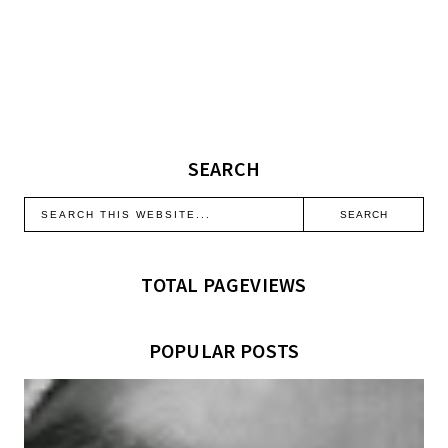
SEARCH
TOTAL PAGEVIEWS
POPULAR POSTS