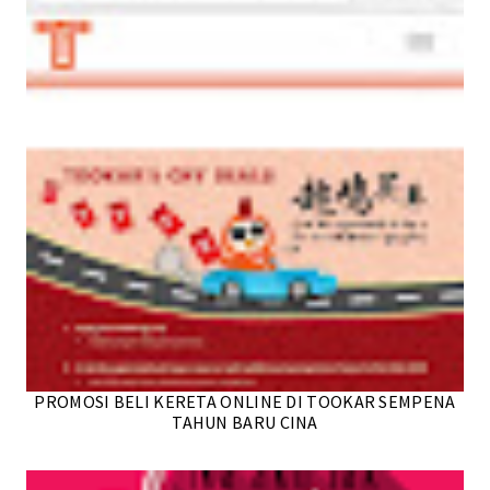
PROMOSI BELI KERETA ONLINE DI TOOKAR SEMPENA
TAHUN BARU CINA