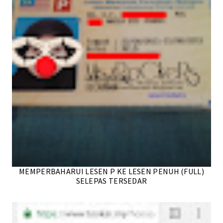
MEMPERBAHARUI LESEN P KE LESEN PENUH (FULL)
SELEPAS TERSEDAR