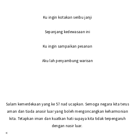
Ku ingin kotakan seribu janji
Sepanjang kedewasaan ini
Ku ingin sampaikan pesanan
Aku lah penyambung warisan
Salam kemerdekaan yang ke 57 nad ucapkan. Semoga negara kita terus
aman dan tiada anasir luar yang boleh mengoncangkan keharmonian
kita. Tetapkan iman dan kuatkan hati supaya kita tidak terpengaruh
dengan nasir luar.
<