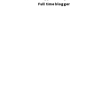
Full time blogger