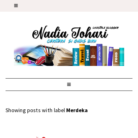
Showing posts with label
Merdeka