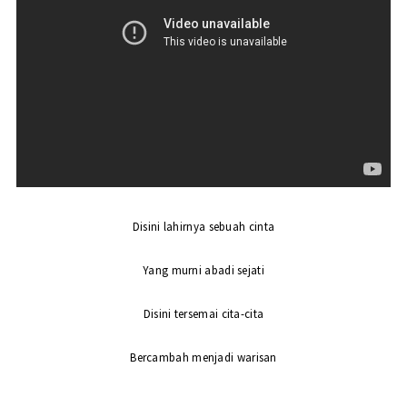
Disini lahirnya sebuah cinta
Yang murni abadi sejati
Disini tersemai cita-cita
Bercambah menjadi warisan