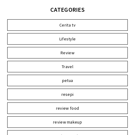
CATEGORIES
Cerita tv
Lifestyle
Review
Travel
petua
resepi
review food
review makeup