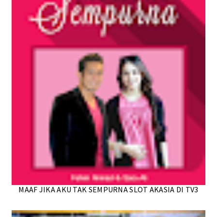
MAAF JIKA AKU TAK SEMPURNA SLOT AKASIA DI TV3