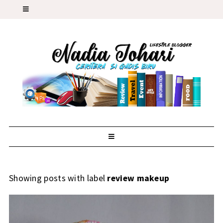
Showing posts with label
review makeup