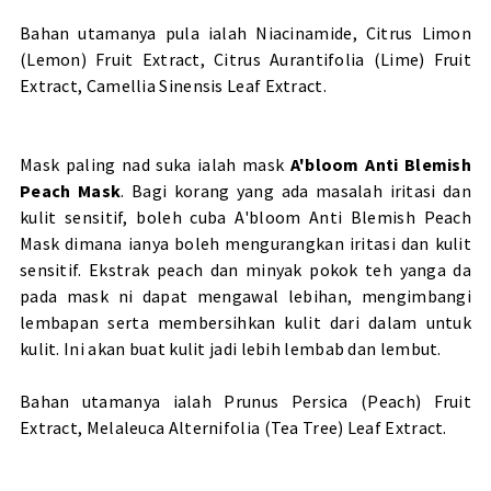
Bahan utamanya pula ialah Niacinamide, Citrus Limon
(Lemon) Fruit Extract, Citrus Aurantifolia (Lime) Fruit
Extract, Camellia Sinensis Leaf Extract.
Mask paling nad suka ialah mask
A'bloom Anti Blemish
Peach Mask
. Bagi korang yang ada masalah iritasi dan
kulit sensitif, boleh cuba A'bloom Anti Blemish Peach
Mask dimana ianya boleh mengurangkan iritasi dan kulit
sensitif. Ekstrak peach dan minyak pokok teh yanga da
pada mask ni dapat mengawal lebihan, mengimbangi
lembapan serta membersihkan kulit dari dalam untuk
kulit. Ini akan buat kulit jadi lebih lembab dan lembut.
Bahan utamanya ialah Prunus Persica (Peach) Fruit
Extract, Melaleuca Alternifolia (Tea Tree) Leaf Extract.