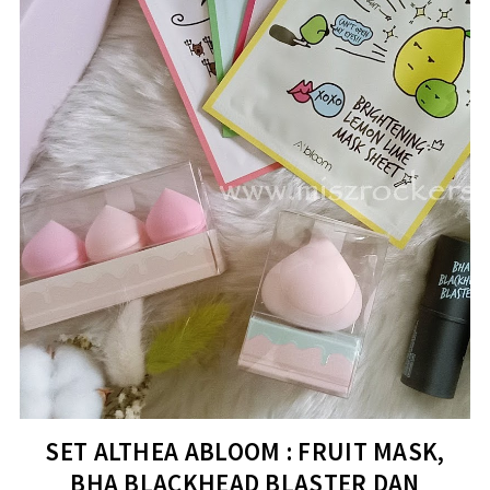
SET ALTHEA ABLOOM : FRUIT MASK,
BHA BLACKHEAD BLASTER DAN