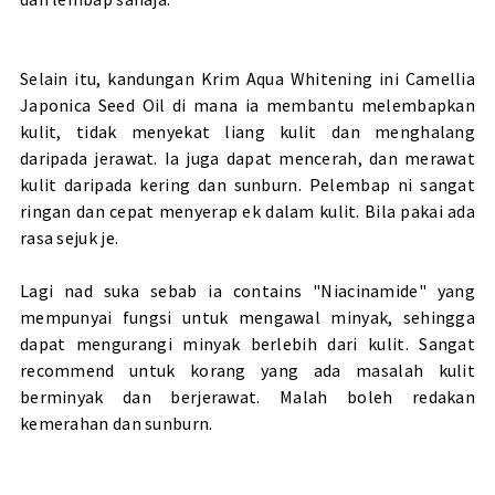
Selain itu, kandungan Krim Aqua Whitening ini Camellia
Japonica Seed Oil di mana ia membantu melembapkan
kulit, tidak menyekat liang kulit dan menghalang
daripada jerawat. Ia juga dapat mencerah, dan merawat
kulit daripada kering dan sunburn. Pelembap ni sangat
ringan dan cepat menyerap ek dalam kulit. Bila pakai ada
rasa sejuk je.
Lagi nad suka sebab ia contains "Niacinamide" yang
mempunyai fungsi untuk mengawal minyak, sehingga
dapat mengurangi minyak berlebih dari kulit. Sangat
recommend untuk korang yang ada masalah kulit
berminyak dan berjerawat. Malah boleh redakan
kemerahan dan sunburn.