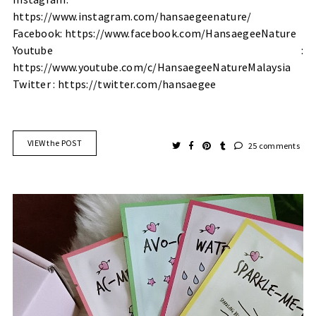
https://www.instagram.com/hansaegeenature/
Facebook:
https://www.facebook.com/HansaegeeNature
Youtube :
https://www.youtube.com/c/HansaegeeNatureMalaysia
Twitter :
https://twitter.com/hansaegee
VIEW the POST
25 comments