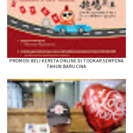
PROMOSI BELI KERETA ONLINE DI TOOKAR SEMPENA
TAHUN BARU CINA