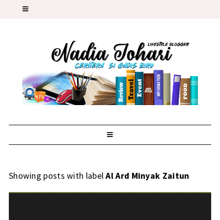
Showing posts with label
Al Ard Minyak Zaitun