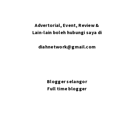
Advertorial, Event, Review &
Lain-lain boleh hubungi saya di
diahnetwork@gmail.com
Blogger selangor
Full time blogger