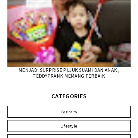
MENJADI SURPRISE PUJUK SUAMI DAN ANAK ,
TEDDYPRANK MEMANG TERBAIK
CATEGORIES
Cerita tv
Lifestyle