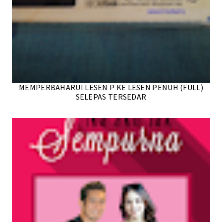
MEMPERBAHARUI LESEN P KE LESEN PENUH (FULL)
SELEPAS TERSEDAR