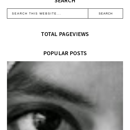
SEARCH
TOTAL PAGEVIEWS
POPULAR POSTS