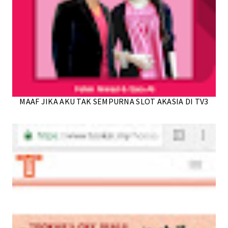
MAAF JIKA AKU TAK SEMPURNA SLOT AKASIA DI TV3