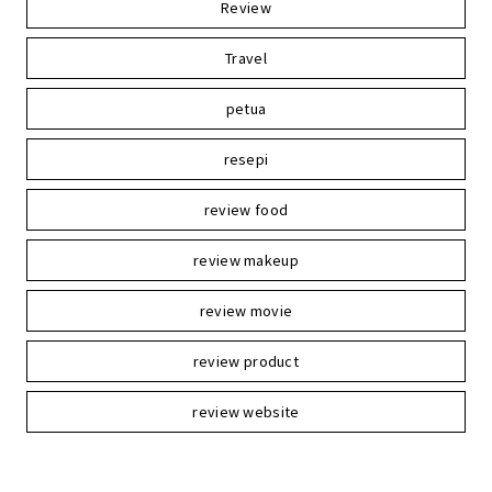
Review
Travel
petua
resepi
review food
review makeup
review movie
review product
review website