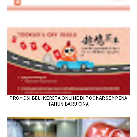
PROMOSI BELI KERETA ONLINE DI TOOKAR SEMPENA
TAHUN BARU CINA