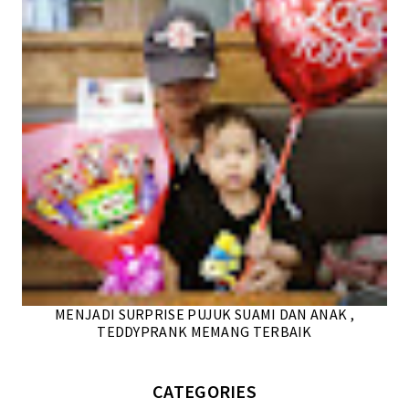
MENJADI SURPRISE PUJUK SUAMI DAN ANAK ,
TEDDYPRANK MEMANG TERBAIK
CATEGORIES