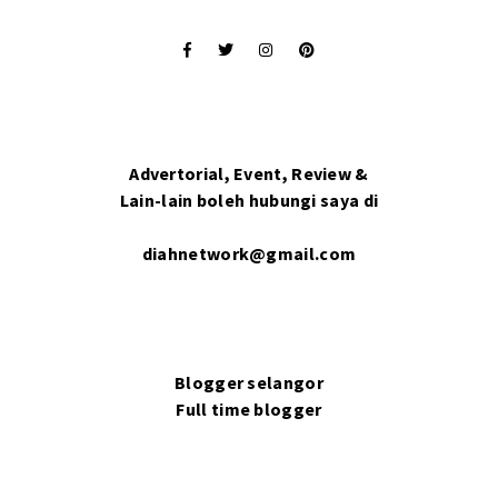
Advertorial, Event, Review &
Lain-lain boleh hubungi saya di
diahnetwork@gmail.com
Blogger selangor
Full time blogger