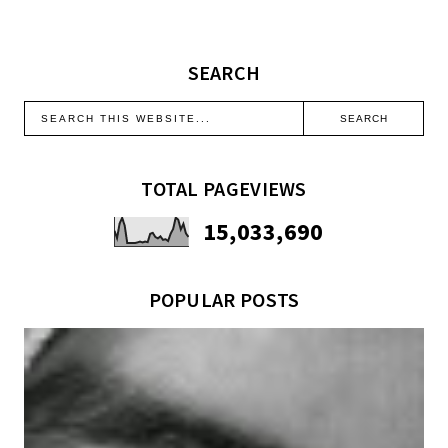
SEARCH
TOTAL PAGEVIEWS
15,033,690
POPULAR POSTS