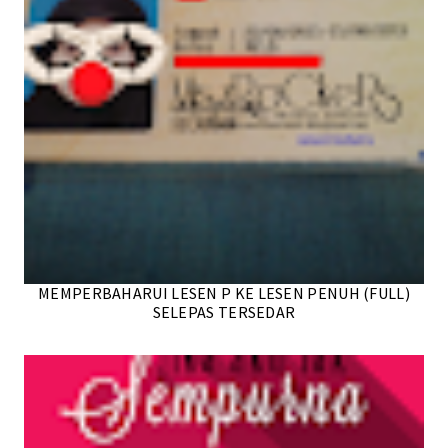
MEMPERBAHARUI LESEN P KE LESEN PENUH (FULL)
SELEPAS TERSEDAR