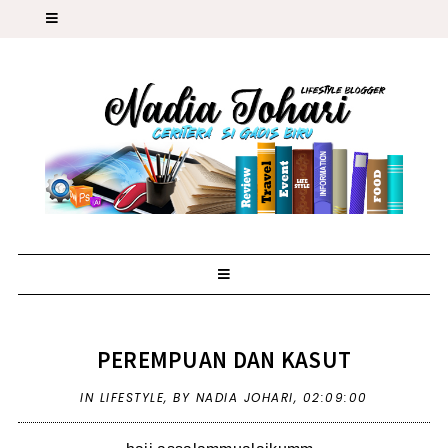
PEREMPUAN DAN KASUT
IN
LIFESTYLE
,
BY NADIA JOHARI,
02:09:00