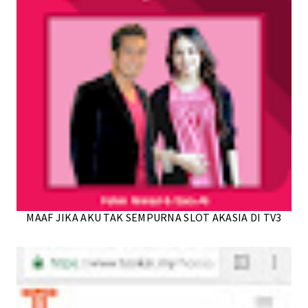
MAAF JIKA AKU TAK SEMPURNA SLOT AKASIA DI TV3