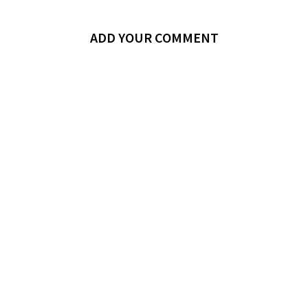
ADD YOUR COMMENT