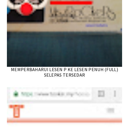
MEMPERBAHARUI LESEN P KE LESEN PENUH (FULL)
SELEPAS TERSEDAR