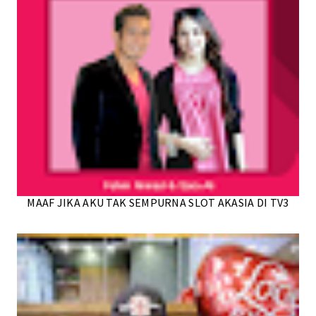
MAAF JIKA AKU TAK SEMPURNA SLOT AKASIA DI TV3