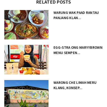
RELATED POSTS
WARUNG WAK PAAD RANTAU
PANJANG KLAN...
EGG-STRA ONG MARYYBROWN
MENU SEMPEN...
WARONG CHE LIMAH MERU
KLANG, KONSEP...