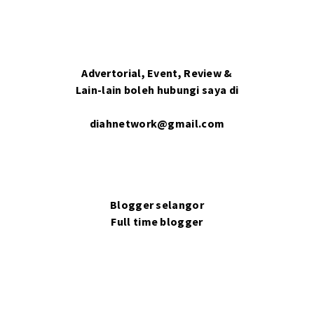
Advertorial, Event, Review &
Lain-lain boleh hubungi saya di
diahnetwork@gmail.com
Blogger selangor
Full time blogger