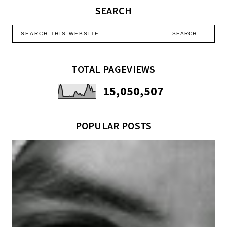
SEARCH
TOTAL PAGEVIEWS
15,050,507
POPULAR POSTS