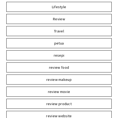
Lifestyle
Review
Travel
petua
resepi
review food
review makeup
review movie
review product
review website