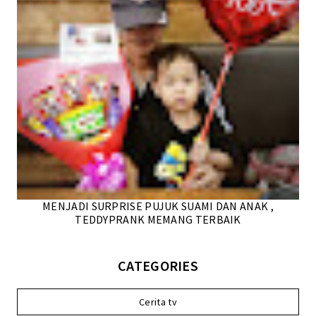
MENJADI SURPRISE PUJUK SUAMI DAN ANAK ,
TEDDYPRANK MEMANG TERBAIK
CATEGORIES
Cerita tv