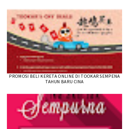
PROMOSI BELI KERETA ONLINE DI TOOKAR SEMPENA
TAHUN BARU CINA