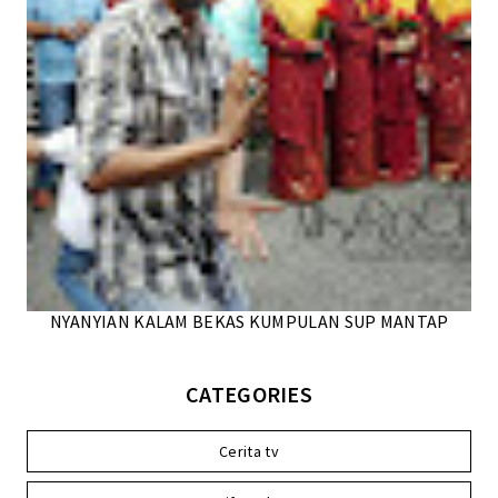
NYANYIAN KALAM BEKAS KUMPULAN SUP MANTAP
CATEGORIES
Cerita tv