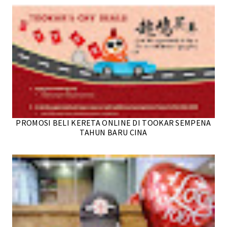
PROMOSI BELI KERETA ONLINE DI TOOKAR SEMPENA
TAHUN BARU CINA