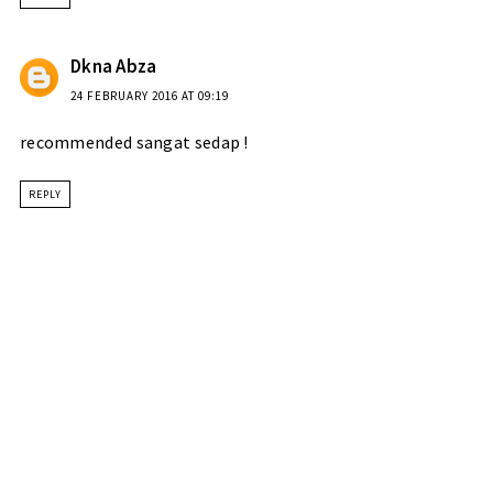
Dkna Abza
24 FEBRUARY 2016 AT 09:19
recommended sangat sedap !
REPLY