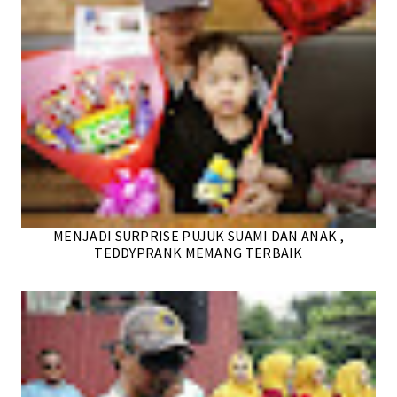
MENJADI SURPRISE PUJUK SUAMI DAN ANAK ,
TEDDYPRANK MEMANG TERBAIK