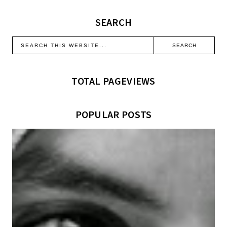
SEARCH
TOTAL PAGEVIEWS
POPULAR POSTS