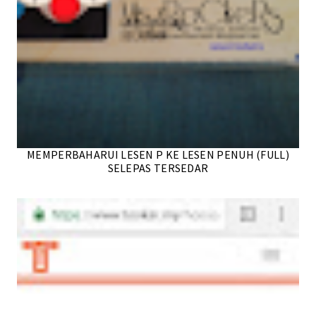
MEMPERBAHARUI LESEN P KE LESEN PENUH (FULL)
SELEPAS TERSEDAR