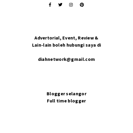
Advertorial, Event, Review &
Lain-lain boleh hubungi saya di
diahnetwork@gmail.com
Blogger selangor
Full time blogger